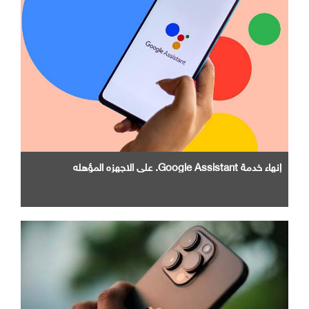
إنهاء خدمة Google Assistant. علي الاجهزه المؤهله