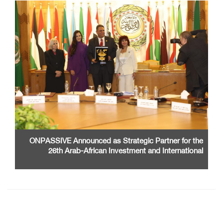
ONPASSIVE Announced as Strategic Partner for the
26th Arab-African Investment and International
Cooperation Exhibition and Conference