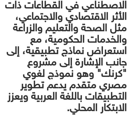
الاصطناعي في القطاعات ذات
الأثر الاقتصادي والاجتماعي،
مثل الصحة والتعليم والزراعة
والخدمات الحكومية، مع
استعراض نماذج تطبيقية، إلى
جانب الإشارة إلى مشروع
"كرنك" وهو نموذج لغوي
مصري متقدم يدعم تطوير
التطبيقات باللغة العربية ويعزز
الابتكار المحلي.