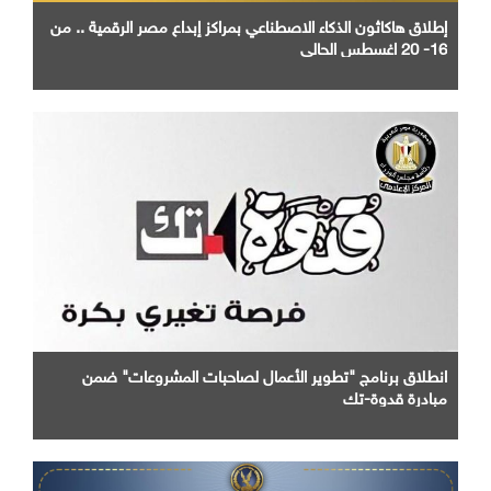
إطلاق هاكاثون الذكاء الاصطناعي بمراكز إبداع مصر الرقمية .. من
16- 20 اغسطس الحالي
انطلاق برنامج "تطوير الأعمال لصاحبات المشروعات" ضمن
مبادرة قدوة-تك