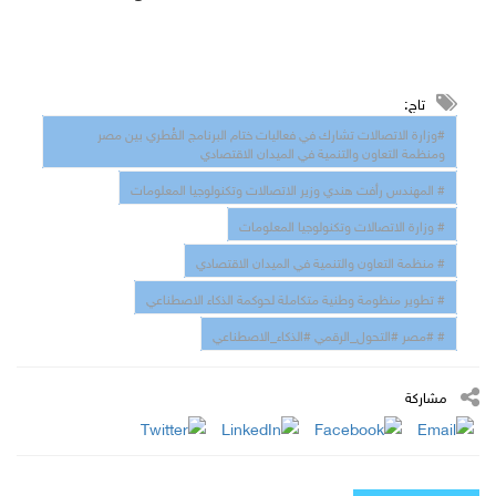
تاج:
#وزارة الاتصالات تشارك في فعاليات ختام البرنامج القُطري بين مصر
ومنظمة التعاون والتنمية في الميدان الاقتصادي
# المهندس رأفت هندي وزير الاتصالات وتكنولوجيا المعلومات
# وزارة الاتصالات وتكنولوجيا المعلومات
# منظمة التعاون والتنمية في الميدان الاقتصادي
# تطوير منظومة وطنية متكاملة لحوكمة الذكاء الاصطناعي
# #مصر #التحول_الرقمي #الذكاء_الاصطناعي
مشاركة