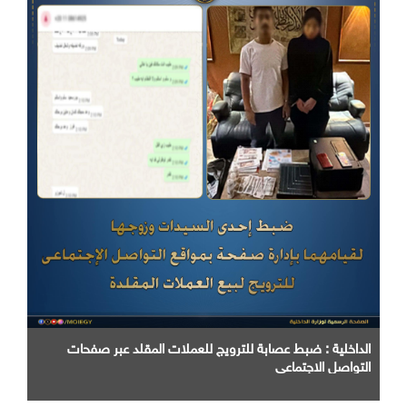
الداخلية : ضبط عصابة للترويج للعملات المقلد عبر صفحات
التواصل الاجتماعي