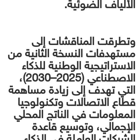
الألياف الضوئية.
وتطرقت المناقشات إلى
مستهدفات النسخة الثانية من
الاستراتيجية الوطنية للذكاء
الاصطناعي (2025–2030)،
التي تهدف إلى زيادة مساهمة
قطاع الاتصالات وتكنولوجيا
المعلومات في الناتج المحلي
الإجمالي، وتوسيع قاعدة
الشركات العاملة في الذكاء