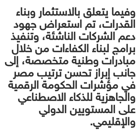
وفيما يتعلق بالاستثمار وبناء
القدرات، تم استعراض جهود
دعم الشركات الناشئة، وتنفيذ
برامج لبناء الكفاءات من خلال
مبادرات وطنية متخصصة، إلى
جانب إبراز تحسن ترتيب مصر
في مؤشرات الحكومة الرقمية
والجاهزية للذكاء الاصطناعي
على المستويين الدولي
والإقليمي.