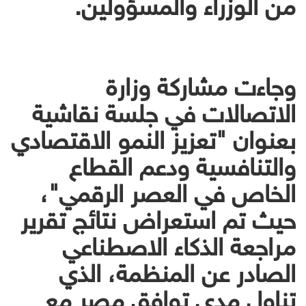
من الوزراء والمسؤولين.
وجاءت مشاركة وزارة
الاتصالات في جلسة نقاشية
بعنوان "تعزيز النمو الاقتصادي
والتنافسية ودعم القطاع
الخاص في العصر الرقمي"،
حيث تم استعراض نتائج تقرير
مراجعة الذكاء الاصطناعي
الصادر عن المنظمة، الذي
تناول مدى توافق مصر مع