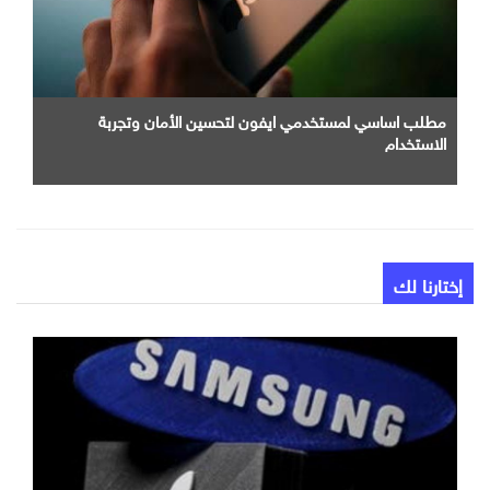
مطلب اساسي لمستخدمي ايفون لتحسين الأمان وتجربة
الاستخدام
إختارنا لك