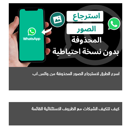
اسرع الطرق لاسترجاع الصور المحذوفة من واتس اب
كيف تتكيف الشبكات مع الظروف الاستثنائية القائمة