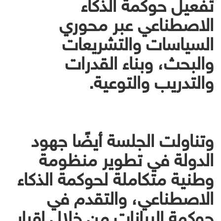
تفعيل حوكمة الذكاء
الاصطناعي عبر محوري
السياسات والتشريعات
والبحث، وبناء القدرات
والتدريب والتوعية.
وتناولت الجلسة أيضًا جهود
الدولة في تطوير منظومة
وطنية متكاملة لحوكمة الذكاء
الاصطناعي، والتقدم في
حوكمة البيانات من خلال إقرار