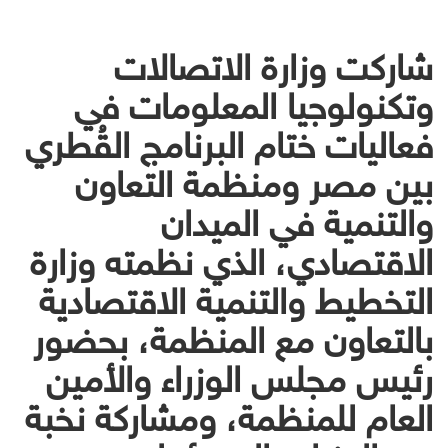
شاركت وزارة الاتصالات
وتكنولوجيا المعلومات في
فعاليات ختام البرنامج القُطري
بين مصر ومنظمة التعاون
والتنمية في الميدان
الاقتصادي، الذي نظمته وزارة
التخطيط والتنمية الاقتصادية
بالتعاون مع المنظمة، بحضور
رئيس مجلس الوزراء والأمين
العام للمنظمة، ومشاركة نخبة