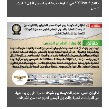
إطلاق " XChat " في خطوة جديدة نحو تحويل X إلى تطبيق
شامل
الطيران تنفى اعتزام الحكومة بيع شركة مصر للطيران والانتهاء
من الدراسات الفنية والجدول الزمني لطرح عدد من الشركات
التابعة لها