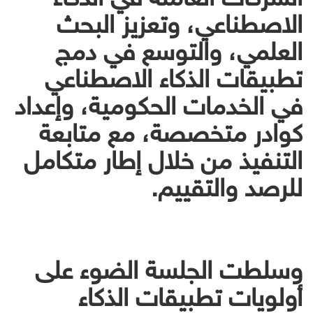
الاصطناعي، وتعزيز البحث
العلمي، والتوسع في دمج
تطبيقات الذكاء الاصطناعي
في الخدمات الحكومية، وإعداد
كوادر متخصصة، مع متابعة
التنفيذ من خلال إطار متكامل
للرصد والتقييم.
وسلطت الجلسة الضوء على
أولويات تطبيقات الذكاء