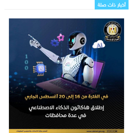
أخبار ذات صلة