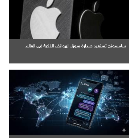
سامسونج تستعيد صدارة سوق الهواتف الذكية في العالم