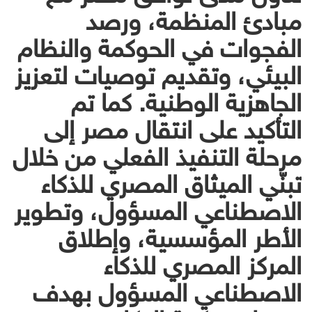
مبادئ المنظمة، ورصد
الفجوات في الحوكمة والنظام
البيئي، وتقديم توصيات لتعزيز
الجاهزية الوطنية. كما تم
التأكيد على انتقال مصر إلى
مرحلة التنفيذ الفعلي من خلال
تبنّي الميثاق المصري للذكاء
الاصطناعي المسؤول، وتطوير
الأطر المؤسسية، وإطلاق
المركز المصري للذكاء
الاصطناعي المسؤول بهدف