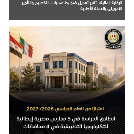
الرقابة المالية: تقرر تعديل ضوابط عمليات التخصيم والتأجير
التمويلي بالعملة الأجنبية