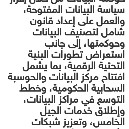
سياسة البيانات المفتوحة،
والعمل على إعداد قانون
شامل لتصنيف البيانات
وحوكمتها، إلى جانب
استعراض تطورات البنية
التحتية الرقمية، بما يشمل
افتتاح مركز البيانات والحوسبة
السحابية الحكومية، وخطط
التوسع في مراكز البيانات،
وإطلاق خدمات الجيل
الخامس، وتعزيز شبكات