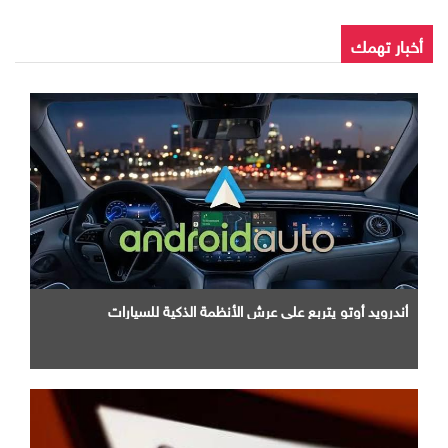
أخبار تهمك
أندرويد أوتو يتربع علي عرش الأنظمة الذكية للسيارات