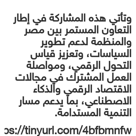
وتأتي هذه المشاركة في إطار
التعاون المستمر بين مصر
والمنظمة لدعم تطوير
السياسات، وتعزيز قياس
التحول الرقمي، ومواصلة
العمل المشترك في مجالات
الاقتصاد الرقمي والذكاء
الاصطناعي، بما يدعم مسار
التنمية المستدامة.
tps://tinyurl.com/4bfbmnfw