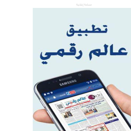
مساحة إعلانية