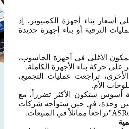
أسعار بناء أجهزة الكمبيوتر، إذ
ات الترقية أو بناء أجهزة جديدة
لمكون الأغلى في أجهزة الحاسوب،
 على حركة بناء الأجهزة الكاملة
.
الأخرى، تراجعت عمليات التجميع،
لوحات الأم
.
 أسوس ستكون الأكثر تضرراً، مع
 متوقع يصل إلى 5 ملايين وحدة، في حين ستواجه شركات
"ASR
تراجعاً مماثلاً في المبيعات
.
مية