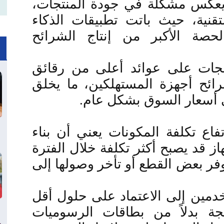
ا يعكس مشكلة في جودة المنتجات،
تقنية، حيث باتت تطبيقات الذكاء
حصة الأكبر من إنتاج الشرائح
جات على عوائد أعلى من رقائق
رائح أجهزة المستهلكين، ما يخلق
ى أسعار السوق بشكل عام
.
فاع تكلفة المكونات يعني أن بناء
از قد يصبح أكثر تكلفة خلال الفترة
وفر بعض القطع أو تأخر وصولها إلى
دمين إلى الاعتماد على حلول أقل
جة بدلاً من بطاقات الرسوميات