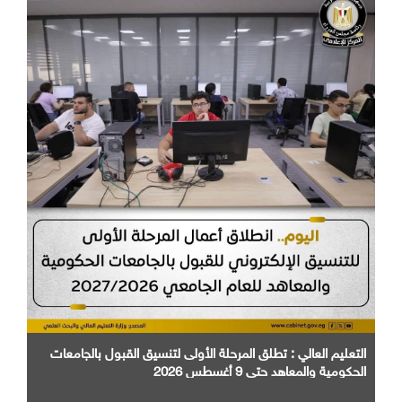
التعليم العالي : تطلق المرحلة الأولى لتنسيق القبول بالجامعات
الحكومية والمعاهد حتى 9 أغسطس 2026