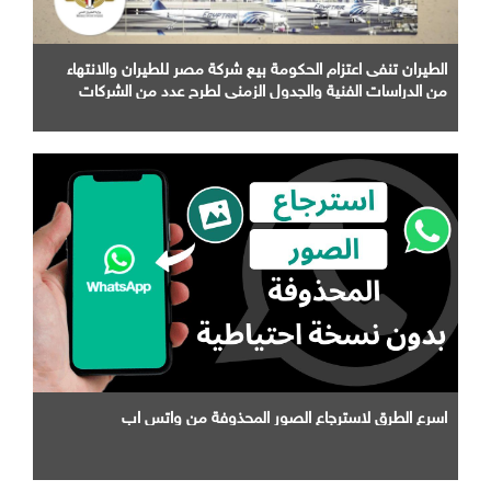
الطيران تنفى اعتزام الحكومة بيع شركة مصر للطيران والانتهاء
من الدراسات الفنية والجدول الزمني لطرح عدد من الشركات
التابعة لها
اسرع الطرق لاسترجاع الصور المحذوفة من واتس اب