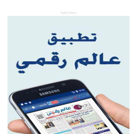
مساحة إعلانية