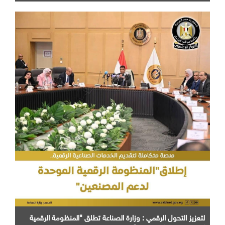
لتعزيز التحول الرقمي : وزارة الصناعة تطلق "المنظومة الرقمية