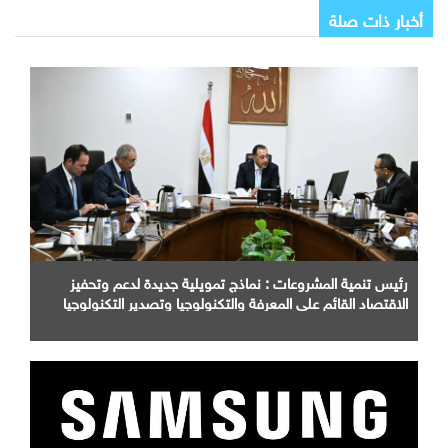
أخبار ذات صلة
رئيس تنمية المشروعات : نماذج تمويلية جديدة لدعم وتحفيز
الاقتصاد القائم على المعرفة والتكنولوجيا وتصدير التكنولوجيا
الفائقة وتحويل الشركات الصغيرة لكيانات شفافة .