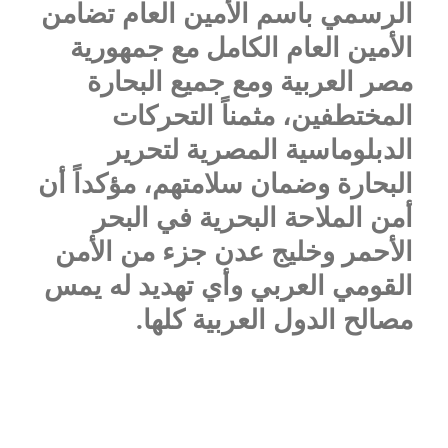
الرسمي باسم الأمين العام تضامن
الأمين العام الكامل مع جمهورية
مصر العربية ومع جميع البحارة
المختطفين، مثمناً التحركات
الدبلوماسية المصرية لتحرير
البحارة وضمان سلامتهم، مؤكداً أن
أمن الملاحة البحرية في البحر
الأحمر وخليج عدن جزء من الأمن
القومي العربي وأي تهديد له يمس
مصالح الدول العربية كلها.