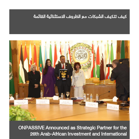
كيف تتكيف الشبكات مع الظروف الاستثنائية القائمة
ONPASSIVE Announced as Strategic Partner for the
26th Arab-African Investment and International