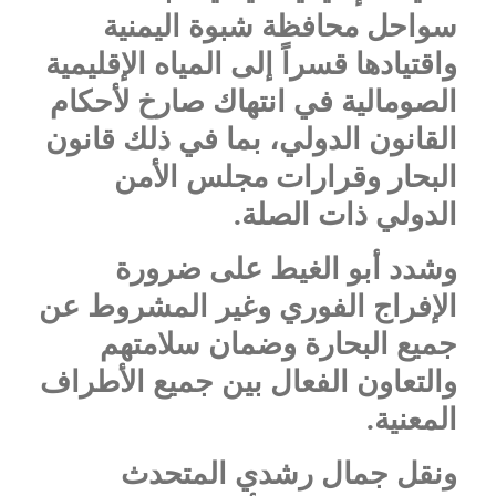
سواحل محافظة شبوة اليمنية
واقتيادها قسراً إلى المياه الإقليمية
الصومالية في انتهاك صارخ لأحكام
القانون الدولي، بما في ذلك قانون
البحار وقرارات مجلس الأمن
الدولي ذات الصلة.
وشدد أبو الغيط على ضرورة
الإفراج الفوري وغير المشروط عن
جميع البحارة وضمان سلامتهم
والتعاون الفعال بين جميع الأطراف
المعنية.
ونقل جمال رشدي المتحدث