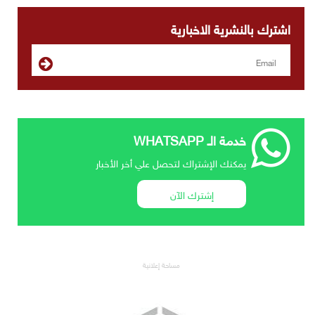
اشترك بالنشرية الاخبارية
خدمة الـ WHATSAPP
يمكنك الإشتراك لتحصل علي أخر الأخبار
إشترك الآن
مساحة إعلانية