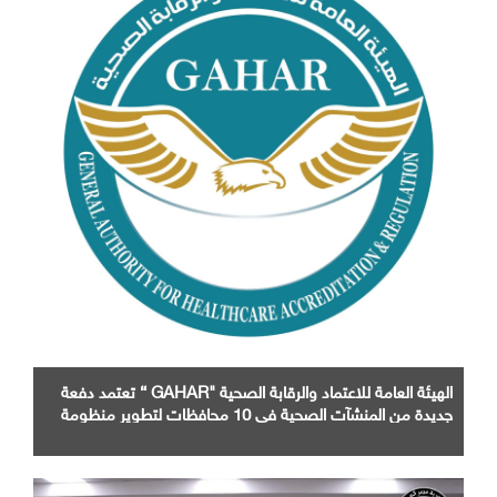
الهيئة العامة للاعتماد والرقابة الصحية "GAHAR “ تعتمد دفعة
جديدة من المنشآت الصحية في 10 محافظات لتطوير منظومة
الرعاية الصحة