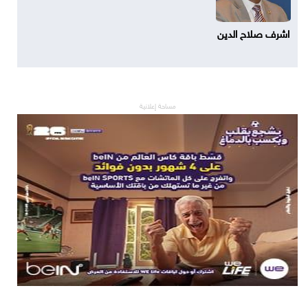
اشرف صلاح الدين
مساحة إعلانية