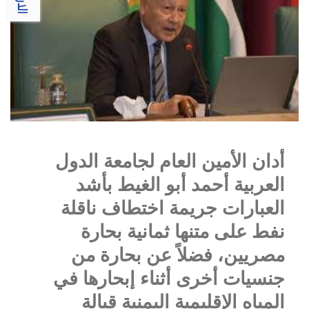
أدان الأمين العام لجامعة الدول
العربية أحمد أبو الغيط بأشد
العبارات جريمة اختطاف ناقلة
نفط على متنها ثمانية بحارة
مصريين، فضلاً عن بحارة من
جنسيات أخرى أثناء إبحارها في
المياه الإقليمية اليمنية قبالة