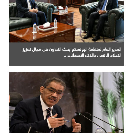
المدير العام لمنظمة اليونسكو بحث التعاون في مجال تعزيز
الإعلام الرقمي والذكاء الاصطناعي.