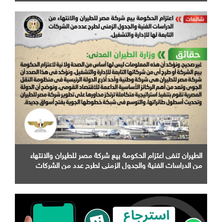
الطيران تنفى اعتزام الحكومة بيع شركة مصر للطيران والانتهاء
من الدراسات الفنية والجدول الزمني لطرح عدد من الشركات
التابعة لها