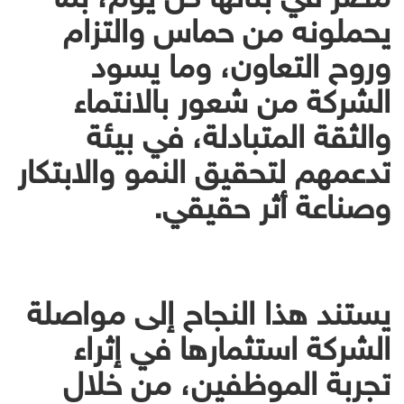
يحملونه من حماس والتزام
وروح التعاون، وما يسود
الشركة من شعور بالانتماء
والثقة المتبادلة، في بيئة
تدعمهم لتحقيق النمو والابتكار
وصناعة أثر حقيقي.
يستند هذا النجاح إلى مواصلة
الشركة استثمارها في إثراء
تجربة الموظفين، من خلال