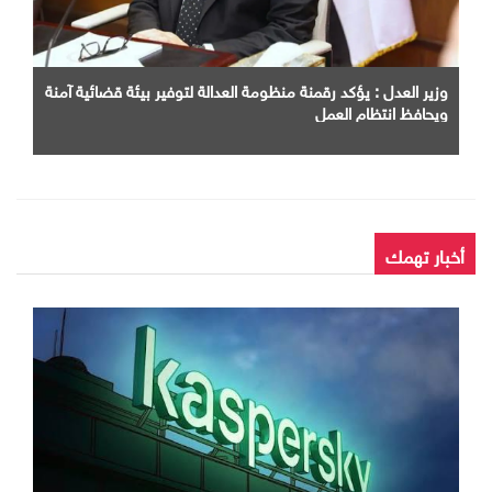
وزير العدل : يؤكد رقمنة منظومة العدالة لتوفير بيئة قضائية آمنة
ويحافظ انتظام العمل
أخبار تهمك