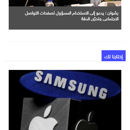
رشوان : يدعو إلى الاستخدام المسؤول لصفحات التواصل
الاجتماعي وتحرّي الدقة
إختارنا لك