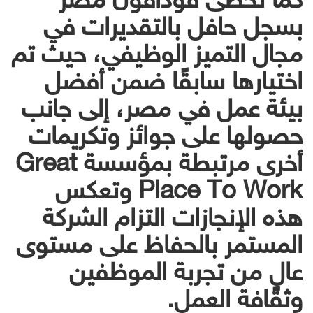
بسجل حافل بالتقديرات في
مجال التميز الوظيفي، حيث تم
اختيارها سابقًا ضمن أفضل
بيئة عمل في مصر، إلى جانب
حصولها على جوائز وتكريمات
أخرى مرتبطة بمؤسسة Great
Place To Work وتعكس
هذه الإنجازات التزام الشركة
المستمر بالحفاظ على مستوى
عالٍ من تجربة الموظفين
وثقافة العمل.