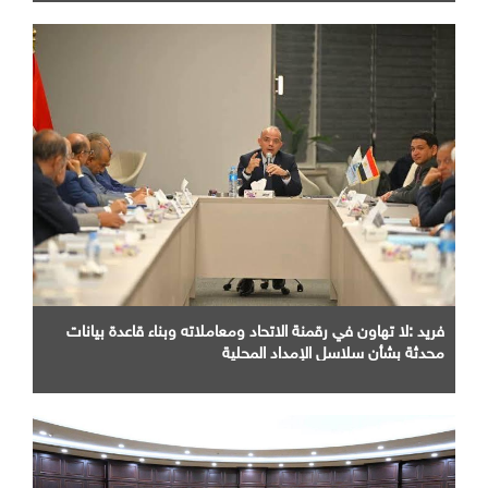
فريد :لا تهاون في رقمنة الاتحاد ومعاملاته وبناء قاعدة بيانات
محدثة بشأن سلاسل الإمداد المحلية