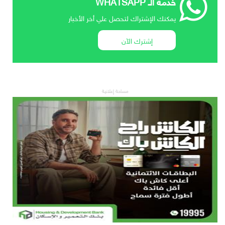
خدمة الـ WHATSAPP
يمكنك الإشتراك لتحصل علي أخر الأخبار
إشترك الآن
مساحة إعلانية