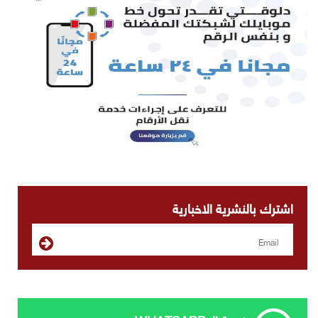
اشترك بالنشرية الاخبارية