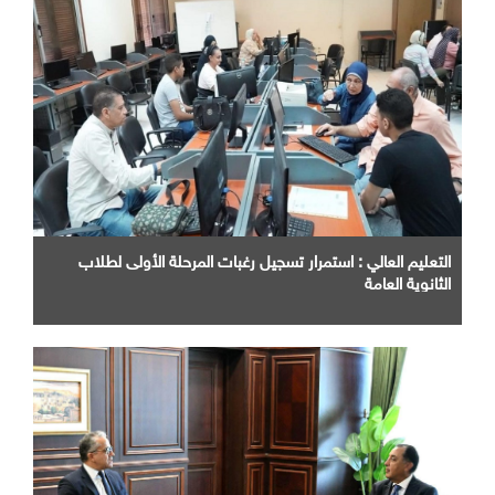
التعليم العالي : استمرار تسجيل رغبات المرحلة الأولى لطلاب
الثانوية العامة