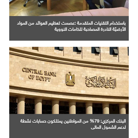
باستخدام التقنيات المتقدمة :عصمت تعظيم العوائد من المواد
الأرضيّة النادرة المصاحبة للخامات النووية
البنك المركزي: 79% من المواطنين يمتلكون حسابات نشطة
لدعم الشمول المالي