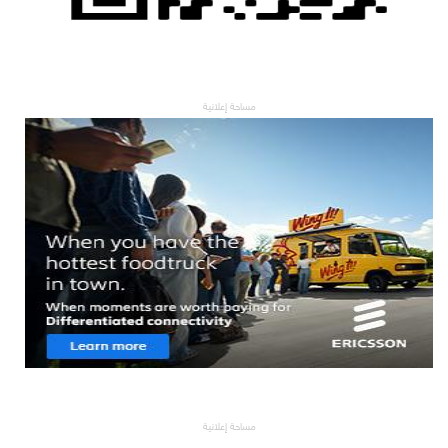
مساحة إعلانية
مساحة إعلانية