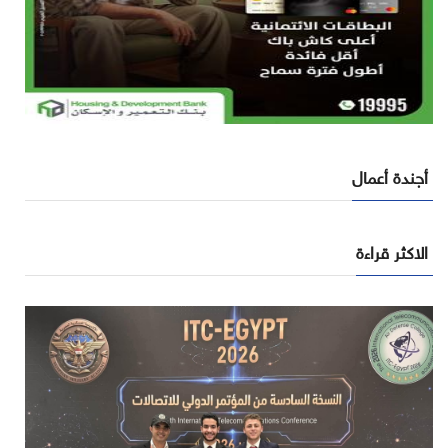
أجندة أعمال
الاكثر قراءة