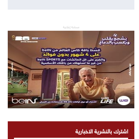
مساحة إعلانية
اشترك بالنشرية الاخبارية