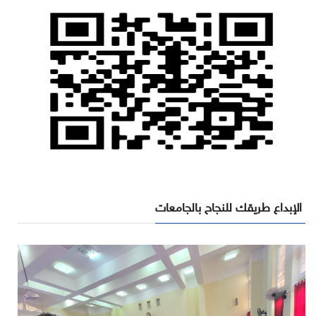
الإبداع طريقك للنجاح بالجامعات