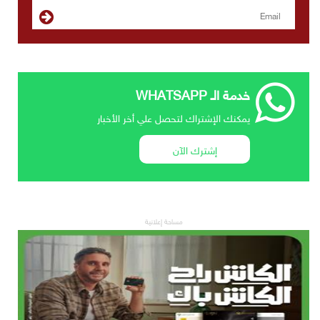
خدمة الـ WHATSAPP
يمكنك الإشتراك لتحصل علي أخر الأخبار
إشترك الآن
مساحة إعلانية