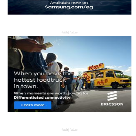
مساحة إعلانية
مساحة إعلانية