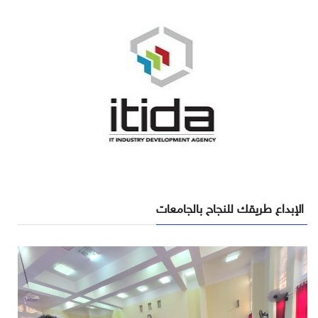
الإبداع طريقك للنجاح بالجامعات