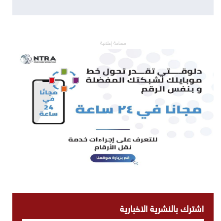
مساحة إعلانية
اشترك بالنشرية الاخبارية