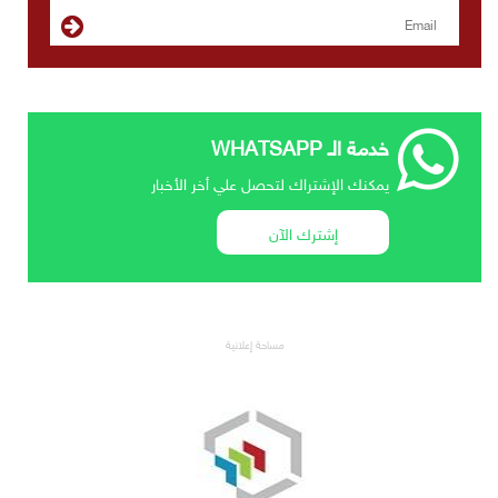
خدمة الـ WHATSAPP
يمكنك الإشتراك لتحصل علي أخر الأخبار
إشترك الآن
مساحة إعلانية