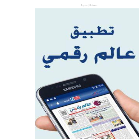
مساحة إعلانية