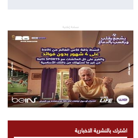
مساحة إعلانية
اشترك بالنشرية الاخبارية