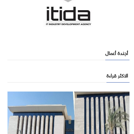
أجندة أعمال
الاكثر قراءة