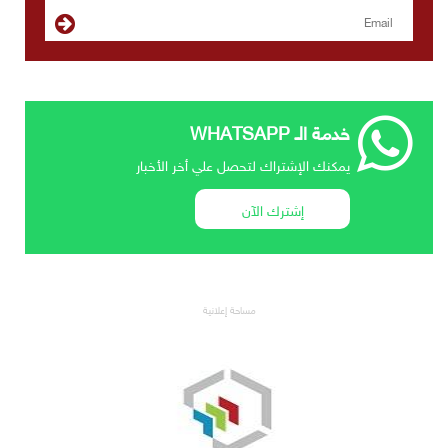
خدمة الـ WHATSAPP
يمكنك الإشتراك لتحصل علي أخر الأخبار
إشترك الآن
مساحة إعلانية