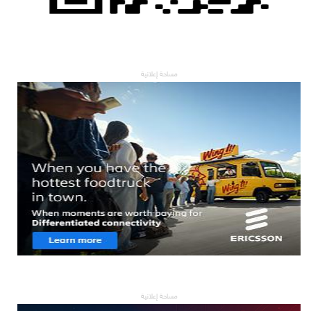
مساحة إعلانية
مساحة إعلانية