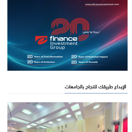
الإبداع طريقك للنجاح بالجامعات