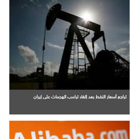
تراجع أسعار النفط بعد إلغاء ترامب الهجمات على إيران