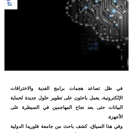
في ظل تصاعد هجمات برامج الفدية والاختراقات
الإلكترونية، يعمل باحثون على تطوير حلول جديدة لحماية
البيانات حتى بعد نجاح المهاجمين في السيطرة على
الأجهزة
.
وفي هذا السياق، كشف باحث من جامعة فلوريدا الدولية