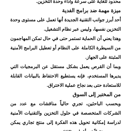
محدود للغاية على سرعة وأداء وحدة التخزين
.
ميزة مهمة ضد برامج الفدية
أحد أبرز جوانب التقنية الجديدة أنها تعمل على مستوى وحدة
التخزين نفسها، وليس عبر نظام التشغيل
.
وهذا يعني أن الحماية تستمر حتى في حال تمكن المهاجمون
من السيطرة الكاملة على النظام أو تعطيل البرامج الأمنية
المثبتة على الجهاز
.
وبما أن القرص يعمل بشكل مستقل عن البرمجيات التي
يديرها المستخدم، فإنه يستطيع الاحتفاظ بالبيانات القابلة
للاستعادة حتى بعد نجاح عملية الاختراق
.
من المختبر إلى السوق
وبحسب الباحثين، تجري حالياً مناقشات مع عدد من
الشركات المتخصصة في حلول التخزين والتقنيات الأمنية
لدراسة إمكانية تحويل هذه الفكرة إلى منتج تجاري يمكن