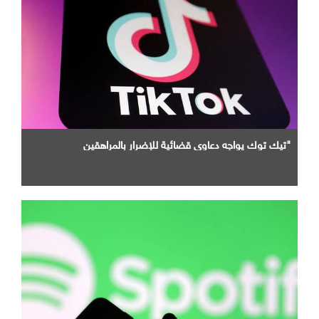
"تيك توك يواجه دعاوى قضائية للإضرار بالمراهقين