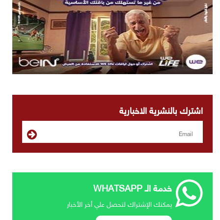
اشترك بالنشرية الاخبارية
خدمة الـ WHATSAPP
يمكنك الإشتراك لتحصل علي أخر الأخبار