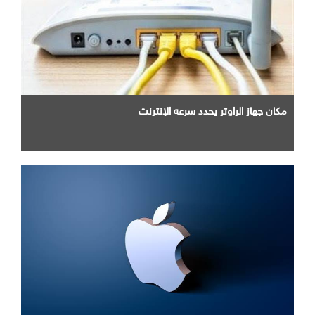
مكان جهاز الراوتر يحدد سرعه الإنترنت