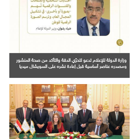
وزارة الدولة للإعلام تدعو لتحرّي الدقة والتأكد من صحة المنشور
ومصدره عناصر أساسية قبل إعادة نشره على السويشال ميديا