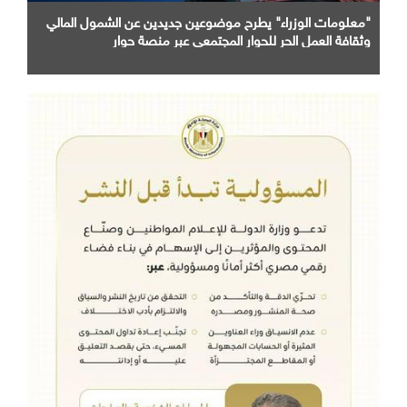
"معلومات الوزراء" يطرح موضوعين جديدين عن الشمول المالي
وثقافة العمل الحر للحوار المجتمعي عبر منصة حوار