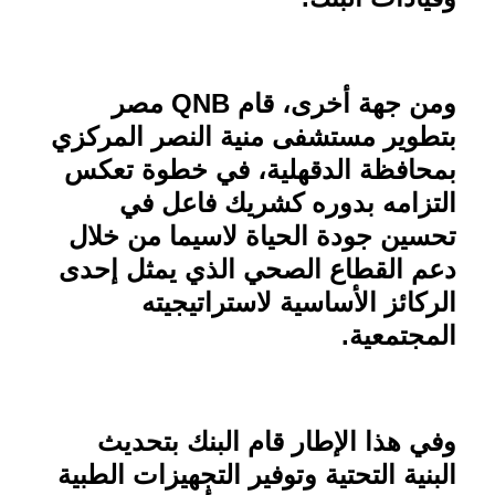
ومن جهة أخرى، قام
QNB
مصر
بتطوير مستشفى منية النصر المركزي
بمحافظة الدقهلية، في خطوة تعكس
التزامه بدوره كشريك فاعل في
تحسين جودة الحياة لاسيما من خلال
دعم القطاع الصحي الذي يمثل إحدى
الركائز الأساسية لاستراتيجيته
المجتمعية
.
وفي هذا الإطار قام البنك بتحديث
البنية التحتية وتوفير التجهيزات الطبية