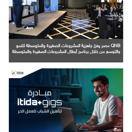
QNB مصر يعزز جاهزية المشروعات الصغيرة والمتوسطة للنمو
والتوسع من خلال برنامج أبطال المشروعات الصغيرة والمتوسطة