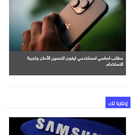
مطلب اساسي لمستخدمي ايفون لتحسين الأمان وتجربة
الاستخدام
إختارنا لك