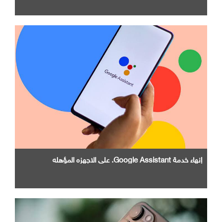
إنهاء خدمة Google Assistant. علي الاجهزه المؤهله