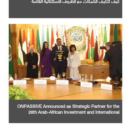
كيف تتكيف الشبكات مع الظروف الاستثنائية القائمة
ONPASSIVE Announced as Strategic Partner for the
26th Arab-African Investment and International
Cooperation Exhibition and Conference