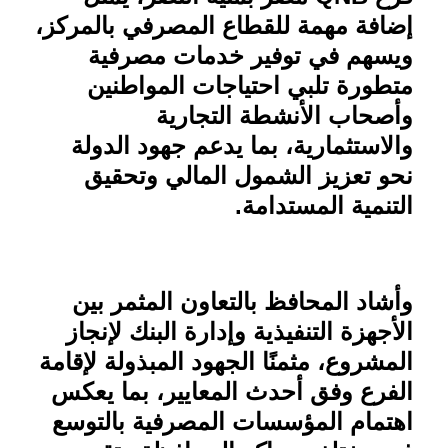
إضافة مهمة للقطاع المصرفي بالمركز،
ويسهم في توفير خدمات مصرفية
متطورة تلبي احتياجات المواطنين
وأصحاب الأنشطة التجارية
والاستثمارية، بما يدعم جهود الدولة
نحو تعزيز الشمول المالي وتحقيق
التنمية المستدامة
.
وأشاد المحافظ بالتعاون المثمر بين
الأجهزة التنفيذية وإدارة البنك لإنجاز
المشروع، مثمنًا الجهود المبذولة لإقامة
الفرع وفق أحدث المعايير، بما يعكس
اهتمام المؤسسات المصرفية بالتوسع