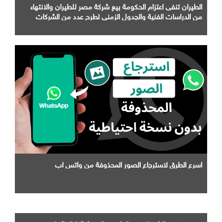
الطيران تنفى اعتزام الحكومة بيع شركة مصر للطيران والانتهاء
من الدراسات الفنية والجدول الزمني لطرح عدد من الشركات
التابعة لها
اسرع الطرق لاسترجاع الصور المحذوفة من واتس اب