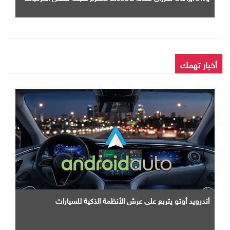
الكهربائية في مصر
أخبار تهمك
أندرويد أوتو يتربع علي عرش الأنظمة الذكية للسيارات