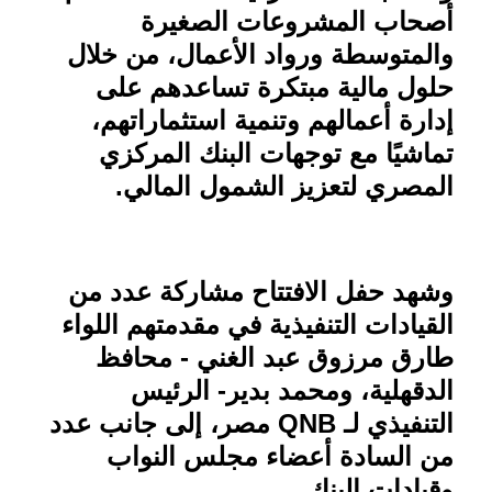
أصحاب المشروعات الصغيرة
والمتوسطة ورواد الأعمال، من خلال
حلول مالية مبتكرة تساعدهم على
إدارة أعمالهم وتنمية استثماراتهم،
تماشيًا مع توجهات البنك المركزي
المصري لتعزيز الشمول المالي
.
وشهد حفل الافتتاح مشاركة عدد من
القيادات التنفيذية في مقدمتهم اللواء
طارق مرزوق عبد الغني - محافظ
الدقهلية، ومحمد بدير- الرئيس
التنفيذي لـ
QNB
مصر، إلى جانب عدد
من السادة أعضاء مجلس النواب
وقيادات البنك
.