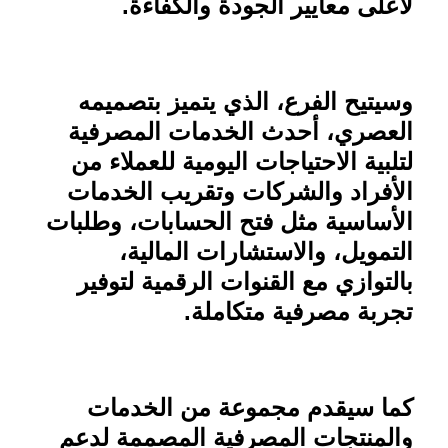
لأعلى معايير الجودة والكفاءة
.
وسيتيح الفرع، الذي يتميز بتصميمه
العصري، أحدث الخدمات المصرفية
لتلبية الاحتياجات اليومية للعملاء من
الأفراد والشركات وتقريب الخدمات
الأساسية مثل فتح الحسابات، وطلبات
التمويل، والاستشارات المالية،
بالتوازي مع القنوات الرقمية لتوفير
تجربة مصرفية متكاملة
.
كما سيقدم مجموعة من الخدمات
والمنتجات المصرفية المصممة لدعم