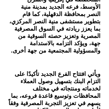
الأوسط، فرعه الجديد بمدينة منية
النصر بمحافظة الدقهلية، كما قام
بتطوير مستشفى منية النصر المركزي،
بما يعزز ريادته في السوق المصرفية
المصرية وتعزيز حصته السوقية من
جهة، ويؤكد التزامه بالاستدامة
والمسؤولية المجتمعية من جهة أخرى
.
ويأتي افتتاح الفرع الجديد تأكيدًا على
التزام البنك بتسهيل وصول العملاء
لخدماته ومنتجاته في مختلف
المحافظات وتوسيع قاعدة فروعه، بما
يسهم في تعزيز التجربة المصرفية وفقاً