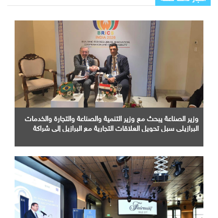
وزير الصناعة يبحث مع وزير التنمية والصناعة والتجارة والخدمات
البرازيلي سبل تحويل العلاقات التجارية مع البرازيل إلى شراكة
صناعية متكاملة