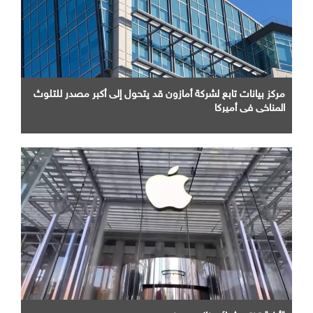
مركز بيانات تابع لشركة أمازون قد يتحول إلى أكبر مصدر للتلوث
المناخي في أميركا