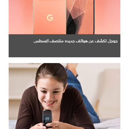
جوجل تكشف عن هواتف جديده منتصف اغسطس