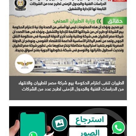
الطيران تنفى اعتزام الحكومة بيع شركة مصر للطيران والانتهاء
من الدراسات الفنية والجدول الزمني لطرح عدد من الشركات
التابعة لها