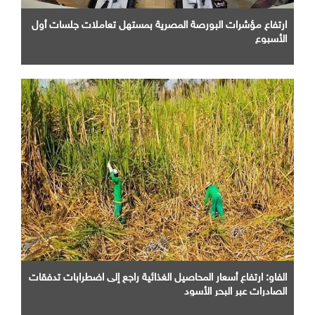
ارتفاع مؤشرات البورصة المصرية بمستهل تعاملات جلسات أول
الأسبوع
الفاو: ارتفاع أسعار المحاصيل الغذائية راجع إلى اضطرابات تدفقات
الصادرات عبر البحر الأسود