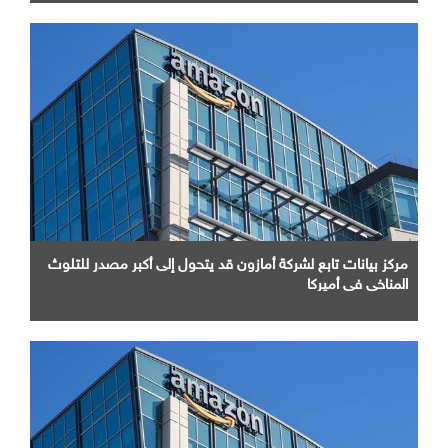
مركز بيانات تابع لشركة أمازون قد يتحول إلى أكبر مصدر للتلوث
المناخي في أميركا