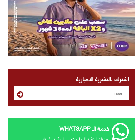
اشترك بالنشرية الاخبارية
خدمة الـ WHATSAPP
يمكنك الإشتراك لتحصل علي أخر الأخبار