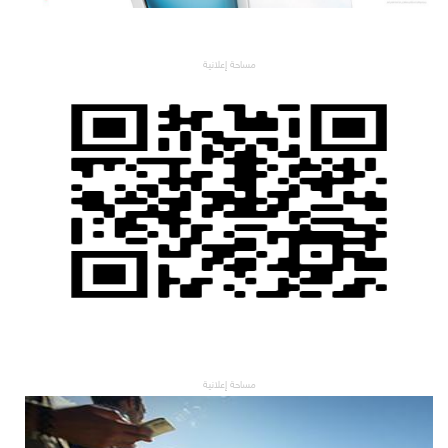
مساحة إعلانية
مساحة إعلانية