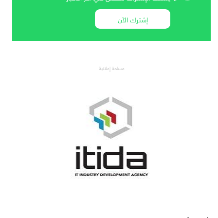
إشترك الآن
مساحة إعلانية