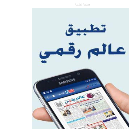
مساحة إعلانية