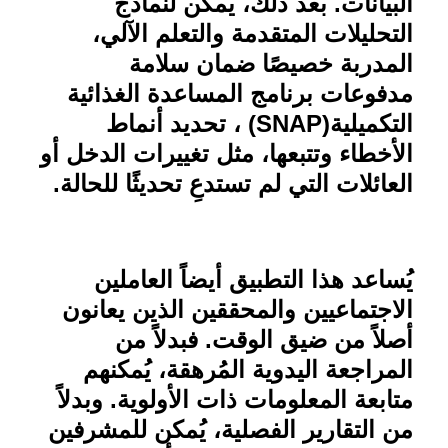
البيانات. بعد ذلك، يمكن لنماذج
التحليلات المتقدمة والتعلم الآلي،
المدربة خصيصًا ضمان سلامة
مدفوعات برنامج المساعدة الغذائية
التكميلية
(SNAP)
، تحديد أنماط
الأخطاء وتتبعها، مثل تغييرات الدخل أو
العائلات التي لم تستدعِ تحديثًا للحالة
.
يُساعد هذا التطبيق أيضاً العاملين
الاجتماعيين والمحققين الذين يعانون
أصلاً من ضيق الوقت. فبدلاً من
المراجعة اليدوية المُرهقة، يُمكنهم
متابعة المعلومات ذات الأولوية. وبدلاً
من التقارير الفصلية، يُمكن للمشرفين