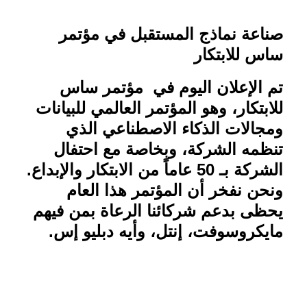
صناعة نماذج المستقبل في مؤتمر
ساس للابتكار
تم الإعلان اليوم في
مؤتمر ساس
للابتكار، وهو المؤتمر العالمي للبيانات
ومجالات الذكاء الاصطناعي الذي
تنظمه الشركة، وبخاصة مع احتفال
الشركة بـ 50 عاماً من الابتكار والإبداع.
ونحن نفخر أن المؤتمر هذا العام
يحظى بدعم شركائنا الرعاة بمن فيهم
مايكروسوفت، إنتل، وأيه دبليو إس
.