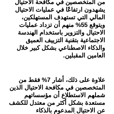
من المتخصصين في مكافحة الاحتيال
يشهدون ارتفاعًا في عمليات الاحتيال
المالي التي تستهدف المستهلكين،
ويتوقع 55% منهم أن تزداد عمليات
الاحتيال والتزوير باستخدام الهندسة
الاجتماعية بتقنية التزييف العميق
والذكاء الاصطناعي بشكل كبير خلال
العامين المقبلين
.
علاوة على ذلك، أشار 7% فقط من
المتخصصين في مكافحة الاحتيال الذين
شملهم الاستطلاع أن مؤسساتهم
مستعدة بشكل أكثر من معتدل للكشف
عن الاحتيال المدعوم بالذكاء