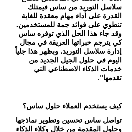
سلاسل التوريد من ساس فيمتلك
القدرة على أداء مهام معقدة للغاية
تنطوي على فوائد جمة للمستخدمين.
وقد جاء هذا الحل الذي توفره ساس
كي يترجم خبراتها العريقة في مجال
إدارة سلاسل التوريد. وبظهر هذا جلياً
اليوم في حلول الجيل الجديد من
خدمات الذكاء الاصطناعي التي
تقدمها
."
كيف يستخدم العملاء حلول ساس؟
تواصل ساس تحسين وتطوير نماذجها
وحلول المقدمة من خلال وكلاء الذكاء