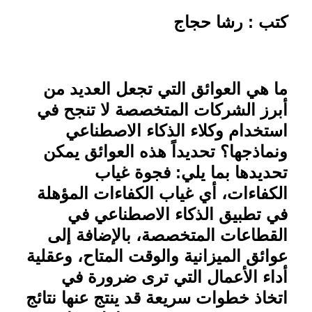
كتب : رشا حجاج
ما هي العوائق التي تجعل العديد من
أبرز الشركات المتخصصة لا تنجح في
استخدام وكلاء الذكاء الاصطناعي
ونماذجها؟ تحديداً هذه العوائق يمكن
تحديدها بما يلي: فجوة غياب
الكفاءات، أي غياب الكفاءات المؤهلة
في تطبيق الذكاء الاصطناعي في
القطاعات المتخصصة، بالإضافة إلى
عوائق الميزانية والوقت المتاح، وعقلية
أداء الأعمال التي ترى ضرورة في
اتخاذ خطوات سريعة قد ينتج عنها نتائج