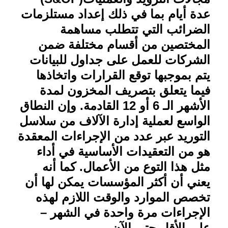
عدة أيام بما في ذلك إعداد مستلزمات
الضرائب التي تتطلب مساهمة
المختصين من أقسام مختلفة ضمن
الشركات للعمل على جداول للبيانات
يتم بموجبها توقع القرارات واتخاذها
فيما يتعلق بتصريف المخزون لمدة
الأشهر الـ 6 أو 12 القادمة. وإن النطاق
الواسع لعملية إدارة الآلاف من سلاسل
التوريد عبر عدد من الإجراءات المعقدة
هو من التعقيدات الأساسية في أداء
مثل هذا التوع من الأعمال. كما أنه
يعني أن أكثر المؤسسات يمكن لها أن
تخصص الموارد والوقت اللازم لهذه
الإجراءات مرة واحدة في الشهر –
على الأقل حتى الآن
.