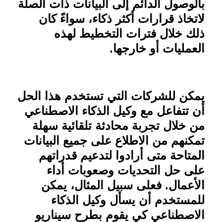
بالوصول الدائم إلى البيانات ذات الصلة
لاتخاذ قرارات أكثر ذكاء، سواءً كان
ذلك خلال فترات التخطيط لهذه
العمليات أو خارجها
.
يمكن للشركات التي تستخدم هذا الحل
أن تتفاعل مع وكيل الذكاء الاصطناعي
من خلال تجربة محادثة تلقائية سهلة
تمكنهم من الاطلاع على جميع البيانات
المتاحة متى أرادوا لتدعيم قدراتهم
على حل التحديات وصعوبات أداء
الأعمال. فعلى سبيل المثال، يمكن
للمستخدم أن يسأل وكيل الذكاء
الاصطناعي كي يقوم بطرح سيناريو