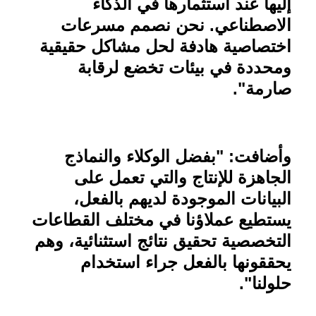
إليها عند استثمارها في الذكاء
الاصطناعي. نحن نصمم مسرعات
اختصاصية هادفة لحل مشاكل حقيقية
ومحددة في بيئات تخضع لرقابة
صارمة
."
وأضافت: "بفضل الوكلاء والنماذج
الجاهزة للإنتاج والتي تعمل على
البيانات الموجودة لديهم بالفعل،
يستطيع عملاؤنا في مختلف القطاعات
التخصصية تحقيق نتائج استثنائية، وهم
يحققونها بالفعل جراء استخدام
حلولنا
."