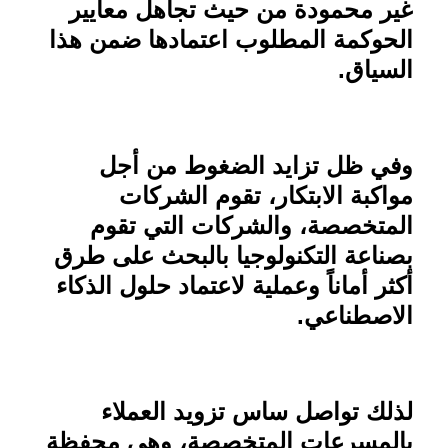
غير محمودة من حيث تجاهل معايير
الحوكمة المطلوب اعتمادها ضمن هذا
السياق.
وفي ظل تزايد الضغوط من أجل
مواكبة الابتكار، تقوم الشركات
المتخصصة، والشركات التي تقوم
بصناعة التكنولوجيا بالبحث على طرق
أكثر أماناً وعملية لاعتماد حلول الذكاء
الاصطناعي
.
لذلك تواصل ساس تزويد العملاء
بالمسرعات المتخصصة، وهي محفظة