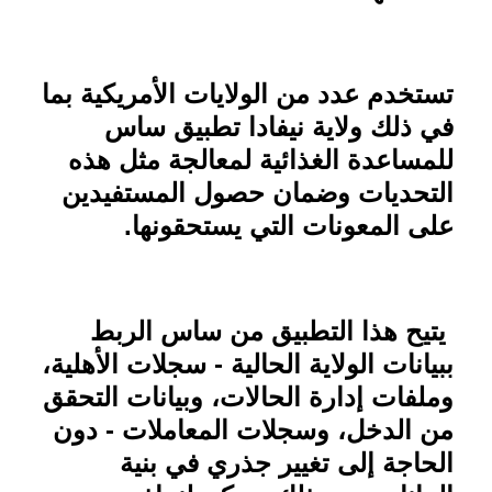
تستخدم عدد من الولايات الأمريكية بما
في ذلك ولاية نيفادا تطبيق ساس
للمساعدة الغذائية لمعالجة مثل هذه
التحديات وضمان حصول المستفيدين
على المعونات التي يستحقونها
.
يتيح هذا التطبيق من ساس الربط
ببيانات الولاية الحالية - سجلات الأهلية،
وملفات إدارة الحالات، وبيانات التحقق
من الدخل، وسجلات المعاملات - دون
الحاجة إلى تغيير جذري في بنية