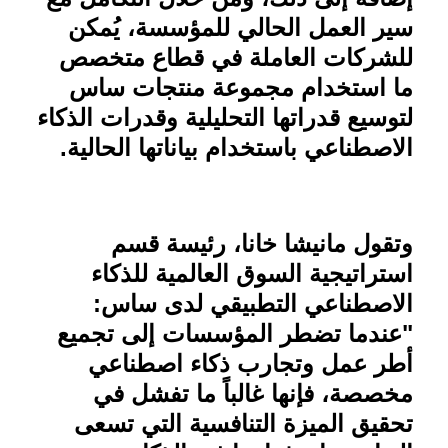
سير العمل الحالي للمؤسسة، يُمكن
للشركات العاملة في قطاع متخصص
ما استخدام مجموعة منتجات ساس
لتوسيع قدراتها التحليلية وقدرات الذكاء
الاصطناعي باستخدام بياناتها الحالية
.
وتقول مانيشا خانا، رئيسة قسم
استراتيجية السوق العالمية للذكاء
الاصطناعي التطبيقي لدى ساس:
"عندما تضطر المؤسسات إلى تجميع
أطر عمل وتجارب ذكاء اصطناعي
مخصصة، فإنها غالباً ما تفشل في
تحقيق الميزة التنافسية التي تسعى