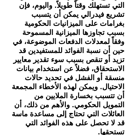
التي تستهلك وقتاً طويلاً. واليوم، فإن
تشريع فيدرالي يمكن أن يتسبب
بغرامات على الميزانيات الحكومية
بسبب تجاوزها الميزانية المسموحة
وفقاً لمعدلات الدفعات الموضوعة، في
حين أن نسبة الفوائد للمستفيدين قد
تزيد أو تنقص بسبب سوء تقدير معايير
الاستحقاق، فضلاً عن استخدام بيانات
منسقة أو الفشل في تحديد حالات
الاحتيال. ويمكن لهذه الأخطاء المجمعة
أن تتسبب بخسارة الملايين من
التمويل الحكومي. والأهم من ذلك، أن
العائلات التي تحتاج إلى مساعدة ماسة
قد لا تحصل على هذه الفوائد التي
تستحقها
.