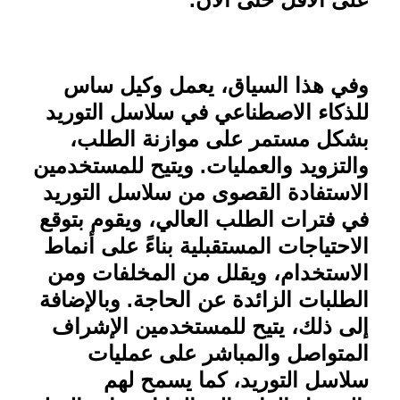
وفي هذا السياق، يعمل وكيل ساس
للذكاء الاصطناعي في سلاسل التوريد
بشكل مستمر على موازنة الطلب،
والتزويد والعمليات. ويتيح للمستخدمين
الاستفادة القصوى من سلاسل التوريد
في فترات الطلب العالي، ويقوم بتوقع
الاحتياجات المستقبلية بناءً على أنماط
الاستخدام، ويقلل من المخلفات ومن
الطلبات الزائدة عن الحاجة. وبالإضافة
إلى ذلك، يتيح للمستخدمين الإشراف
المتواصل والمباشر على عمليات
سلاسل التوريد، كما يسمح لهم