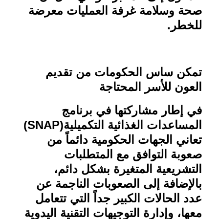
صحة وسلامة غرفة العمليات معرضة
للخطر
.
تمكن ساس الحكومات من تقديم
العون للأسر المحتاجة
في إطار مشاركتها في برنامج
المساعدات الغذائية التكميلية
(SNAP)
تعاني الجهات الحكومية دائماً من
صعوبة التوافق مع المتطلبات
التشريعية المتغيرة بشكل دائم،
بالإضافة إلى الصعوبات الناجمة عن
عدد الحالات الكبير جداً التي تتعامل
معها، وإدارة التوجيهات التقنية اليدوية