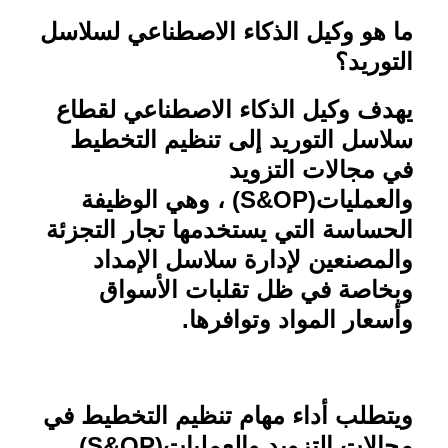
ما هو وكيل الذكاء الاصطناعي لسلاسل
التوريد؟
يهدف وكيل الذكاء الاصطناعي لقطاع
سلاسل التوريد إلى تنظيم التخطيط
في مجالات التزويد
والعمليات
(S&OP)
، وهي الوظيفة
الحساسة التي يستخدمها تجار التجزئة
والمصنعين لإدارة سلاسل الإمداد
وبخاصة في ظل تقلبات الأسواق
وأسعار المواد وتوافرها
.
ويتطلب أداء مهام تنظيم التخطيط في
مجالات التزويد والعمليات
(S&OP)