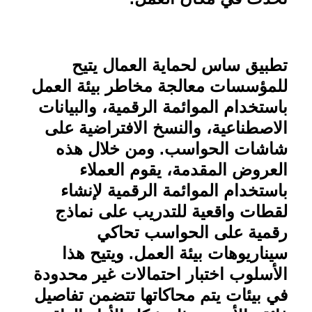
تطبيق ساس لحماية العمال يتيح
للمؤسسات معالجة مخاطر بيئة العمل
باستخدام الموائمة الرقمية، والبيانات
الاصطناعية، والنسخ الافتراضية على
شاشات الحواسب. ومن خلال هذه
العروض المقدمة، يقوم العملاء
باستخدام الموائمة الرقمية لإنشاء
لقطات واقعية للتدريب على نماذج
رقمية على الحواسب تحاكي
سيناريوهات بيئة العمل. ويتيح هذا
الأسلوب اختبار احتمالات غير محدودة
في بيئات يتم محاكاتها تتضمن تفاصيل