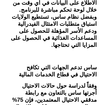
الاطلاع على البيانات في أي وقت من
خلال لوحة تحكم مباشرة للبرنامج.
وبفضل نظام ساس، تستطيع الولايات
استباق متطلبات الامتثال الفيدرالية
ودعم الأسر المؤهلة للحصول على
المساعدات الغذائية في الحصول على
المزايا التي تحتاجها
.
ساس تدعم الجهات التي تكافح
الاحتيال في قطاع الخدمات المالية
وفقاً لدراسة حول حالات الاحتيال
أجرتها ساس بالتعاون مع رابطة
مدققي الاحتيال المعتمدين، فإن 75%