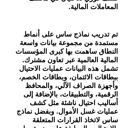
المعاملات المالية
.
تم تدريب نماذج ساس على أنماط
مستمدة من مجموعة بيانات واسعة
النطاق ساهمت بها كبرى المؤسسات
المالية العالمية عبر تعاون مشترك.
تشمل هذه البيانات عمليات الاحتيال
ببطاقات الائتمان، وبطاقات الخصم،
وأجهزة الصراف الآلي، والمحافظ
الرقمية، والتطبيقات، بالإضافة إلى
أساليب احتيال ناشئة مثل كشف
عمليات غسل الأموال. وبفضل نماذج
ساس لاتخاذ القرارات المتعلقة