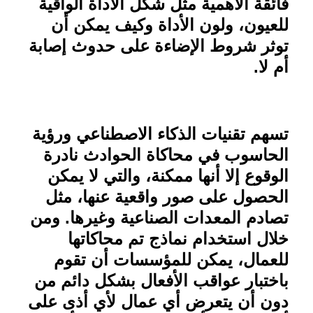
فائقة الأهمية مثل شكل الأداة الواقية
للعيون، ولون الأداة وكيف يمكن أن
توثر شروط الإضاءة على حدوث إصابة
أم لا
.
تسهم تقنيات الذكاء الاصطناعي ورؤية
الحاسوب في محاكاة الحوادث نادرة
الوقوع إلا أنها ممكنة، والتي لا يمكن
الحصول على صور واقعية عنها، مثل
تصادم المعدات الصناعية وغيرها. ومن
خلال استخدام نماذج تم محاكاتها
للعمال، يمكن للمؤسسات أن تقوم
باختبار عواقب الأفعال بشكل دائم من
دون أن يتعرض أي عمال لأي أذى على