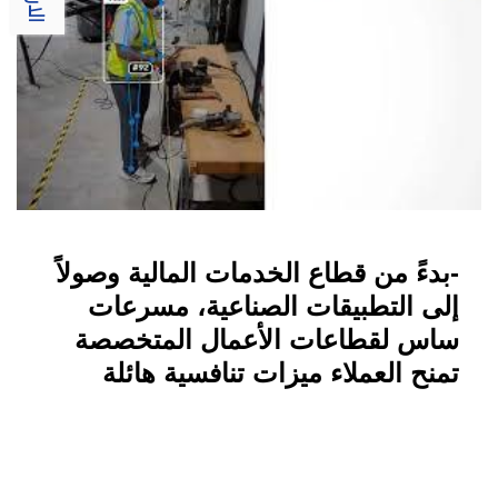
-بدءً من قطاع الخدمات المالية وصولاً
إلى التطبيقات الصناعية، مسرعات
ساس لقطاعات الأعمال المتخصصة
تمنح العملاء ميزات تنافسية هائلة