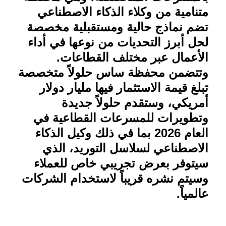
متنامية من وكلاء الذكاء الاصطناعي
تضم نماذج حالية ومستقبلية مخصصة
لحل أبرز التحديات من نوعها في أداء
الأعمال عبر مختلف القطاعات.
وتتضمن محفظة ساس حلولاً متخصصة
تبلغ قيمة الاستثمار فيها مليار دولار
أمريكي، وستقدم حلولاً جديدة
وتطويرات للمسرعات القطاعية في
العام 2026 بما في ذلك وكيل الذكاء
الاصطناعي لسلاسل التوريد، الذي
سيتوفر بعرض تجريبي خاص للعملاء
وسيتم نشره قريباً لاستخدام الشركات
عالمياً
.