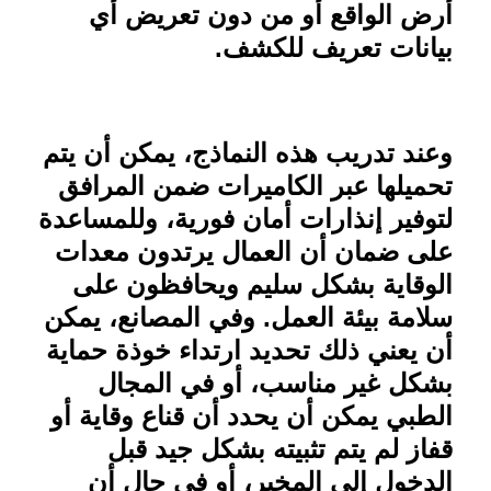
أرض الواقع أو من دون تعريض أي
بيانات تعريف للكشف
.
وعند تدريب هذه النماذج، يمكن أن يتم
تحميلها عبر الكاميرات ضمن المرافق
لتوفير إنذارات أمان فورية، وللمساعدة
على ضمان أن العمال يرتدون معدات
الوقاية بشكل سليم ويحافظون على
سلامة بيئة العمل. وفي المصانع، يمكن
أن يعني ذلك تحديد ارتداء خوذة حماية
بشكل غير مناسب، أو في المجال
الطبي يمكن أن يحدد أن قناع وقاية أو
قفاز لم يتم تثبيته بشكل جيد قبل
الدخول إلى المخبر، أو في حال أن