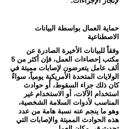
لإنجاز الإجراءات
.
حماية العمال بواسطة البيانات
الاصطناعية
وفقاً للبيانات الأخيرة الصادرة عن
مكتب إحصاءات العمل، فإن أكثر من 5
ألف عامل يتعرضون لإصابات مميتة في
الولايات المتحدة الأمريكية يومياً، سواءً
كان ذلك جراء السقوط، أو حوادث
استخدام الآلات، أو الاستخدام غير
المناسب لأدوات السلامة الشخصية،
وهو ما ينجم عنه نسبة هامة من عدد
هذه الحوادث المميتة والإصابات التي
تحدث في مكان العمل
.