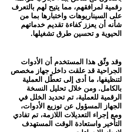
رقمية لمرافقهم، مما يتيح لهم بالتعرف
على السيناريوهات واختبارها بما من
شأنه أن يعزز كفاءة تقديم خدماتهم
الحيوية و تحسين طرق تشغيلها
.
وقد وثّق هذا المستخدم أن الأدوات
الجراحية قد علقت داخل جهاز مخصص
لتنظيفها، ما أدى إلى تعطّل العملية
بالكامل. ومن خلال تحليل النسخة
الرقمية للعملية، تم تحديد الخلل في
الجهاز المسؤول عن توزيع الأدوات،
ومع إجراء التعديلات اللازمة، تم تفادي
التأخير واستعادة الوقت المستهدف