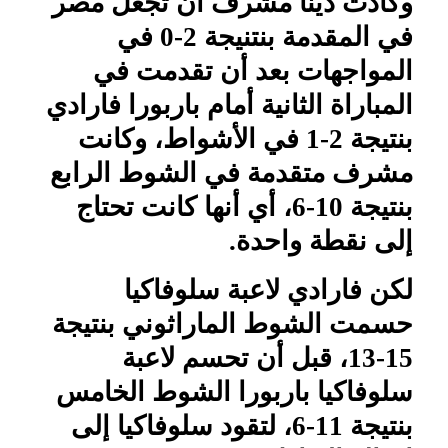
وكادت دينا مشرف أن تجعل مصر
في المقدمة بنتنيجة 2-0 في
المواجهات بعد أن تقدمت في
المباراة الثانية أمام باربورا فارادي
بنتيجة 2-1 في الأشواط، وكانت
مشرف متقدمة في الشوط الرابع
بنتيجة 10-6، أي أنها كانت تحتاج
إلى نقطة واحدة.
لكن فارادي لاعبة سلوفاكيا
حسمت الشوط الماراثوني بنتيجة
15-13، قبل أن تحسم لاعبة
سلوفاكيا باربورا الشوط الخامس
بنتيجة 11-6، لتقود سلوفاكيا إلى