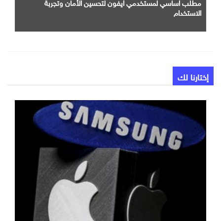
مطلب اساسي لمستخدمي ايفون لتحسين الأمان وتجربة
الاستخدام
إختارنا لك