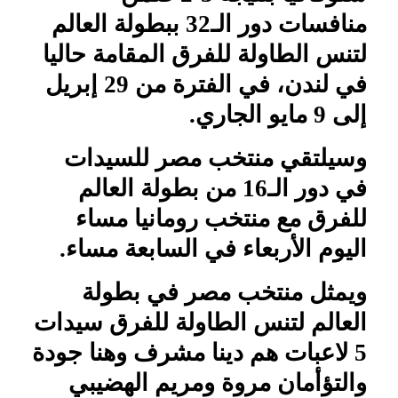
منافسات دور الـ32 ببطولة العالم
لتنس الطاولة للفرق المقامة حاليا
في لندن، في الفترة من 29 إبريل
إلى 9 مايو الجاري.
وسيلتقي منتخب مصر للسيدات
في دور الـ16 من بطولة العالم
للفرق مع منتخب رومانيا مساء
اليوم الأربعاء في السابعة مساء.
ويمثل منتخب مصر في بطولة
العالم لتنس الطاولة للفرق سيدات
5 لاعبات هم دينا مشرف وهنا جودة
والتؤأمان مروة ومريم الهضيبي