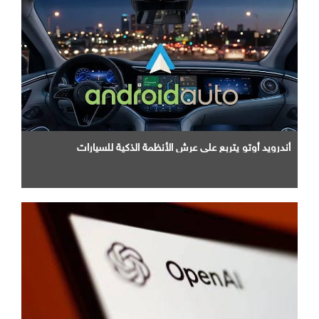
أندرويد أوتو يتربع علي عرش الأنظمة الذكية للسيارات