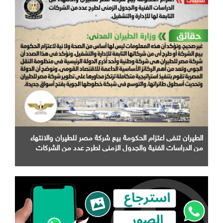
الطيران تنفى اعتزام الحكومة بيع شركة مصر للطيران والانتهاء
من الدراسات الفنية والجدول الزمني لطرح عدد من الشركات
التابعة لها