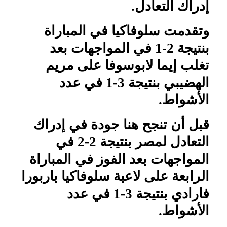
إدراك التعادل.
وتقدمت سلوفاكيا في المباراة
بنتيجة 2-1 في المواجهات بعد
تغلب إيما لابوسوفا على مريم
الهضيبي بنتيجة 3-1 في عدد
الأشواط.
قبل أن تنجح هنا جودة في إدراك
التعادل لمصر بنتيجة 2-2 في
المواجهات بعد الفوز في المباراة
الرابعة على لاعبة سلوفاكيا باربورا
فارادي بنتيجة 3-1 في عدد
الأشواط.