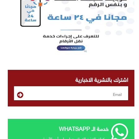
اشترك بالنشرية الاخبارية
خدمة الـ WHATSAPP
يمكنك الإشتراك لتحصل علي أخر الأخبار