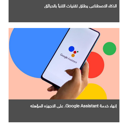
الذكاء الاصطناعي يطلق تقنيات التنبأ بالحرائق
إنهاء خدمة Google Assistant. علي الاجهزه المؤهله