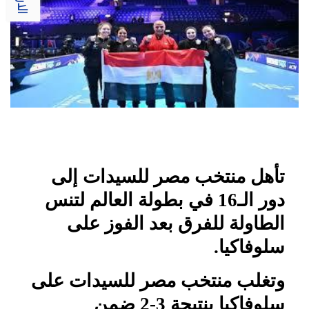
تأهل منتخب مصر للسيدات إلى
دور الـ16 في بطولة العالم لتنس
الطاولة للفرق بعد الفوز على
سلوفاكيا.
وتغلب منتخب مصر للسيدات على
سلوفاكيا بنتيجة 3-2 ضمن