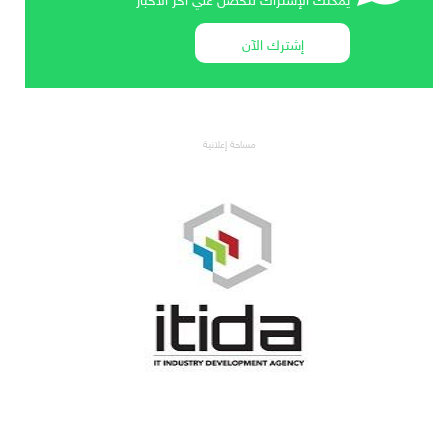
إشترك الآن
مساحة إعلانية