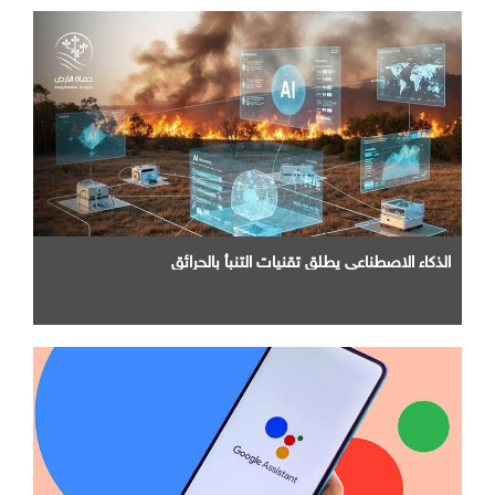
الذكاء الاصطناعي يطلق تقنيات التنبأ بالحرائق