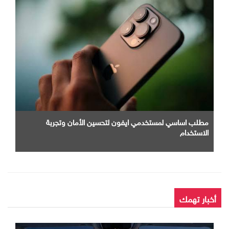
مطلب اساسي لمستخدمي ايفون لتحسين الأمان وتجربة
الاستخدام
أخبار تهمك