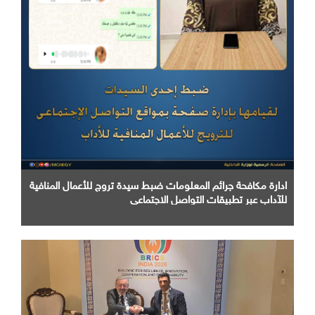
ادارة مكافحة جرائم المعلومات ضبط سيدة تروج للأعمال المنافية
للآداب عبر تطبيقات التواصل الاجتماعي