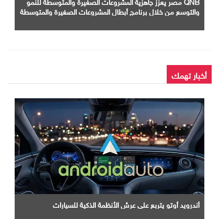
QNB مصر يعزز جاهزية المشروعات الصغيرة والمتوسطة للنمو
والتوسع من خلال برنامج أبطال المشروعات الصغيرة والمتوسطة
أخبار تهمك
أندرويد أوتو يتربع علي عرش الأنظمة الذكية للسيارات