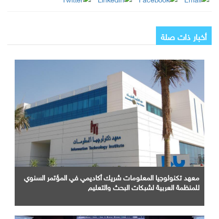
أخبار ذات صلة
معهد تكنولوجيا المعلومات شريك أكاديمي في المؤتمر السنوي
للمنظمة العربية لشبكات البحث والتعليم