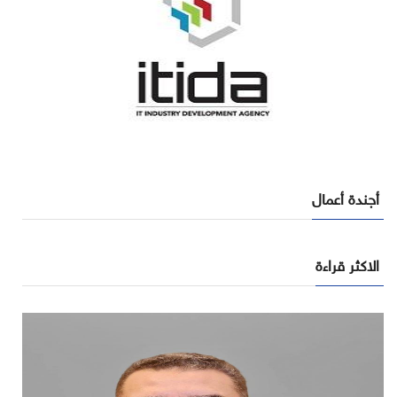
أجندة أعمال
الاكثر قراءة