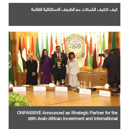
كيف تتكيف الشبكات مع الظروف الاستثنائية القائمة
ONPASSIVE Announced as Strategic Partner for the
26th Arab-African Investment and International
Cooperation Exhibition and Conference