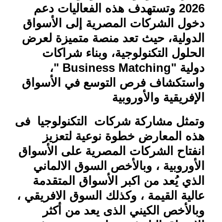
2026
وتستهدف هذه الفعاليات دعم
دخول الشركات المصرية إلى الأسواق
الدولية، حيث تعد منصة متميزة لعرض
الحلول التكنولوجية، وبناء شراكات
دولية
" Business Matching"
،
واستكشاف فرص التوسع في الأسواق
الإفريقية والأوروبية
وتمثل مشاركة شركات التكنولوجيا فى
هذه المعارض خطوة نوعية لتعزيز
انفتاح الشركات المصرية على الأسواق
الأوروبية ، وبالأخص السوق الالماني
الذي يُعد من اكبر الأسواق المتقدمة
عالية القيمة ، وكذلك السوق الافريقي ،
وبالأخص الكيني الذى يعد من أكثر