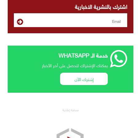
اشترك بالنشرية الاخبارية
خدمة الـ WHATSAPP
يمكنك الإشتراك لتحصل علي أخر الأخبار
إشترك الآن
مساحة إعلانية