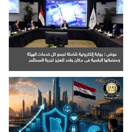
عوض : بوابة إلكترونية شاملة تجمع كل خدمات الهيئة
ومنصاتها الرقمية في مكان واحد لتعزيز تجربة المستثمر