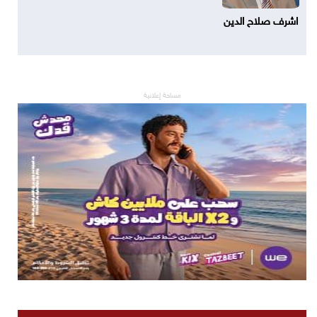
اشرف صلاح الدين
مساحة إعلانية