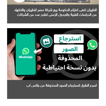
الطيران تنفى اعتزام الحكومة بيع شركة مصر للطيران والانتهاء
من الدراسات الفنية والجدول الزمني لطرح عدد من الشركات
التابعة لها
اسرع الطرق لاسترجاع الصور المحذوفة من واتس اب