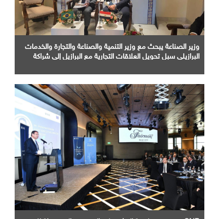
وزير الصناعة يبحث مع وزير التنمية والصناعة والتجارة والخدمات
البرازيلي سبل تحويل العلاقات التجارية مع البرازيل إلى شراكة
صناعية متكاملة