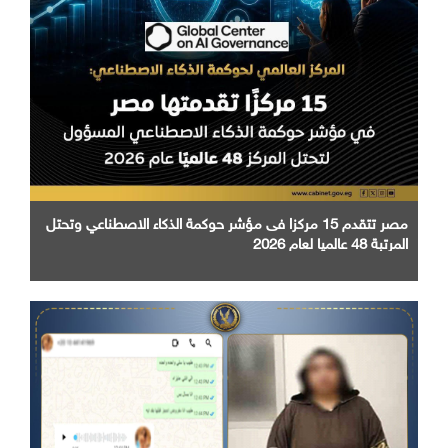
مصر تتقدم 15 مركزا فى مؤشر حوكمة الذكاء الاصطناعي وتحتل
المرتبة 48 عالميا لعام 2026