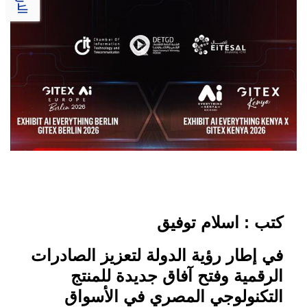
كتب : اسلام توفيق
في إطار رؤية الدولة لتعزيز الصادرات
الرقمية وفتح آفاق جديدة للمنتج
التكنولوجي المصري في الأسواق