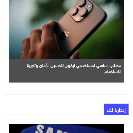
مطلب اساسي لمستخدمي ايفون لتحسين الأمان وتجربة
الاستخدام
إختارنا لك