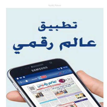
مساحة إعلانية