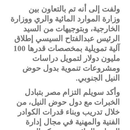
ولفت إلى أنه تم بالتعاون بين
وزارة الموارد المائية والري ووزارة
الخارجية، وبتوجيهات من السيد
الرئيس عبدالفتاح السيسي إطلاق
آلية تمويلية بمخصصات قدرها 100
مليون دولار لتمويل دراسات
ومشروعات تنموية بدول حوض
النيل الجنوبي.
وأكد سويلم التزام مصر بتبادل
الخبرات مع دول حوض النيل، من
خلال تدريب وبناء قدرات الكوادر
الفنية والمهنية في مجال إدارة