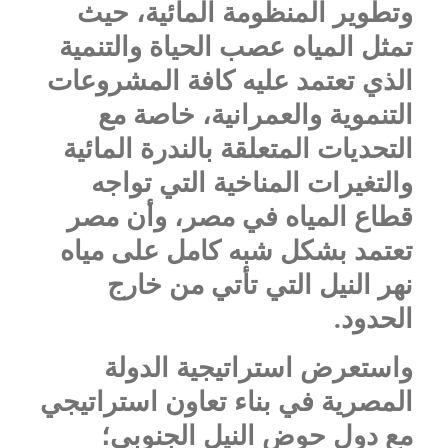
وتطوير المنظومة المائية، حيث
تمثل المياه عصب الحياة والتنمية
الذي تعتمد عليه كافة المشروعات
التنموية والعمرانية، خاصة مع
التحديات المتعلقة بالندرة المائية
والتغيرات المناخية التي تواجه
قطاع المياه في مصر، وأن مصر
تعتمد بشكل شبه كامل على مياه
نهر النيل التي تأتي من خارج
الحدود.
واستعرض استراتيجية الدولة
المصرية في بناء تعاون استراتيجي
مع دول حوض النيل الجنوبي؛