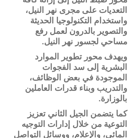
التعديات على مجرى نهر النيل،
واستخدام التكنولوجيا الحديثة
والتصوير بالدرون لعمل رفع
مساحي لجسور نهر النيل.
ويهدف محور تطوير الموارد
البشرية إلى سد الفجوات
الموجودة في بعض الوظائف،
والتدريب وبناء قدرات العاملين
بالوزارة.
كما يتضمن الجيل الثاني تعزيز
التوعية من خلال إدارات التوجيه
المائي، والإعلام، ووسائل التواصل