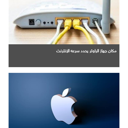
مكان جهاز الراوتر يحدد سرعه الإنترنت