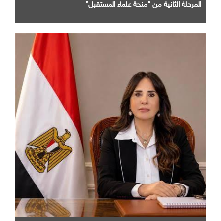
المرحلة الثانية من “منحة علماء المستقبل”