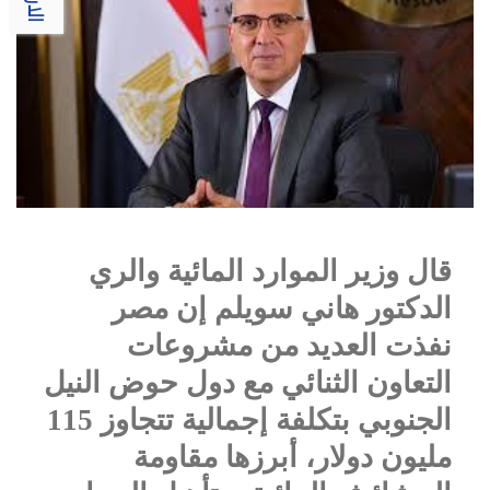
قال وزير الموارد المائية والري
الدكتور هاني سويلم إن مصر
نفذت العديد من مشروعات
التعاون الثنائي مع دول حوض النيل
الجنوبي بتكلفة إجمالية تتجاوز 115
مليون دولار، أبرزها مقاومة