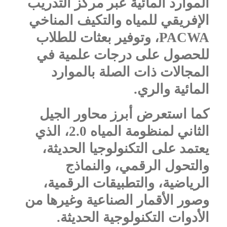
الموارد المائية عبر مركز التدريب
الإفريقي للمياه والتكيف المناخي
PACWA
، وتوفير بعثات للطلاب
للحصول على درجات علمية في
المجالات ذات الصلة بالموارد
المائية والري.
كما استعرض أبرز محاور الجيل
الثاني لمنظومة المياه 2.0، الذي
يعتمد على التكنولوجيا الحديثة،
والتحول الرقمي، والنماذج
الرياضية، والتطبيقات الرقمية،
وصور الأقمار الصناعية وغيرها من
الأدوات التكنولوجية الحديثة.