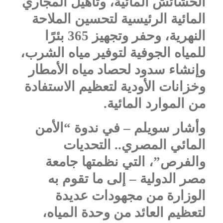
الحشائش المائية، وتأهيل المجاري
المائية الرئيسية لتحسين الملاحة
النهرية، وحفر وتجهيز 365 بئرًا
للمياه الجوفية لتوفير مياه الشرب،
وإنشاء سدود لحصاد مياه الأمطار
وخزانات الأودية لتعظيم الاستفادة
من الموارد المائية.
وأشار سويلم – في ندوة “الأمن
المائي المصري.. التحديات
والفرص”، التي نظمتها جامعة
مصر الدولية – إلى ما تقوم به
الوزارة من مجهودات عديدة
لتعظيم العائد من وحدة المياه،