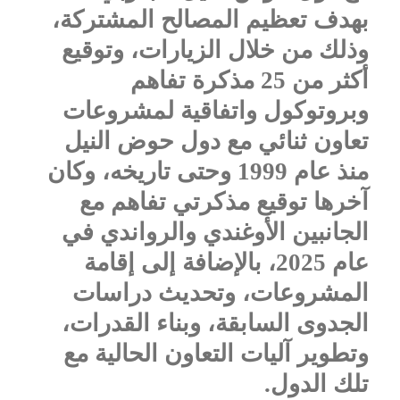
بهدف تعظيم المصالح المشتركة،
وذلك من خلال الزيارات، وتوقيع
أكثر من 25 مذكرة تفاهم
وبروتوكول واتفاقية لمشروعات
تعاون ثنائي مع دول حوض النيل
منذ عام 1999 وحتى تاريخه، وكان
آخرها توقيع مذكرتي تفاهم مع
الجانبين الأوغندي والرواندي في
عام 2025، بالإضافة إلى إقامة
المشروعات، وتحديث دراسات
الجدوى السابقة، وبناء القدرات،
وتطوير آليات التعاون الحالية مع
تلك الدول.