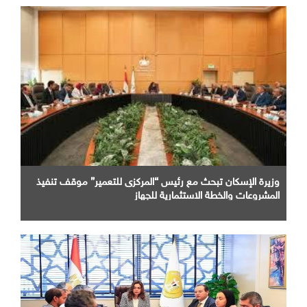
وزيرة الإسكان تبحث مع رئيس “المركزى للتعمير” موقف تنفيذ
المشروعات والخطة الاستثمارية للجهاز