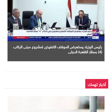
رئيس الوزراء يستعرض الموقف التنفيذى لمشروع مبنى الركاب
(4) بمطار القاهرة الدولى
أخبار تهمك