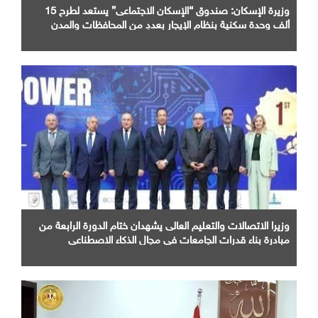
وزيرة الإسكان: صندوق “الإسكان الاجتماعى” يستعد لطرح 15
ألف وحدة سكنية بنظام الإيجار بعددٍ من المحافظات والمدن
الجديدة
وزيرا الاتصالات والتعليم العالى يشهدان ختام الدورة الرابعة من
مبادرة بناء قدرات الجامعات فى مجال الذكاء الاصطناعى