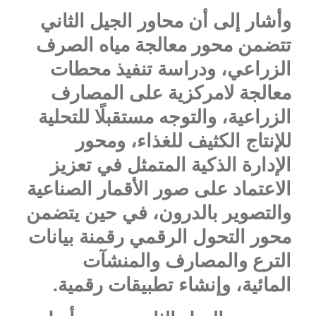
وأشار إلى أن محاور الجيل الثاني
تتضمن محور معالجة مياه الصرف
الزراعي، ودراسة تنفيذ محطات
معالجة لامركزية على المصارف
الزراعية، والتوجه مستقبلًا للتحلية
للإنتاج الكثيف للغذاء، ومحور
الإدارة الذكية المتمثل في تعزيز
الاعتماد على صور الأقمار الصناعية
والتصوير بالدرون، في حين يتضمن
محور التحول الرقمي رقمنة بيانات
الترع والمصارف والمنشآت
المائية، وإنشاء تطبيقات رقمية.