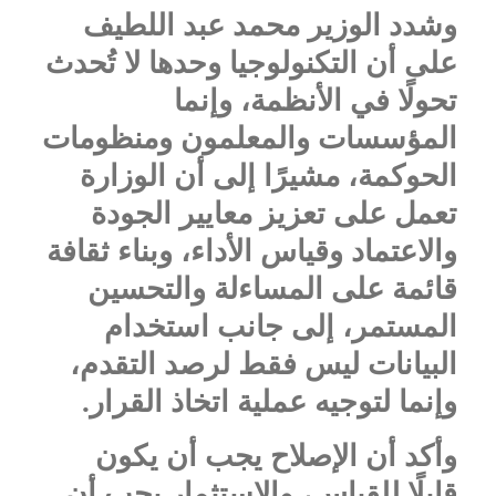
وشدد الوزير محمد عبد اللطيف
على أن التكنولوجيا وحدها لا تُحدث
تحولًا في الأنظمة، وإنما
المؤسسات والمعلمون ومنظومات
الحوكمة، مشيرًا إلى أن الوزارة
تعمل على تعزيز معايير الجودة
والاعتماد وقياس الأداء، وبناء ثقافة
قائمة على المساءلة والتحسين
المستمر، إلى جانب استخدام
البيانات ليس فقط لرصد التقدم،
وإنما لتوجيه عملية اتخاذ القرار.
وأكد أن الإصلاح يجب أن يكون
قابلًا للقياس، والاستثمار يجب أن