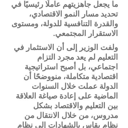
ما يجعل جاهزيتهم عاملًا رئيسيًا في
تحديد مسار النمو الاقتصادي،
والقدرة التنافسية للدولة، ومستوى
الاستقرار المجتمعي.
ولفت الوزير إلى أن الاستثمار في
التعليم لم يعد مجرد التزام
اجتماعي، بل أصبح استراتيجية
اقتصادية متكاملة، منووضحًا أن
الدولة عملت خلال السنوات
الماضية على إعادة صياغة العلاقة
بين التعليم والاقتصاد بشكل
مدروس، من خلال الانتقال من
نظام يقاس بالشهادات إلى نظام