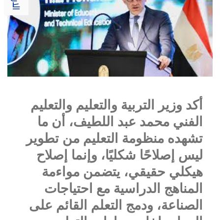
أكد وزير التربية والتعليم والتعليم
الفني محمد عبد اللطيف، أن ما
تشهده منظومة التعليم من تطوير
ليس إصلاحًا شكليًا، وإنما إصلاح
هيكلي حقيقي، يتضمن مواءمة
المناهج الدراسية مع احتياجات
الصناعة، ودمج التعلم القائم على