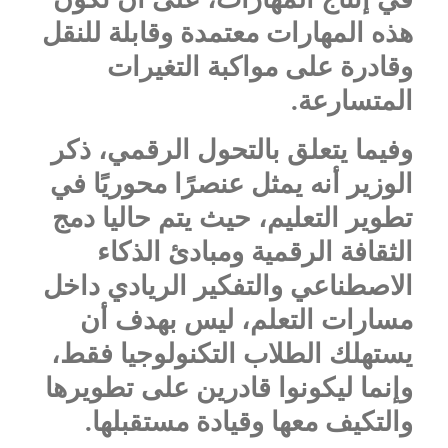
هذه المهارات معتمدة وقابلة للنقل
وقادرة على مواكبة التغيرات
المتسارعة.
وفيما يتعلق بالتحول الرقمي، ذكر
الوزير أنه يمثل عنصرًا محوريًا في
تطوير التعليم، حيث يتم حاليا دمج
الثقافة الرقمية ومبادئ الذكاء
الاصطناعي والتفكير الريادي داخل
مسارات التعلم، ليس بهدف أن
يستهلك الطلاب التكنولوجيا فقط،
وإنما ليكونوا قادرين على تطويرها
والتكيف معها وقيادة مستقبلها.