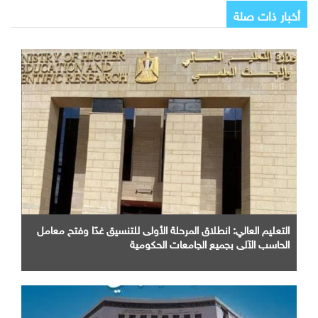
أخبار ذات صلة
التعليم العالي: انطلاق المرحلة الأولى للتنسيق غدًا وفتح معامل
الحاسب الآلي بجميع الجامعات الحكومية