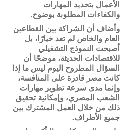
الأعمال بتحديد المهارات
والكفاءات المطلوبة بوضوح.
وأضاف أن الشراكة بين القطاعين
العام والخاص لم تعد خيارًا، بل
أصبحت النموذج التشغيلي
للاقتصادات الحديثة، موضحًا أن
السؤال المطروح اليوم ليس ما إذا
كانت مصر قادرة على المنافسة،
وإنما مدى سرعة تطوير مهارات
الشعب المصري، وإمكانية تحقيق
ذلك من خلال العمل المشترك بين
جميع الأطراف.