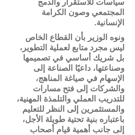
سياسات للاستقرار والدمج
المجتمعي وصون الكرامة
الإنسانية.
ونوه الوزير بأن القطاع الخاص
ليس مجرد متابع لعملية التطوير،
بل شريك أساسي في تصميمها
وصناعتها، داعيًا الصناعة إلى
الإسهام في صياغة المناهج،
والشركات إلى فتح مسارات
للتدريب العملي والتلمذة المهنية،
والمستثمرين إلى النظر للتعليم
باعتباره بنية تحتية طويلة الأجل،
إلى جانب أهمية قيام أصحاب