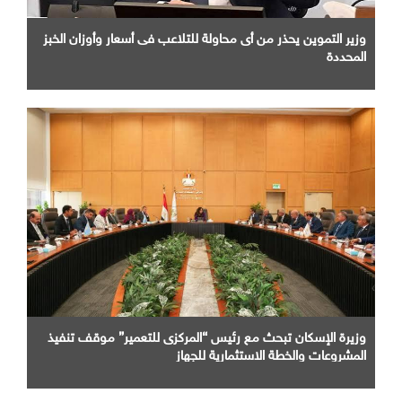
وزير التموين يحذر من أى محاولة للتلاعب فى أسعار وأوزان الخبز
المحددة
وزيرة الإسكان تبحث مع رئيس “المركزى للتعمير” موقف تنفيذ
المشروعات والخطة الاستثمارية للجهاز