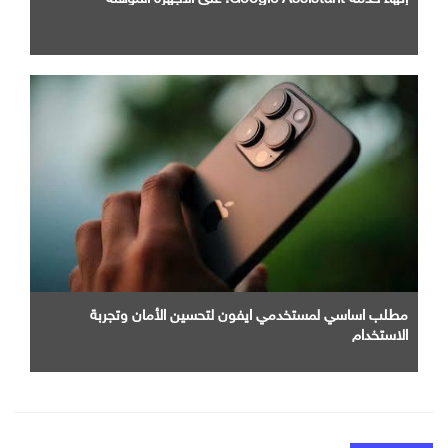
مطلب اساسي لمستخدمي ايفون لتحسين الأمان وتجربة
الاستخدام