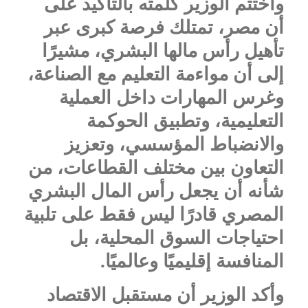
واختتم الوزير كلمته بالتأكيد على
أن مصر، تمتلك فرصة كبرى عبر
تأهيل رأس مالها البشري، مشيرًا
إلى أن مواءمة التعليم مع الصناعة،
وغرس المهارات داخل العملية
التعليمية، وتطبيق الحوكمة
والانضباط المؤسسي، وتعزيز
التعاون بين مختلف القطاعات، من
شأنه أن يجعل رأس المال البشري
المصري قادرًا ليس فقط على تلبية
احتياجات السوق المحلية، بل
المنافسة إقليميًا وعالميًا.
وأكد الوزير أن مستقبل الاقتصاد