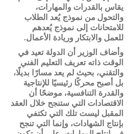
يقاس بالقدرات والمهارات،
والتحول من نموذج يُعد الطلاب
للامتحانات إلى نموذج يُعدهم
للعمل والابتكار وريادة الأعمال.
وأضاف الوزير أن الدولة تعيد في
الوقت ذاته تعريف التعليم الفني
والتقني، بحيث لم يعد مسارًا بديلًا،
بل أصبح محركًا رئيسيًا للإنتاجية
والقدرة التنافسية، موضحًا أن
الاقتصادات التي ستنجح خلال العقد
المقبل ليست تلك التي تكتفي
بإنتاج الشهادات، وإنما التي تنجح
في إنتاج المهارات، على أن تكون