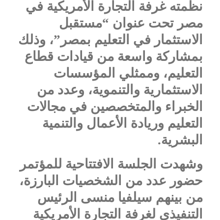
نظمته غرفة التجارة الأمريكية في
مصر تحت عنوان “مستقبل
الاستثمار في التعليم بمصر”، وذلك
بمشاركة واسعة من قيادات قطاع
التعليم، وممثلي المؤسسات
الاستثمارية والتنموية، وعدد من
الخبراء والمتخصصين في مجالات
التعليم وريادة الأعمال والتنمية
البشرية.
وشهدت الجلسة الافتتاحية للمؤتمر
حضور عدد من الشخصيات البارزة،
من بينهم سيلفيا منسى الرئيس
التنفيذي لغرفة التجارة الأمريكية