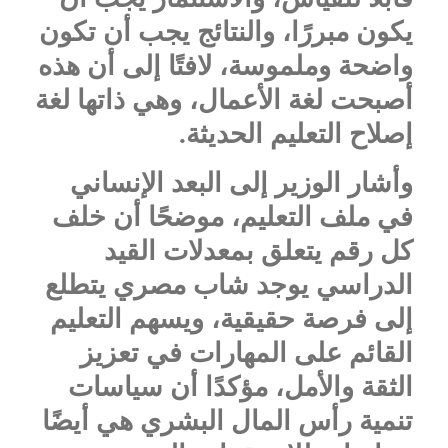
يكون مبررًا، والنتائج يجب أن تكون
واضحة وملموسة، لافتًا إلى أن هذه
أصبحت لغة الأعمال، وهي ذاتها لغة
إصلاح التعليم الحديثة.
وأشار الوزير إلى البعد الإنساني
في ملف التعليم، موضحًا أن خلف
كل رقم يتعلق بمعدلات القيد
الدراسي يوجد شاب مصري يتطلع
إلى فرصة حقيقية، ويسهم التعليم
القائم على المهارات في تعزيز
الثقة والأمل، مؤكدًا أن سياسات
تنمية رأس المال البشري هي أيضًا