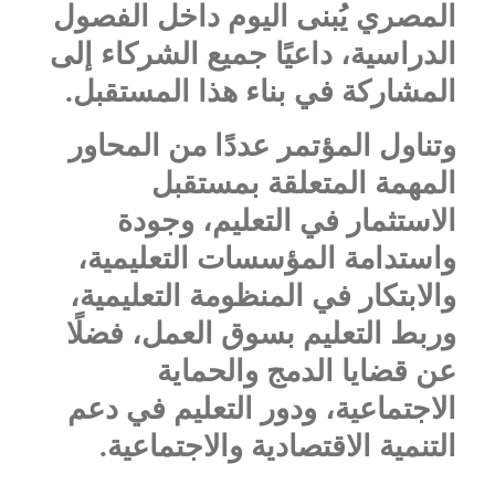
المصري يُبنى اليوم داخل الفصول
الدراسية، داعيًا جميع الشركاء إلى
المشاركة في بناء هذا المستقبل.
وتناول المؤتمر عددًا من المحاور
المهمة المتعلقة بمستقبل
الاستثمار في التعليم، وجودة
واستدامة المؤسسات التعليمية،
والابتكار في المنظومة التعليمية،
وربط التعليم بسوق العمل، فضلًا
عن قضايا الدمج والحماية
الاجتماعية، ودور التعليم في دعم
التنمية الاقتصادية والاجتماعية.