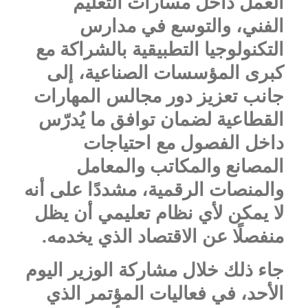
العمل داخل مسارات التعليم
الفني، والتوسع في مدارس
التكنولوجيا التطبيقية بالشراكة مع
كبرى المؤسسات الصناعية، إلى
جانب تعزيز دور مجالس المهارات
القطاعية لضمان توافق ما يُدرّس
داخل الفصول مع احتياجات
المصانع والمكاتب والمعامل
والمنصات الرقمية، مشددًا على أنه
لا يمكن لأي نظام تعليمي أن يظل
منفصلًا عن الاقتصاد الذي يخدمه.
جاء ذلك خلال مشاركة الوزير اليوم
الأحد، في فعاليات المؤتمر الذي