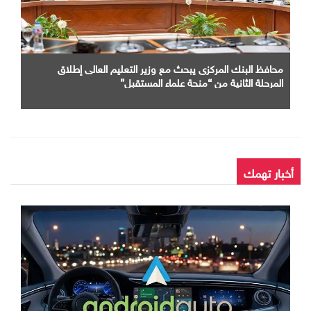
محافظ البنك المركزى يبحث مع وزير التعليم العالى إطلاق
المرحلة الثانية من “منحة علماء المستقبل”
أخبار تهمك