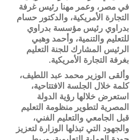
في مصر، وعمر مهنا رئيس غرفة
التجارة الأمريكية، والدكتور حسام
بدراوي رئيس مؤسسة بدراوي
للتعليم والتنمية، وأحمد وهبي
الرئيس المشارك للجنة التعليم
بغرفة التجارة الأمريكية.
وألقى الوزير محمد عبد اللطيف،
كلمة خلال الجلسة الافتتاحية،
استعرض خلالها رؤية الدولة
المصرية لتطوير منظومة التعليم
قبل الجامعي والتعليم الفني،
والجهود التي تبذلها الوزارة لتعزيز
جودة العملية التعليمية، وربط