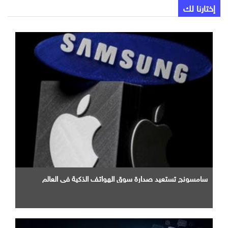
إختارنا لك
سامسونج تستعيد صدارة سوق الهواتف الذكية في العالم