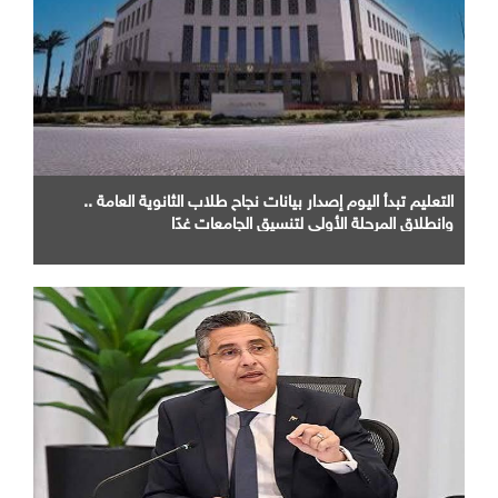
التعليم تبدأ اليوم إصدار بيانات نجاح طلاب الثانوية العامة ..
وانطلاق المرحلة الأولى لتنسيق الجامعات غدًا