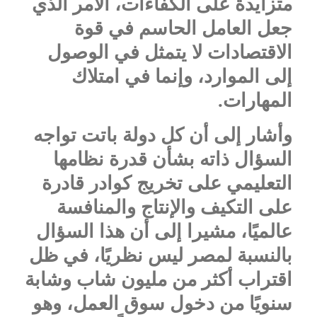
متزايدة على الكفاءات، الأمر الذي
جعل العامل الحاسم في قوة
الاقتصادات لا يتمثل في الوصول
إلى الموارد، وإنما في امتلاك
المهارات.
وأشار إلى أن كل دولة باتت تواجه
السؤال ذاته بشأن قدرة نظامها
التعليمي على تخريج كوادر قادرة
على التكيف والإنتاج والمنافسة
عالميًا، مشيرا إلى أن هذا السؤال
بالنسبة لمصر ليس نظريًا، في ظل
اقتراب أكثر من مليون شاب وشابة
سنويًا من دخول سوق العمل، وهو