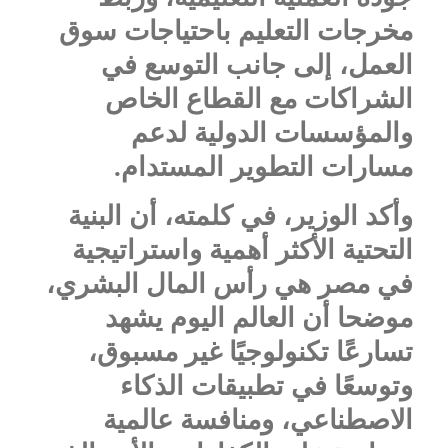
مخرجات التعليم باحتياجات سوق
العمل، إلى جانب التوسع في
الشراكات مع القطاع الخاص
والمؤسسات الدولية لدعم
مسارات التطوير المستدام.
وأكد الوزير، في كلمته، أن البنية
التحتية الأكثر أهمية واستراتيجية
في مصر هي رأس المال البشري،
موضحا أن العالم اليوم يشهد
تسارعًا تكنولوجيًا غير مسبوق،
وتوسعًا في تطبيقات الذكاء
الاصطناعي، ومنافسة عالمية