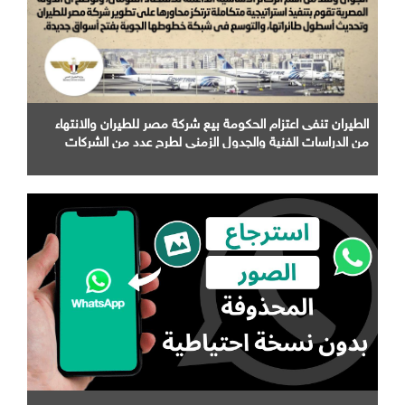
الطيران تنفى اعتزام الحكومة بيع شركة مصر للطيران والانتهاء
من الدراسات الفنية والجدول الزمني لطرح عدد من الشركات
التابعة لها