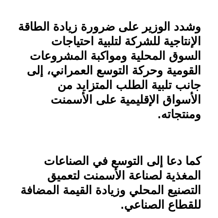
وشدد الوزير على ضرورة زيادة الطاقة
الإنتاجية للشركة لتلبية احتياجات
السوق المحلية ومواكبة المشروعات
القومية وحركة التوسع العمراني، إلى
جانب تلبية الطلب المتزايد من
الأسواق الإقليمية على الأسمنت
ومنتجاته
.
كما دعا إلى التوسع في الصناعات
المغذية لصناعة الأسمنت لتعميق
التصنيع المحلي وزيادة القيمة المضافة
للقطاع الصناعي
.