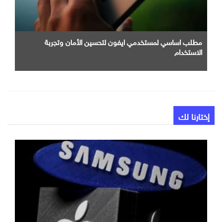
مطلب اساسي لمستخدمي ايفون لتحسين الأمان وتجربة
الاستخدام
إختارنا لك