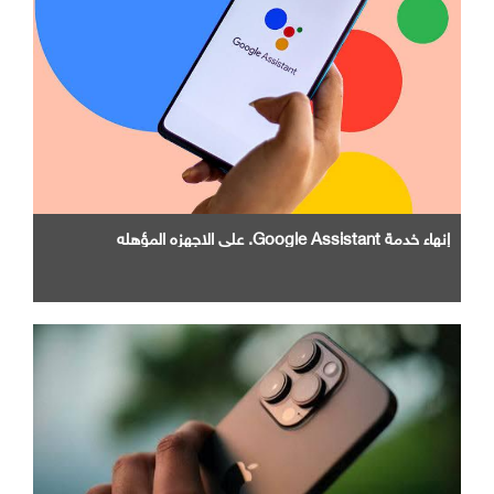
إنهاء خدمة Google Assistant. علي الاجهزه المؤهله