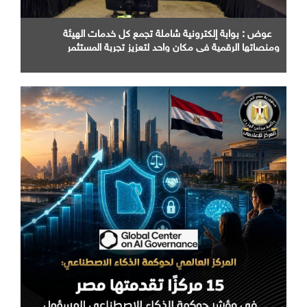
عوض : بوابة إلكترونية شاملة تجمع كل خدمات الهيئة
ومنصاتها الرقمية في مكان واحد لتعزيز تجربة المستثمر