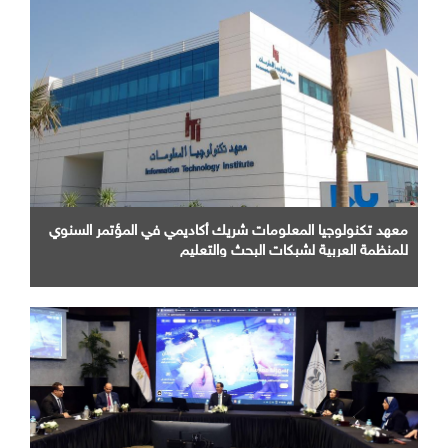
معهد تكنولوجيا المعلومات شريك أكاديمي في المؤتمر السنوي
للمنظمة العربية لشبكات البحث والتعليم