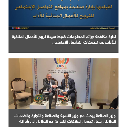
ادارة مكافحة جرائم المعلومات ضبط سيدة تروج للأعمال المنافية
للآداب عبر تطبيقات التواصل الاجتماعي
وزير الصناعة يبحث مع وزير التنمية والصناعة والتجارة والخدمات
البرازيلي سبل تحويل العلاقات التجارية مع البرازيل إلى شراكة
صناعية متكاملة