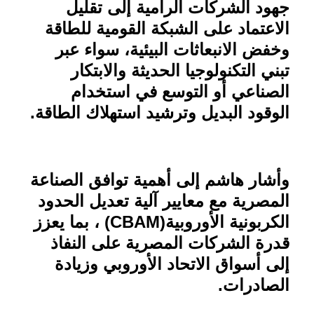
جهود الشركات الرامية إلى تقليل
الاعتماد على الشبكة القومية للطاقة
وخفض الانبعاثات البيئية، سواء عبر
تبني التكنولوجيا الحديثة والابتكار
الصناعي أو التوسع في استخدام
الوقود البديل وترشيد استهلاك الطاقة
.
وأشار هاشم إلى أهمية توافق الصناعة
المصرية مع معايير آلية تعديل الحدود
الكربونية الأوروبية
(CBAM)
، بما يعزز
قدرة الشركات المصرية على النفاذ
إلى أسواق الاتحاد الأوروبي وزيادة
الصادرات
.