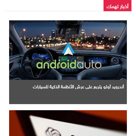
أخبار تهمك
أندرويد أوتو يتربع علي عرش الأنظمة الذكية للسيارات