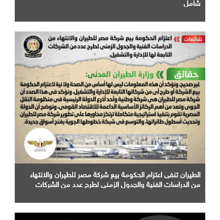
شامل
الطيران تنفى اعتزام الحكومة بيع شركة مصر للطيران والانتهاء
من الدراسات الفنية والجدول الزمني لطرح عدد من الشركات
التابعة لها