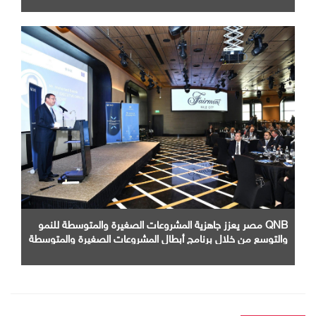
QNB مصر يعزز جاهزية المشروعات الصغيرة والمتوسطة للنمو
والتوسع من خلال برنامج أبطال المشروعات الصغيرة والمتوسطة