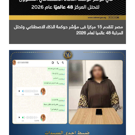
مصر تتقدم 15 مركزا فى مؤشر حوكمة الذكاء الاصطناعي وتحتل
المرتبة 48 عالميا لعام 2026