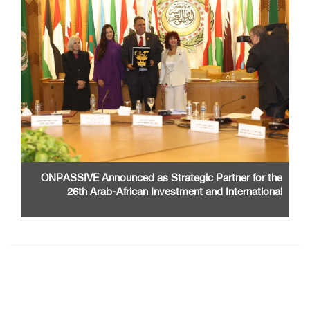
ONPASSIVE Announced as Strategic Partner for the
26th Arab-African Investment and International
Cooperation Exhibition and Conference