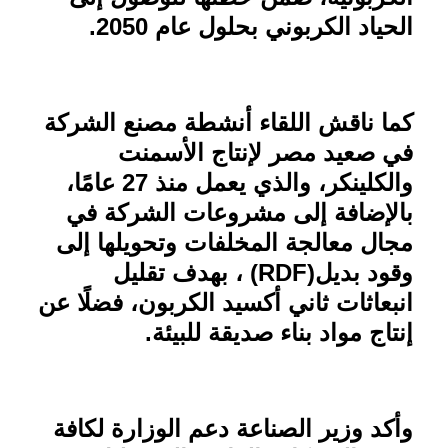
الحياد الكربوني بحلول عام 2050
.
كما ناقش اللقاء أنشطة مصنع الشركة
في صعيد مصر لإنتاج الأسمنت
والكلينكر، والذي يعمل منذ 27 عامًا،
بالإضافة إلى مشروعات الشركة في
مجال معالجة المخلفات وتحويلها إلى
وقود بديل
(RDF)
، بهدف تقليل
انبعاثات ثاني أكسيد الكربون، فضلًا عن
إنتاج مواد بناء صديقة للبيئة
.
وأكد وزير الصناعة دعم الوزارة لكافة