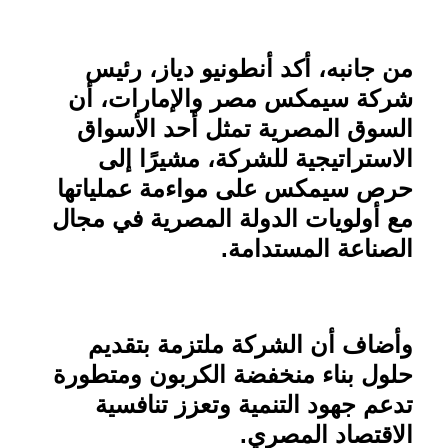
من جانبه، أكد أنطونيو دياز، رئيس
شركة سيمكس مصر والإمارات، أن
السوق المصرية تمثل أحد الأسواق
الاستراتيجية للشركة، مشيرًا إلى
حرص سيمكس على مواءمة عملياتها
مع أولويات الدولة المصرية في مجال
الصناعة المستدامة
.
وأضاف أن الشركة ملتزمة بتقديم
حلول بناء منخفضة الكربون ومتطورة
تدعم جهود التنمية وتعزز تنافسية
الاقتصاد المصري.