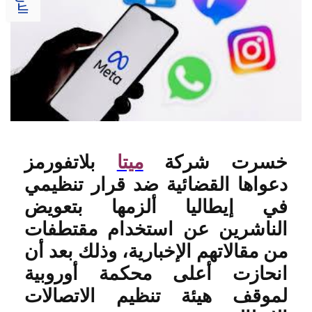
خسرت شركة
ميتا
بلاتفورمز
دعواها القضائية ضد قرار تنظيمي
في إيطاليا ألزمها بتعويض
الناشرين عن استخدام مقتطفات
من مقالاتهم الإخبارية، وذلك بعد أن
انحازت أعلى محكمة أوروبية
لموقف هيئة تنظيم الاتصالات