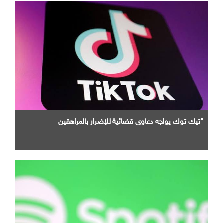
"تيك توك يواجه دعاوى قضائية للإضرار بالمراهقين