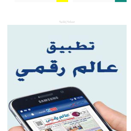
مساحة إعلانية