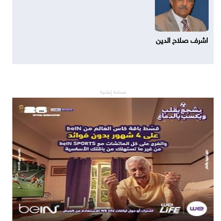
اشرف صلاح الدين
مساحة إعلانية