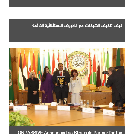
كيف تتكيف الشبكات مع الظروف الاستثنائية القائمة
ONPASSIVE Announced as Strategic Partner for the