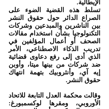
الإيطالية
.
تسلط هذه القضية الضوء على
الصراع الدائر حول حقوق النشر
بين الناشرين والمبدعين وشركات
التكنولوجيا بشأن استخدام مقالات
الصحف أو أعمال المؤلفين في
تدريب الذكاء الاصطناعي، الأمر
الذي أدى إلى رفع دعاوى قضائية
ضد شركات من بينها ميتا، وأوبن
إيه آي، وأنثروبيك بتهمة انتهاك
حقوق النشر
.
وقالت محكمة العدل التابعة للاتحاد
الأوروبي، ومقرها لوكسمبورغ: