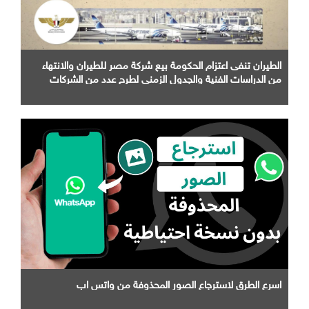
الطيران تنفى اعتزام الحكومة بيع شركة مصر للطيران والانتهاء
من الدراسات الفنية والجدول الزمني لطرح عدد من الشركات
التابعة لها
اسرع الطرق لاسترجاع الصور المحذوفة من واتس اب