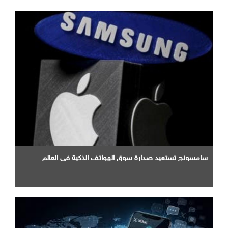
سامسونج تستعيد صدارة سوق الهواتف الذكية في العالم