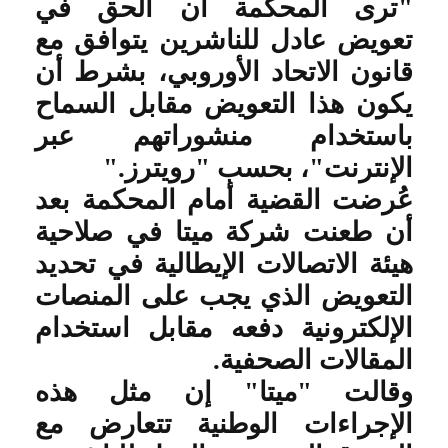
"ترى المحكمة أن الحق في
تعويض عادل للناشرين يتوافق مع
قانون الاتحاد الأوروبي، بشرط أن
يكون هذا التعويض مقابل السماح
باستخدام منشوراتهم عبر
الإنترنت"، بحسب "رويترز
".
عُرضت القضية أمام المحكمة بعد
أن طعنت شركة ميتا في صلاحية
هيئة الاتصالات الإيطالية في تحديد
التعويض الذي يجب على المنصات
الإلكترونية دفعه مقابل استخدام
المقالات الصحفية
.
وقالت "ميتا" إن مثل هذه
الإجراءات الوطنية تتعارض مع