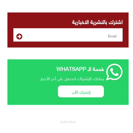
اشترك بالنشرية الاخبارية
خدمة الـ WHATSAPP
يمكنك الإشتراك لتحصل علي أخر الأخبار
إشترك الآن
مساحة إعلانية