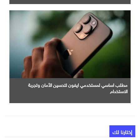
مطلب اساسي لمستخدمي ايفون لتحسين الأمان وتجربة
الاستخدام
إختارنا لك