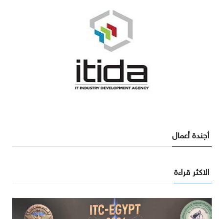
أجندة أعمال
الاكثر قراءة