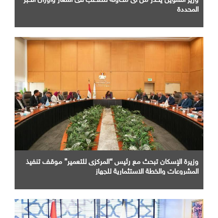
المحددة
وزيرة الإسكان تبحث مع رئيس “المركزى للتعمير” موقف تنفيذ
المشروعات والخطة الاستثمارية للجهاز