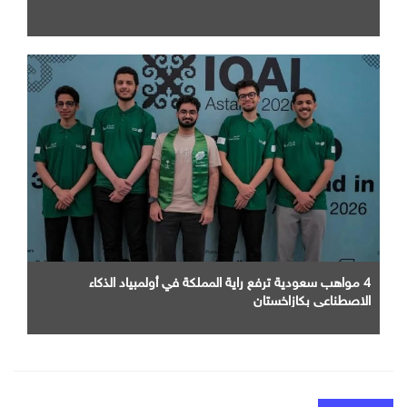
4 مواهب سعودية ترفع راية المملكة في أولمبياد الذكاء
الاصطناعي بكازاخستان