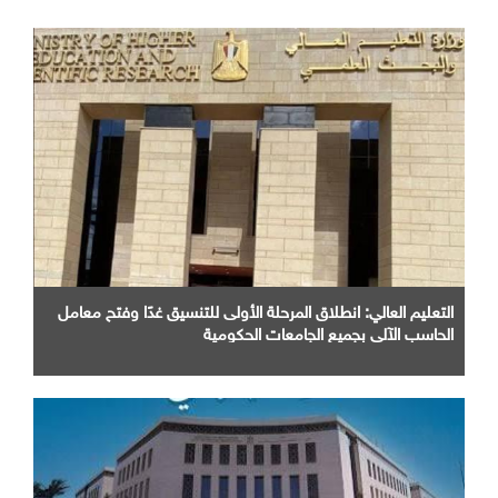
التعليم العالي: انطلاق المرحلة الأولى للتنسيق غدًا وفتح معامل
الحاسب الآلي بجميع الجامعات الحكومية