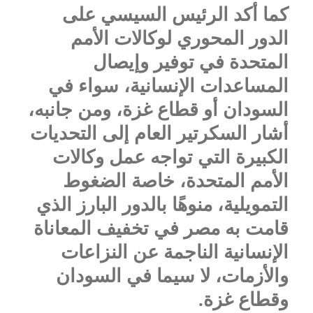
كما أكد الرئيس السيسي على
الدور المحوري لوكالات الأمم
المتحدة في توفير وإيصال
المساعدات الإنسانية، سواء في
السودان أو قطاع غزة، ومن جانبه،
أشار السكرتير العام إلى التحديات
الكبيرة التي تواجه عمل وكالات
الأمم المتحدة، خاصة الضغوط
التمويلية، منوهًا بالدور البارز الذي
قامت به مصر في تخفيف المعاناة
الإنسانية الناجمة عن النزاعات
والأزمات، لا سيما في السودان
وقطاع غزة.