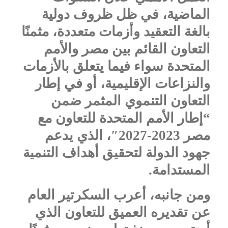
الماضية، في ظل ظروف دولية
بالغة التعقيد وأزمات متعددة، مثمنًا
التعاون القائم بين مصر والأمم
المتحدة سواء فيما يتعلق بالأزمات
والنزاعات الإقليمية، أو في إطار
التعاون التنموي المثمر ضمن
“إطار الأمم المتحدة للتعاون مع
مصر 2023-2027″، الذي يدعم
جهود الدولة لتحقيق أهداف التنمية
المستدامة.
ومن جانبه، أعرب السكرتير العام
عن تقديره العميق للتعاون الذي