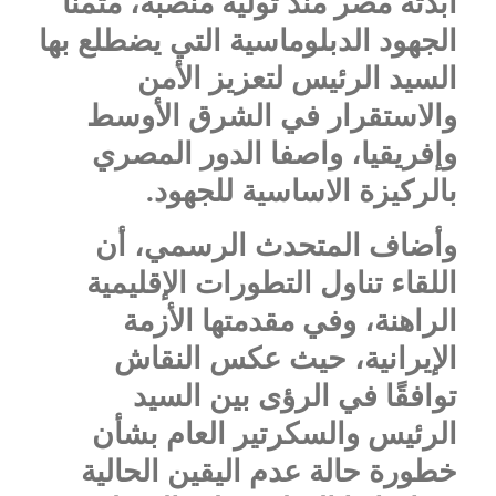
أبدته مصر منذ توليه منصبه، مثمنًا
الجهود الدبلوماسية التي يضطلع بها
السيد الرئيس لتعزيز الأمن
والاستقرار في الشرق الأوسط
وإفريقيا، واصفا الدور المصري
بالركيزة الاساسية للجهود.
وأضاف المتحدث الرسمي، أن
اللقاء تناول التطورات الإقليمية
الراهنة، وفي مقدمتها الأزمة
الإيرانية، حيث عكس النقاش
توافقًا في الرؤى بين السيد
الرئيس والسكرتير العام بشأن
خطورة حالة عدم اليقين الحالية