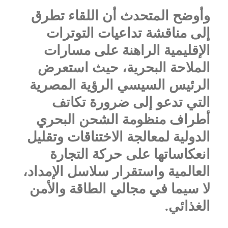
وأوضح المتحدث أن اللقاء تطرق
إلى مناقشة تداعيات التوترات
الإقليمية الراهنة على مسارات
الملاحة البحرية، حيث استعرض
الرئيس السيسي الرؤية المصرية
التي تدعو إلى ضرورة تكاتف
أطراف منظومة الشحن البحري
الدولية لمعالجة الاختناقات وتقليل
انعكاساتها على حركة التجارة
العالمية واستقرار سلاسل الإمداد،
لا سيما في مجالي الطاقة والأمن
الغذائي.