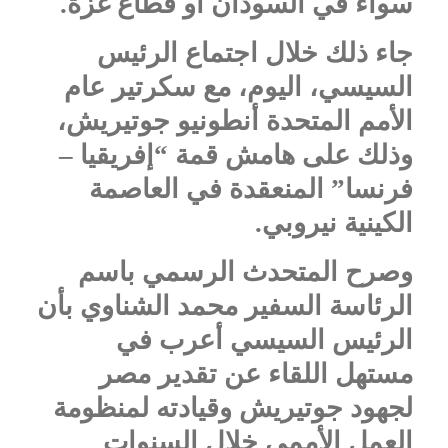
سواء في السودان أو قطاع غزة.
جاء ذلك خلال اجتماع الرئيس
السيسي، اليوم، مع سكرتير عام
الأمم المتحدة أنطونيو جوتيريش،
وذلك على هامش قمة “إفريقيا –
فرنسا” المنعقدة في العاصمة
الكينية نيروبي.
وصرح المتحدث الرسمي باسم
الرئاسة السفير محمد الشناوي بأن
الرئيس السيسي أعرب في
مستهل اللقاء عن تقدير مصر
لجهود جوتيريش وقيادته لمنظومة
العمل الأممي خلال السنوات