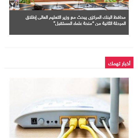
محافظ البنك المركزى يبحث مع وزير التعليم العالى إطلاق
المرحلة الثانية من “منحة علماء المستقبل”
أخبار تهمك