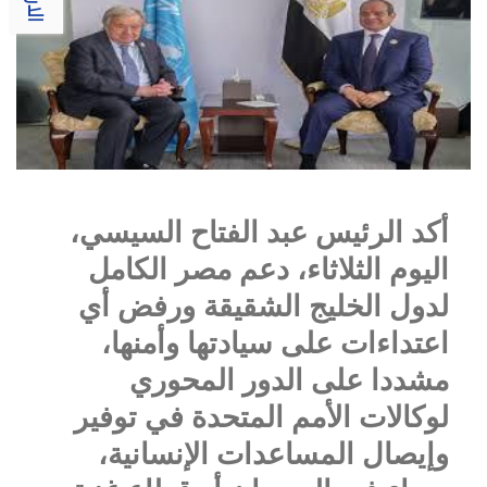
أكد الرئيس عبد الفتاح السيسي،
اليوم الثلاثاء، دعم مصر الكامل
لدول الخليج الشقيقة ورفض أي
اعتداءات على سيادتها وأمنها،
مشددا على الدور المحوري
لوكالات الأمم المتحدة في توفير
وإيصال المساعدات الإنسانية،