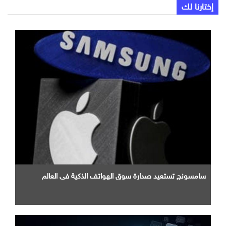
إختارنا لك
سامسونج تستعيد صدارة سوق الهواتف الذكية في العالم