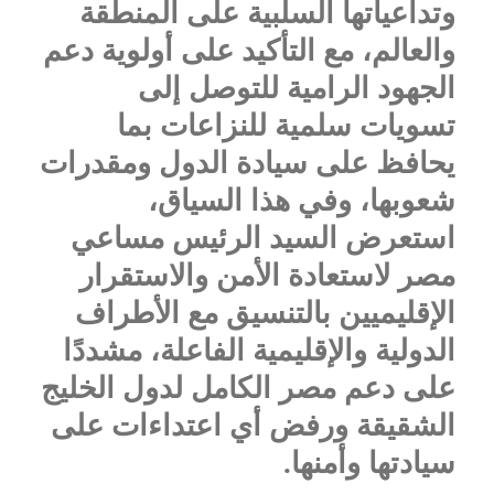
وتداعياتها السلبية على المنطقة
والعالم، مع التأكيد على أولوية دعم
الجهود الرامية للتوصل إلى
تسويات سلمية للنزاعات بما
يحافظ على سيادة الدول ومقدرات
شعوبها، وفي هذا السياق،
استعرض السيد الرئيس مساعي
مصر لاستعادة الأمن والاستقرار
الإقليميين بالتنسيق مع الأطراف
الدولية والإقليمية الفاعلة، مشددًا
على دعم مصر الكامل لدول الخليج
الشقيقة ورفض أي اعتداءات على
سيادتها وأمنها.