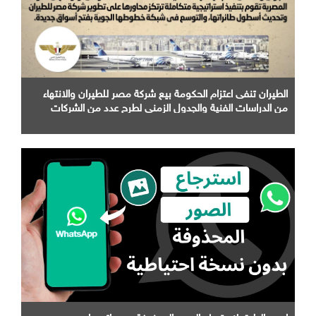
الطيران تنفى اعتزام الحكومة بيع شركة مصر للطيران والانتهاء
من الدراسات الفنية والجدول الزمني لطرح عدد من الشركات
التابعة لها