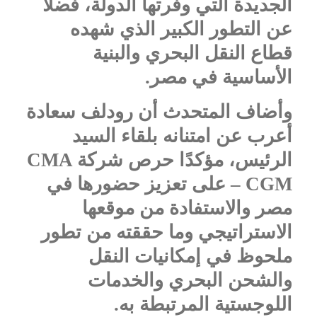
الجديدة التي وفرتها الدولة، فضلًا
عن التطور الكبير الذي شهده
قطاع النقل البحري والبنية
الأساسية في مصر.
وأضاف المتحدث أن رودلف سعادة
أعرب عن امتنانه بلقاء السيد
الرئيس، مؤكدًا حرص شركة
CMA
– CGM
على تعزيز حضورها في
مصر والاستفادة من موقعها
الاستراتيجي وما حققته من تطور
ملحوظ في إمكانيات النقل
والشحن البحري والخدمات
اللوجستية المرتبطة به.