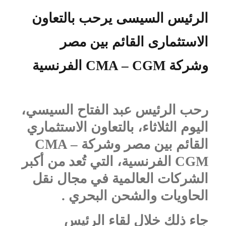
الرئيس السيسى يرحب بالتعاون
الاستثمارى القائم بين مصر
وشركة
CMA – CGM
الفرنسية
رحب الرئيس عبد الفتاح السيسي،
اليوم الثلاثاء، بالتعاون الاستثماري
القائم بين مصر وشركة
CMA –
CGM
الفرنسية، التي تُعد من أكبر
الشركات العالمية في مجال نقل
الحاويات والشحن البحري .
جاء ذلك خلال لقاء الرئيس