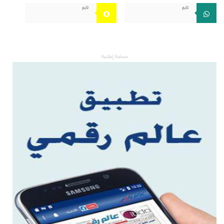
تابع
تابع
مساحة إعلانية