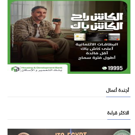
أجندة أعمال
الاكثر قراءة