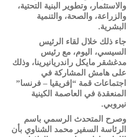
والاستثمار، وتطوير البنية التحتية،
والزراعة، والصحة، والتنمية
البشرية.
جاء ذلك خلال لقاء الرئيس
السيسي، اليوم، مع رئيس
مدغشقر مايكل راندريانيرينا، وذلك
على هامش المشاركة في
اجتماعات قمة “إفريقيا – فرنسا”
المنعقدة في العاصمة الكينية
نيروبي.
وصرح المتحدث الرسمي باسم
الرئاسة السفير محمد الشناوي بأن