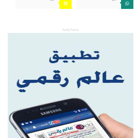
مساحة إعلانية