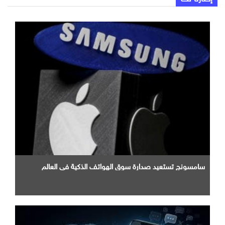
سامسونج تستعيد صدارة سوق الهواتف الذكية في العالم