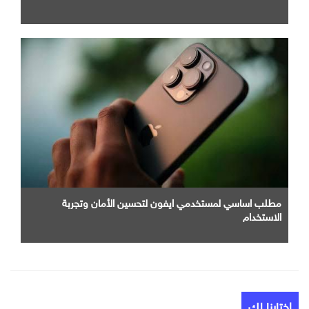
مطلب اساسي لمستخدمي ايفون لتحسين الأمان وتجربة
الاستخدام
إختارنا لك