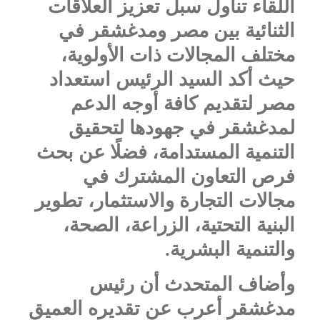
اللقاء تناول سبل تعزيز العلاقات
الثنائية بين مصر ومدغشقر في
مختلف المجالات ذات الأولوية،
حيث أكد السيد الرئيس استعداد
مصر لتقديم كافة أوجه الدعم
لمدغشقر في جهودها لتحقيق
التنمية المستدامة، فضلًا عن بحث
فرص التعاون المشترك في
مجالات التجارة والاستثمار، تطوير
البنية التحتية، الزراعة، الصحة،
والتنمية البشرية.
وأضاف المتحدث أن رئيس
مدغشقر أعرب عن تقديره العميق