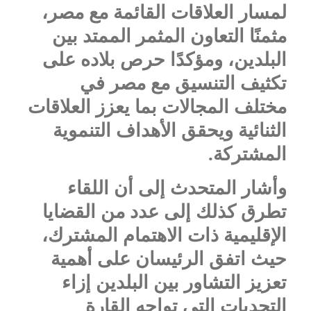
لمسار العلاقات القائمة مع مصر،
مثمنًا التعاون المثمر الممتد بين
البلدين، ومؤكدًا حرص بلاده على
تكثيف التنسيق مع مصر في
مختلف المجالات بما يعزز العلاقات
الثنائية ويحقق الأهداف التنموية
المشتركة.
وأشار المتحدث إلى أن اللقاء
تطرق كذلك إلى عدد من القضايا
الإقليمية ذات الاهتمام المشترك،
حيث اتفق الرئيسان على أهمية
تعزيز التشاور بين البلدين إزاء
التحديات التي تواجه القارة