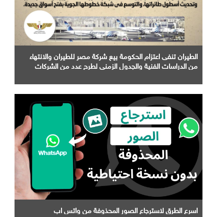
الطيران تنفى اعتزام الحكومة بيع شركة مصر للطيران والانتهاء
من الدراسات الفنية والجدول الزمني لطرح عدد من الشركات
التابعة لها
اسرع الطرق لاسترجاع الصور المحذوفة من واتس اب