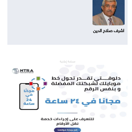
اشرف صلاح الدين
مساحة إعلانية