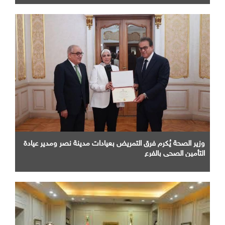
وزير الصحة يُكرم فرق التمريض بعيادات مدينة نصر ومدير عيادة
التأمين الصحى بالفرع