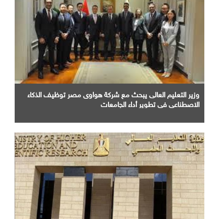
وزير التعليم العالى يبحث مع شركة هواوى مصر توظيف الذكاء
الاصطناعى فى تطوير أداء الجامعات