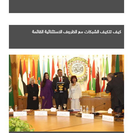
كيف تتكيف الشبكات مع الظروف الاستثنائية القائمة