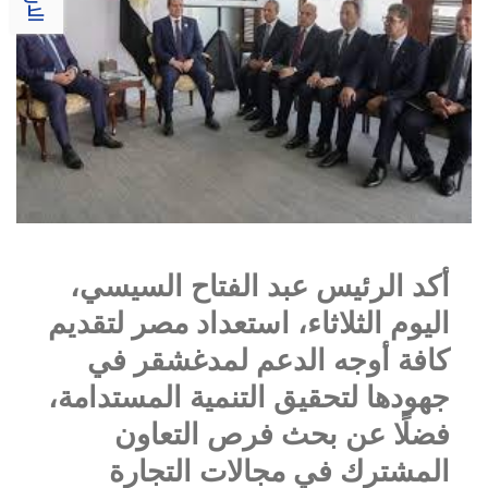
أكد الرئيس عبد الفتاح السيسي،
اليوم الثلاثاء، استعداد مصر لتقديم
كافة أوجه الدعم لمدغشقر في
جهودها لتحقيق التنمية المستدامة،
فضلًا عن بحث فرص التعاون
المشترك في مجالات التجارة