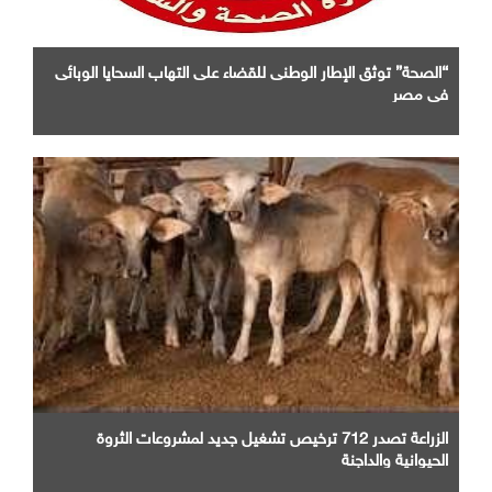
“الصحة” توثق الإطار الوطنى للقضاء على التهاب السحايا الوبائى
فى مصر
الزراعة تصدر 712 ترخيص تشغيل جديد لمشروعات الثروة
الحيوانية والداجنة