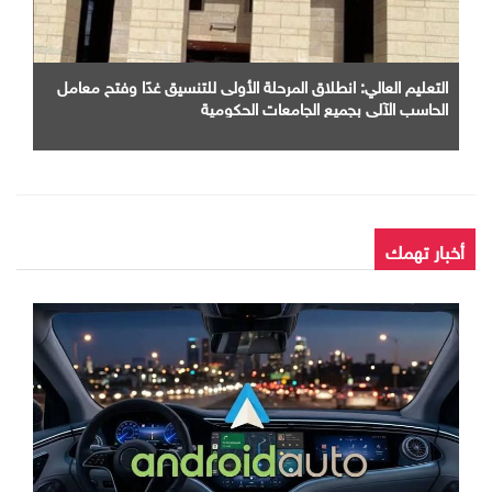
التعليم العالي: انطلاق المرحلة الأولى للتنسيق غدًا وفتح معامل
الحاسب الآلي بجميع الجامعات الحكومية
أخبار تهمك