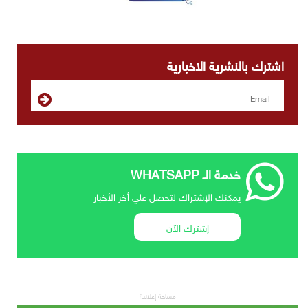
اشترك بالنشرية الاخبارية
خدمة الـ WHATSAPP
يمكنك الإشتراك لتحصل علي أخر الأخبار
إشترك الآن
مساحة إعلانية