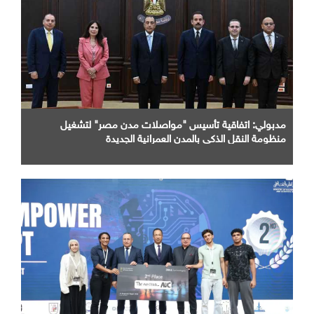
مدبولي: اتفاقية تأسيس "مواصلات مدن مصر" لتشغيل
منظومة النقل الذكي بالمدن العمرانية الجديدة