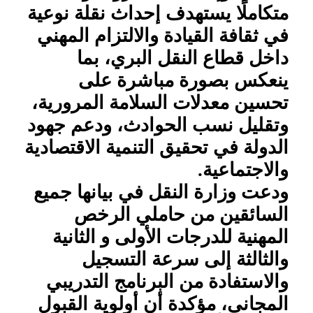
متكاملًا يستهدف إحداث نقلة نوعية
في ثقافة القيادة والالتزام المهني
داخل قطاع النقل البري، بما
ينعكس بصورة مباشرة على
تحسين معدلات السلامة المرورية،
وتقليل نسب الحوادث، ودعم جهود
الدولة في تحقيق التنمية الاقتصادية
والاجتماعية.
ودعت وزارة النقل في بيانها جميع
السائقين من حاملي الرخص
المهنية للدرجات الأولى و الثانية
والثالثة إلى سرعة التسجيل
والاستفادة من البرنامج التدريبي
المجاني، مؤكدة أن أولوية القبول