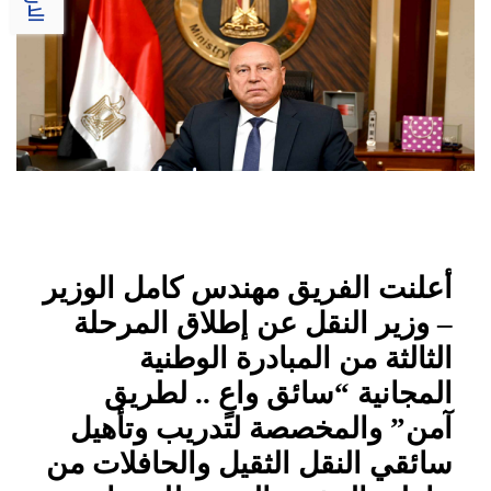
أعلنت الفريق مهندس كامل الوزير
– وزير النقل عن إطلاق المرحلة
الثالثة من المبادرة الوطنية
المجانية “سائق واعٍ .. لطريق
آمن” والمخصصة لتدريب وتأهيل
سائقي النقل الثقيل والحافلات من