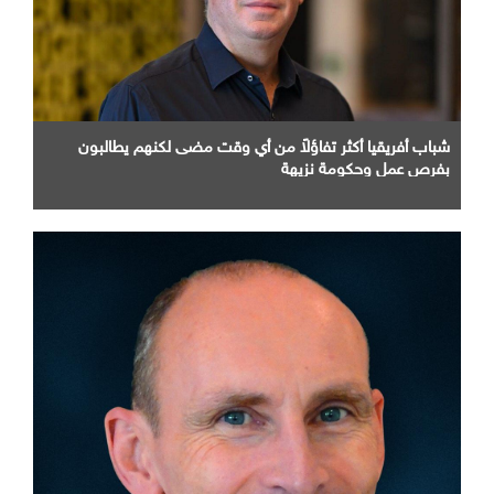
شباب أفريقيا أكثر تفاؤلاً من أي وقت مضى لكنهم يطالبون
بفرص عمل وحكومة نزيهة