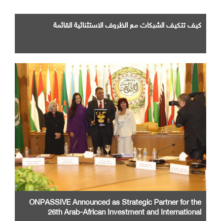
كيف تتكيف الشبكات مع الظروف الاستثنائية القائمة
ONPASSIVE Announced as Strategic Partner for the
26th Arab-African Investment and International
Cooperation Exhibition and Conference