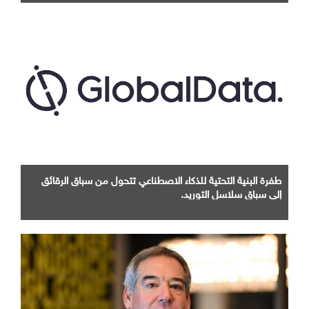
طفرة البنية التحتية للذكاء الاصطناعي تتحول من سباق الرقائق
إلى سباق سلاسل التوريد.