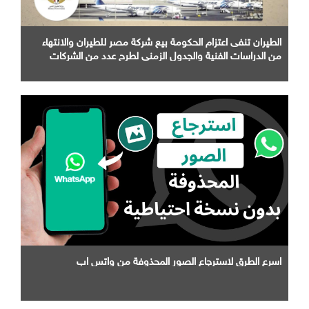
الطيران تنفى اعتزام الحكومة بيع شركة مصر للطيران والانتهاء
من الدراسات الفنية والجدول الزمني لطرح عدد من الشركات
التابعة لها
اسرع الطرق لاسترجاع الصور المحذوفة من واتس اب