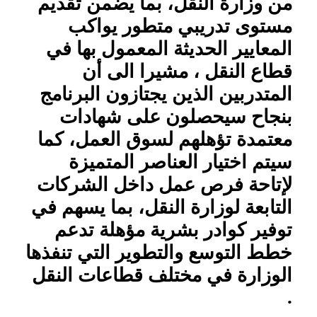
من وزارة النقل، بما يضمن تقديم
مستوى تدريبي متطور يواكب
المعايير الحديثة المعمول بها في
قطاع النقل ، مشيرا الى أن
المتدربين الذين يجتازون البرنامج
بنجاح سيحصلون على شهادات
معتمدة تؤهلهم لسوق العمل، كما
سيتم اختيار العناصر المتميزة
لإتاحة فرص عمل داخل الشركات
التابعة لوزارة النقل، بما يسهم في
توفير كوادر بشرية مؤهلة تدعم
خطط التوسع والتطوير التي تنفذها
الوزارة في مختلف قطاعات النقل
.