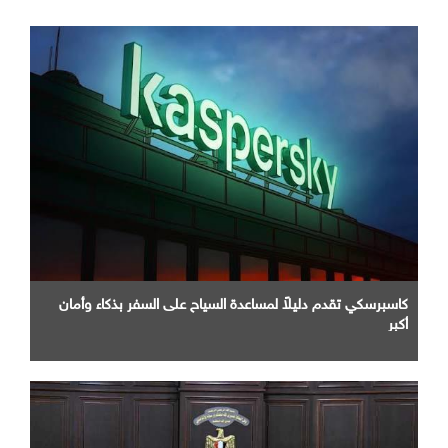
كاسبرسكي تقدم دليلاً لمساعدة السياح على السفر بذكاء وأمان
أكبر