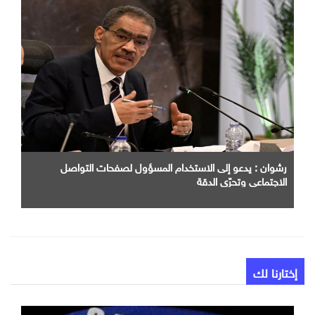
رشوان : يدعو إلى الاستخدام المسؤول لصفحات التواصل
الاجتماعي وتحرّي الدقة
إختارنا لك