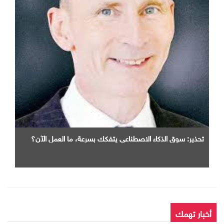
تحذير: سوق الذكاء الاصطناعي يتفكك بسرعة، ما العمل الآن؟
أخبار تهمك