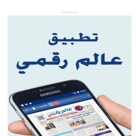
مساحة إعلانية