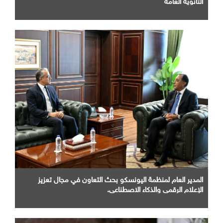
الثانوية العامة
المدير العام لمنظمة اليونسكو بحث التعاون في مجال تعزيز
الإعلام الرقمي والذكاء الاصطناعي.