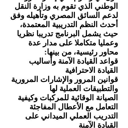
الوطني الذي تقوم به وزارة النقل
لدعم السائق المصري وتأهيله وفق
أحدث النظم التدريبية المعتمدة،
حيث يشمل البرنامج تدريبا نظريا
وعمليا متكاملا على مدار عدة
محاور رئيسية، من بينها:
قواعد القيادة الآمنة وأساليب
القيادة الاحترافية
قوانين المرور والإشارات المرورية
والتطبيقات العملية لها
الصيانة الوقائية للمركبات وكيفية
التعامل مع الأعطال المفاجئة
التدريب العملي الميداني على
القيادة الآمنة