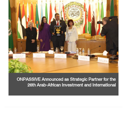
ONPASSIVE Announced as Strategic Partner for the
26th Arab-African Investment and International
Cooperation Exhibition and Conference