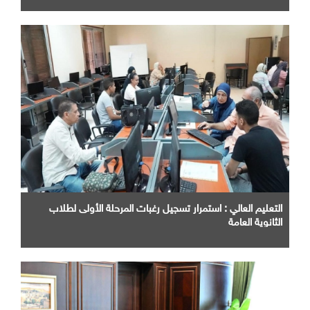
التعليم العالي : استمرار تسجيل رغبات المرحلة الأولى لطلاب
الثانوية العامة