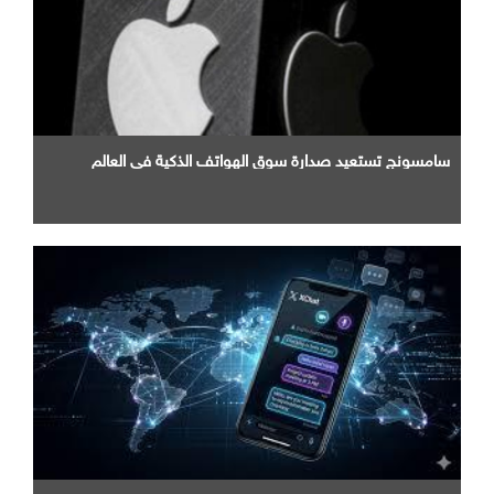
سامسونج تستعيد صدارة سوق الهواتف الذكية في العالم