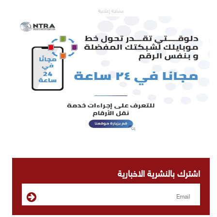
مساحة إعلانية
اشترك بالنشرية الاخبارية