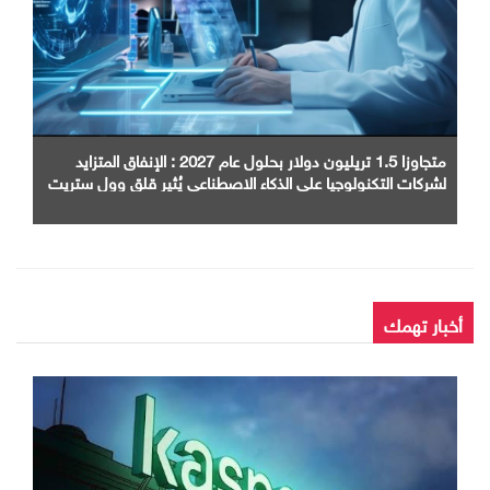
متجاوزا 1.5 تريليون دولار بحلول عام 2027 : الإنفاق المتزايد
لشركات التكنولوجيا على الذكاء الاصطناعي يُثير قلق وول ستريت
أخبار تهمك