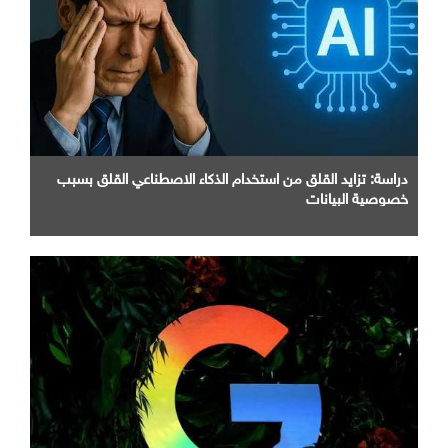
دراسة: تزايد القلق من استخدام الذكاء الاصطناعي القلق بسبب
خصوصية البيانات