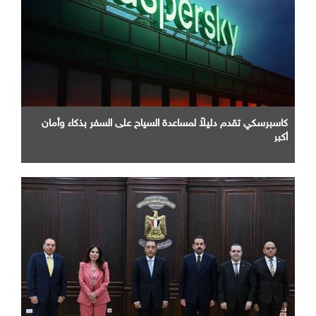
كاسبرسكي تقدم دليلاً لمساعدة السياح على السفر بذكاء وأمان
أكبر