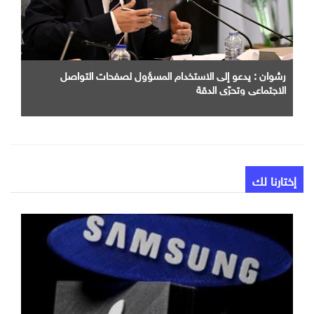
رشوان : يدعو إلى الاستخدام المسؤول لصفحات التواصل
الاجتماعي وتحرّي الدقة
إختارنا لك