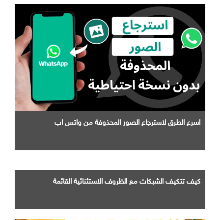
اسرع الطرق لاسترجاع الصور المحذوفة من واتس اب
كيف تتكيف الشبكات مع الظروف الاستثنائية القائمة