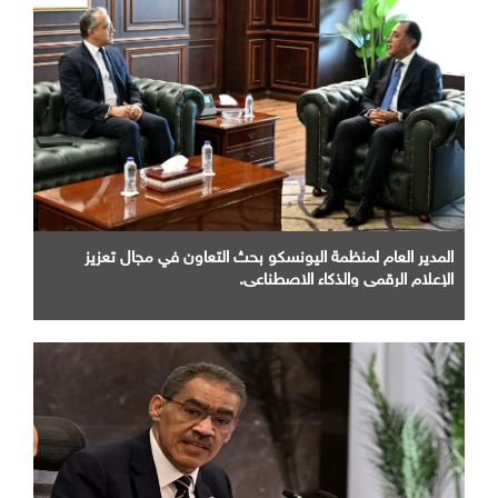
المدير العام لمنظمة اليونسكو بحث التعاون في مجال تعزيز
الإعلام الرقمي والذكاء الاصطناعي.