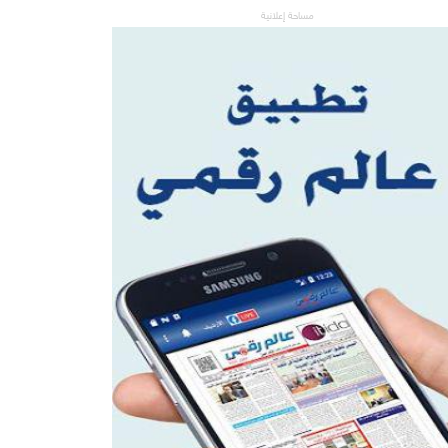
مساحة إعلانية