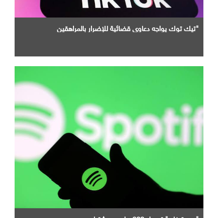
"تيك توك يواجه دعاوى قضائية للإضرار بالمراهقين