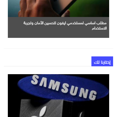
مطلب اساسي لمستخدمي ايفون لتحسين الأمان وتجربة
الاستخدام
إختارنا لك