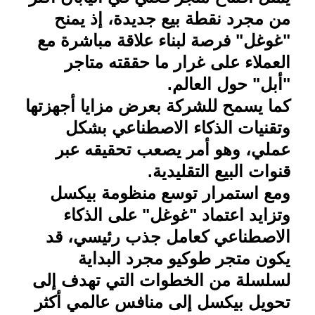
من مجرد نقطة بيع جديدة، إذ يمنح
"غوغل" فرصة لبناء علاقة مباشرة مع
العملاء على غرار ما حققته متاجر
"أبل" حول العالم
.
كما يسمح للشركة بعرض مزايا أجهزتها
وتقنيات الذكاء الاصطناعي بشكل
عملي، وهو أمر يصعب تحقيقه عبر
قنوات البيع التقليدية
.
ومع استمرار توسع منظومة بيكسل
وتزايد اعتماد "غوغل" على الذكاء
الاصطناعي كعامل جذب رئيسي، قد
يكون متجر طوكيو مجرد البداية
لسلسلة من الخطوات التي تهدف إلى
تحويل بيكسل إلى منافس عالمي أكثر