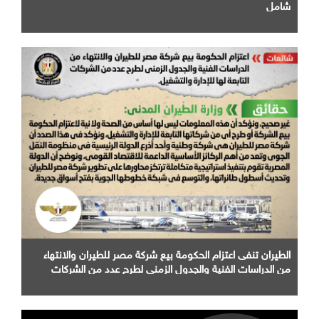
شامل
الطيران تنفى اعتزام الحكومة بيع شركة مصر للطيران والانتهاء
من الدراسات الفنية والجدول الزمني لطرح عدد من الشركات
التابعة لها