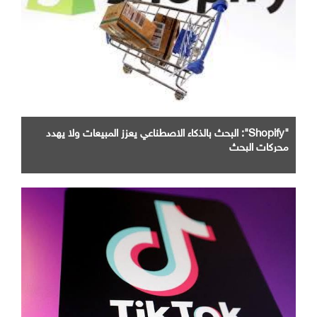
"Shopify": البحث بالذكاء الاصطناعي يعزز المبيعات ولا يهدد
محركات البحث