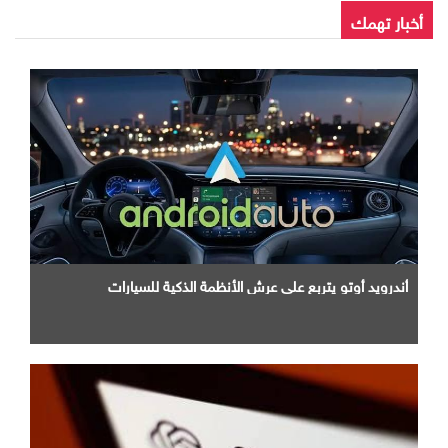
أخبار تهمك
أندرويد أوتو يتربع علي عرش الأنظمة الذكية للسيارات