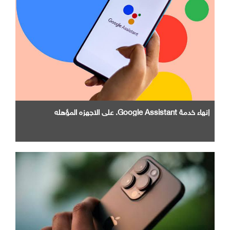
إنهاء خدمة Google Assistant. علي الاجهزه المؤهله