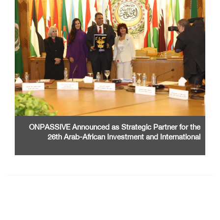
ONPASSIVE Announced as Strategic Partner for the
26th Arab-African Investment and International
Cooperation Exhibition and Conference