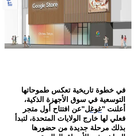
في خطوة تاريخية تعكس طموحاتها
التوسعية في سوق الأجهزة الذكية،
أعلنت
"
غوغل
"
عن افتتاح أول متجر
فعلي لها خارج الولايات المتحدة، لتبدأ
بذلك مرحلة جديدة من حضورها