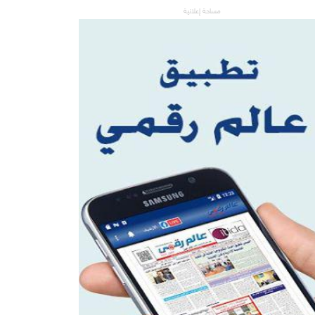
مساحة إعلانية