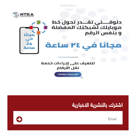
مساحة إعلانية
اشترك بالنشرية الاخبارية