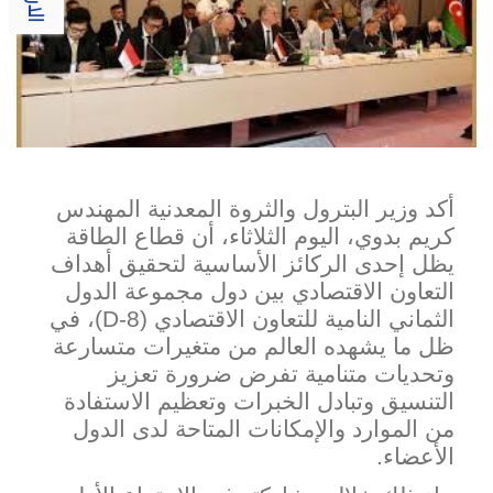
أكد وزير البترول والثروة المعدنية المهندس
كريم بدوي، اليوم الثلاثاء، أن قطاع الطاقة
يظل إحدى الركائز الأساسية لتحقيق أهداف
التعاون الاقتصادي بين دول مجموعة الدول
الثماني النامية للتعاون الاقتصادي (
D-8
)، في
ظل ما يشهده العالم من متغيرات متسارعة
وتحديات متنامية تفرض ضرورة تعزيز
التنسيق وتبادل الخبرات وتعظيم الاستفادة
من الموارد والإمكانات المتاحة لدى الدول
الأعضاء.