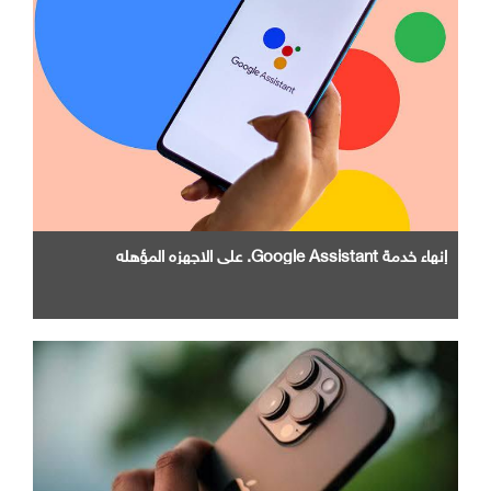
إنهاء خدمة Google Assistant. علي الاجهزه المؤهله