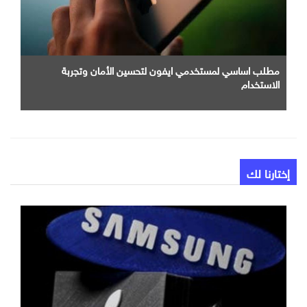
مطلب اساسي لمستخدمي ايفون لتحسين الأمان وتجربة
الاستخدام
إختارنا لك