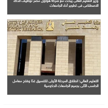
الاصطناعى فى تطوير أداء الجامعات
التعليم العالي: انطلاق المرحلة الأولى للتنسيق غدًا وفتح معامل
الحاسب الآلي بجميع الجامعات الحكومية