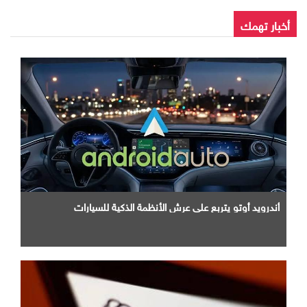
أخبار تهمك
أندرويد أوتو يتربع علي عرش الأنظمة الذكية للسيارات