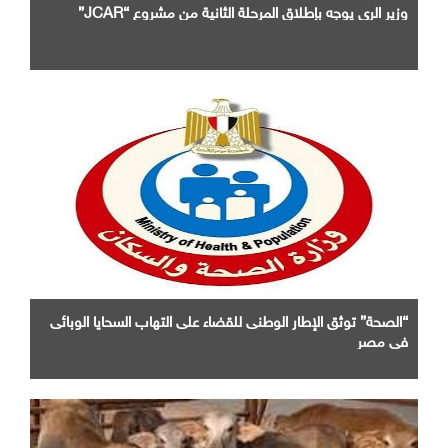
وزير الرى يوجه بإطلاق المرحلة الثانية من مشروع “JCAR”
“الصحة” توثق الإطار الوطنى للقضاء على التهاب السحايا الوبائى
فى مصر