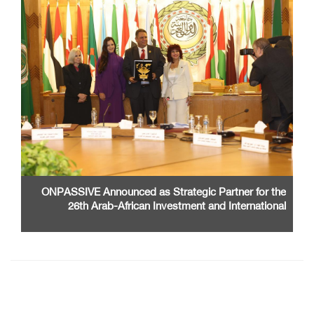
ONPASSIVE Announced as Strategic Partner for the
26th Arab-African Investment and International
Cooperation Exhibition and Conference