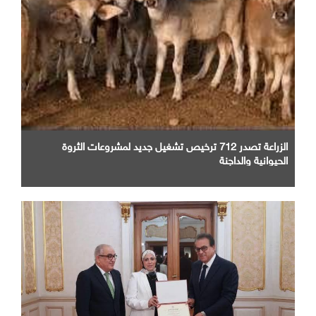
الزراعة تصدر 712 ترخيص تشغيل جديد لمشروعات الثروة
الحيوانية والداجنة