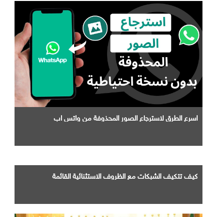
اسرع الطرق لاسترجاع الصور المحذوفة من واتس اب
كيف تتكيف الشبكات مع الظروف الاستثنائية القائمة