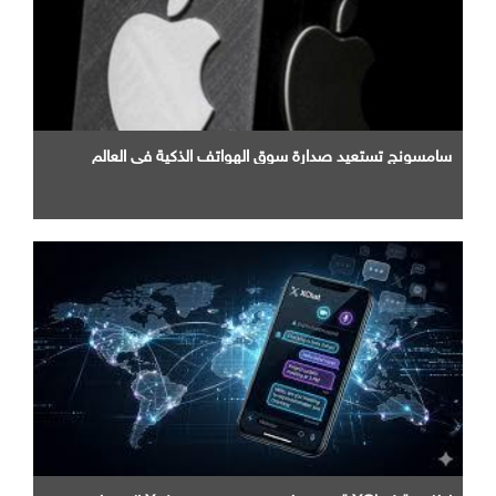
سامسونج تستعيد صدارة سوق الهواتف الذكية في العالم