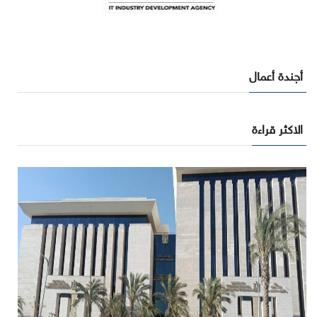
أجندة أعمال
الاكثر قراءة