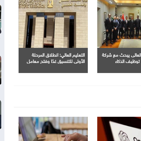
 العالى يبحث مع شركة
التعليم العالي: انطلاق المرحلة
وظيف الذكاء
الأولى للتنسيق غدًا وفتح معامل
 تطوير أداء
الحاسب الآلي بجميع الجامعات
الحكومية