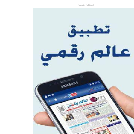
مساحة إعلانية