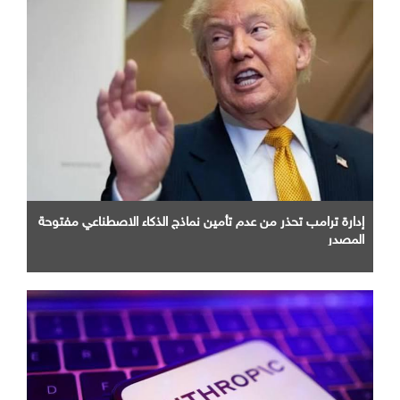
إدارة ترامب تحذر من عدم تأمين نماذج الذكاء الاصطناعي مفتوحة
المصدر