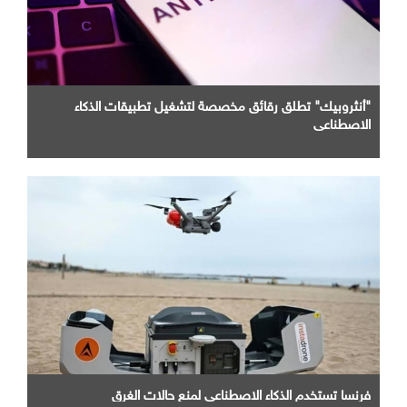
"أنثروبيك" تطلق رقائق مخصصة لتشغيل تطبيقات الذكاء
الاصطناعي
فرنسا تستخدم الذكاء الاصطناعي لمنع حالات الغرق