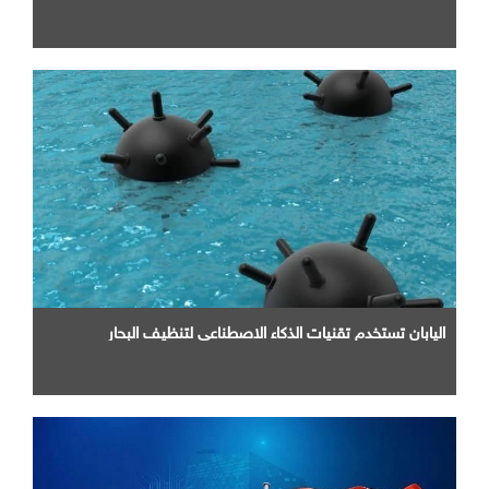
اليابان تستخدم تقنيات الذكاء الاصطناعي لتنظيف البحار