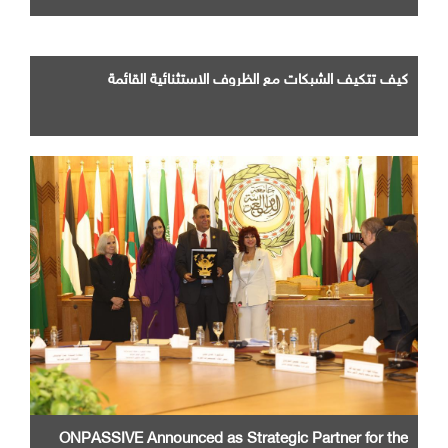
كيف تتكيف الشبكات مع الظروف الاستثنائية القائمة
ONPASSIVE Announced as Strategic Partner for the