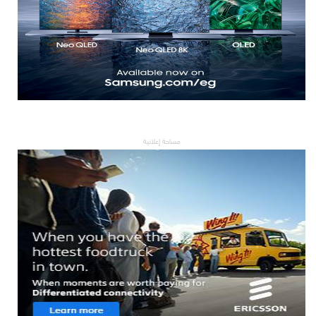
مساحة إعلانية