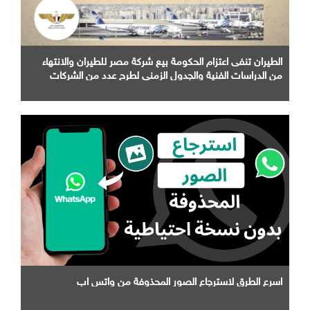
الطيران تنفى اعتزام الحكومة بيع شركة مصر للطيران والانتهاء
من الدراسات الفنية والجدول الزمني لطرح عدد من الشركات
التابعة لها
اسرع الطرق لاسترجاع الصور المحذوفة من واتس اب