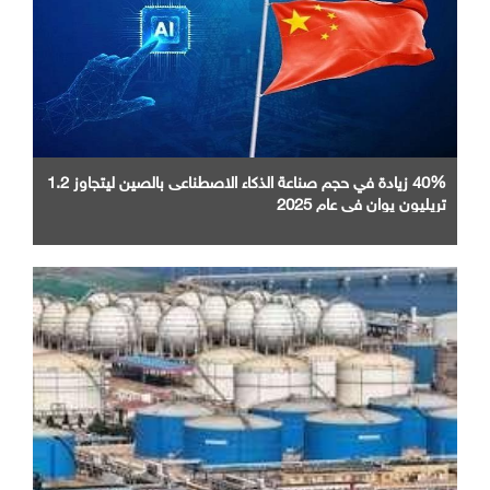
40% زيادة في حجم صناعة الذكاء الاصطناعى بالصين ليتجاوز 1.2
تريليون يوان في عام 2025