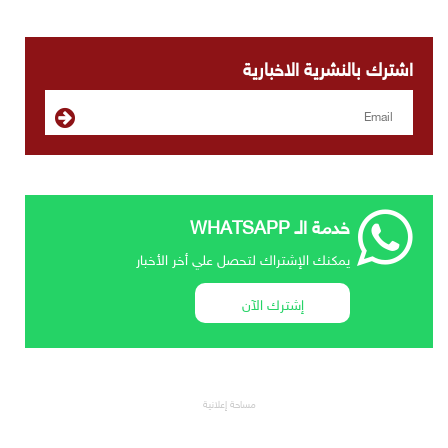
اشترك بالنشرية الاخبارية
خدمة الـ WHATSAPP
يمكنك الإشتراك لتحصل علي أخر الأخبار
إشترك الآن
مساحة إعلانية