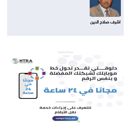
اشرف صلاح الدين
مساحة إعلانية