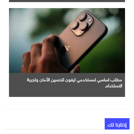
مطلب اساسي لمستخدمي ايفون لتحسين الأمان وتجربة
الاستخدام
إختارنا لك