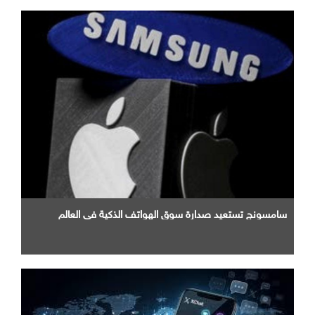
سامسونج تستعيد صدارة سوق الهواتف الذكية في العالم