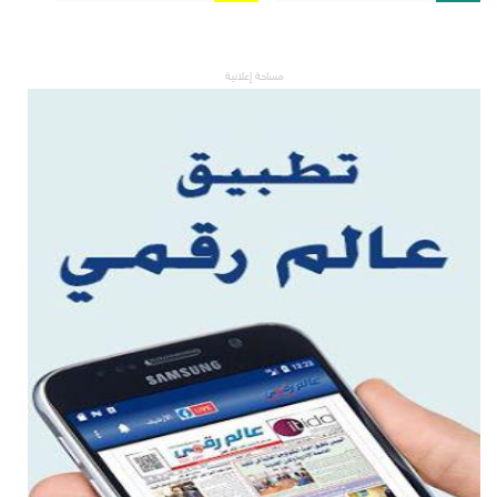
مساحة إعلانية