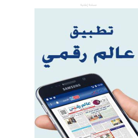
مساحة إعلانية