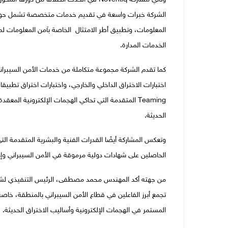
الشركة خبرات واسعة في تقديم خدمات متخصصة تشمل حوكمة أ
المعلومات، وتطبيق أطر الامتثال الخاصة بآمن المعلومات لم
الخدمات المدارة.
Teaming المتقدمة التي تحاكي الهجمات الإلكترونية ال
الحديثة.
وتعكس المشاركة أيضًا القدرات الفنية والبشرية المتقدمة الت
الحاصلين على شهادات دولية مرموقة في الأمن السيبراني وإد
تجمع أبرز الفاعلين في قطاع الأمن السيبراني بالمنطقة، خاص
المستمر في الهجمات الإلكترونية وأساليب الاختراق الحديثة.