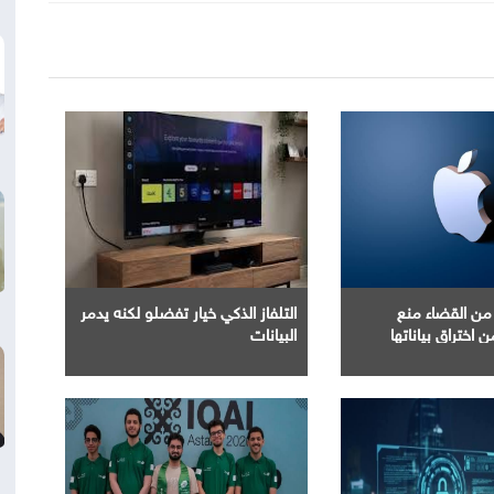
من القضاء منع
التلفاز الذكي خيار تفضلو لكنه يدمر
البيانات