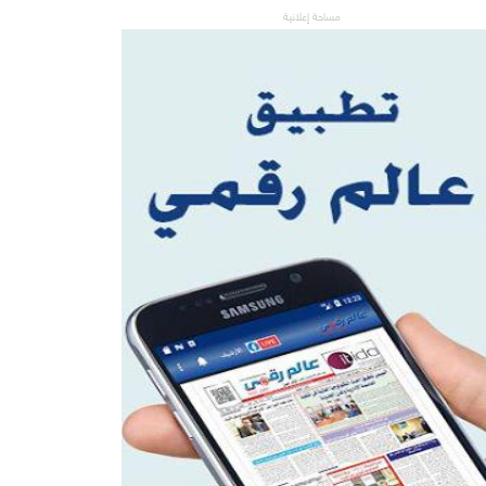
مساحة إعلانية