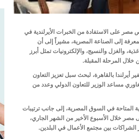
 مصر على الاستفادة من الخبرات الأيرلندية في
معرفة إلى الصناعة المصرية، مشيراً إلى أن
غذية، والغزل والنسيج، والإلكترونيات تمثل أبرز
 خلال المرحلة المقبلة.
ير أيرلندا بالقاهرة، لبحث سبل تعزيز التعاون
اوري مساعد الوزير للتعاون الدولي وعدد من
ة المتاحة في السوق المصرية، إلى جانب ترتيبات
إلى مصر خلال الأسبوع الأخير من الشهر الجاري،
الشراكات بين مجتمع الأعمال في البلدين.