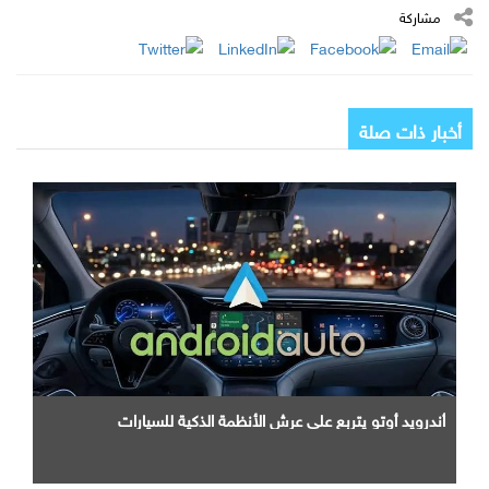
مشاركة
أخبار ذات صلة
أندرويد أوتو يتربع علي عرش الأنظمة الذكية للسيارات