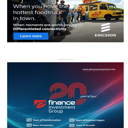
مساحة إعلانية