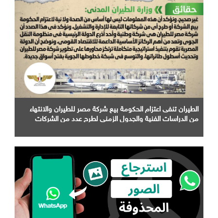
الطيران تنفى اعتزام الحكومة بيع شركة مصر للطيران والانتهاء
من الدراسات الفنية والجدول الزمني لطرح عدد من الشركات
التابعة لها