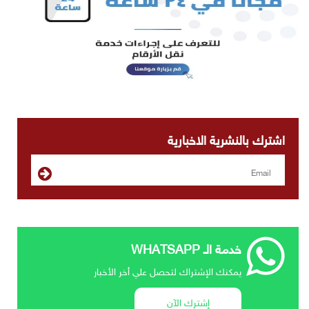
اشترك بالنشرية الاخبارية
خدمة الـ WHATSAPP
يمكنك الإشتراك لتحصل علي أخر الأخبار
إشترك الآن