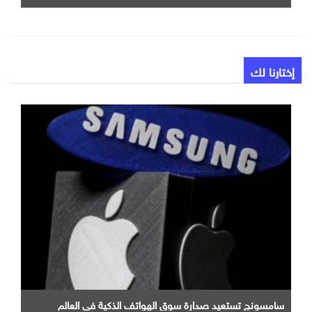
إختارنا لك
سامسونج تستعيد صدارة سوق الهواتف الذكية في العالم