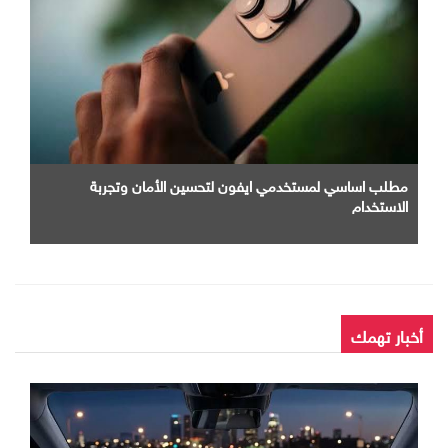
مطلب اساسي لمستخدمي ايفون لتحسين الأمان وتجربة
الاستخدام
أخبار تهمك