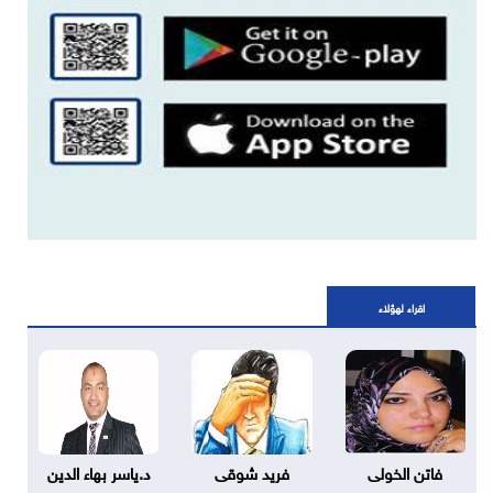
اقراء لهؤلاء
فاتن الخولى
فريد شوقى
د.ياسر بهاء الدين