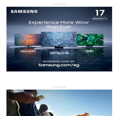
مساحة إعلانية
مساحة إعلانية