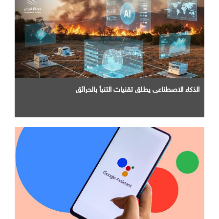
الذكاء الاصطناعي يطلق تقنيات التنبأ بالحرائق