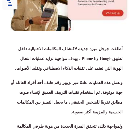
أطلقت جوجل ميزة جديدة لاكتشاف المكالمات الاحتيالية داخل
تطبيق
Phone by Google
، بهدف مواجهة تزايد عمليات انتحال
الهوية التي تعتمد على تقنيات الذكاء الاصطناعي وتقليد الأصوات
.
وتعمل هذه العمليات عادةً عبر تزوير رقم هاتف أحد أفراد العائلة أو
جهة موثوقة، ثم استخدام تقنيات التزييف العميق لإنشاء صوت
مطابق تقريبًا للشخص الحقيقي، ما يجعل التمييز بين المكالمات
الحقيقية والمزيفة أكثر صعوبة
.
ولمواجهة ذلك، تتحقق الميزة الجديدة من هوية طرفي المكالمة