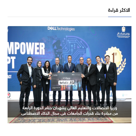
الاكثر قراءة
الذكاء الاصطناعي السيادي.. من عبء التكلفة إلى مصدر
للقيمة