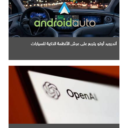
أندرويد أوتو يتربع علي عرش الأنظمة الذكية للسيارات