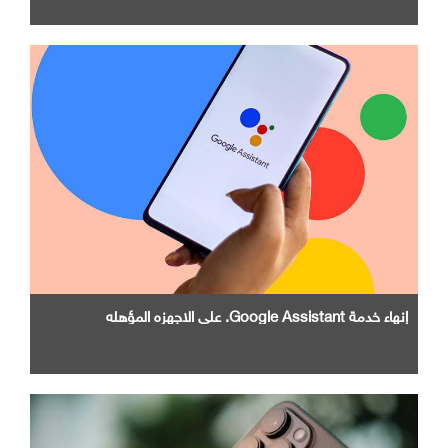
إنهاء خدمة Google Assistant. علي الاجهزه المؤهله