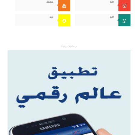
تابع
اشترك
تابع
تابع
مساحة إعلانية