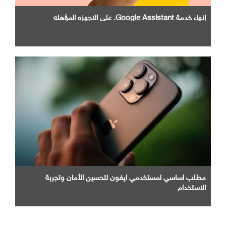
إنهاء خدمة Google Assistant. علي الاجهزه المؤهله
مطلب اساسي لمستخدمي ايفون لتحسين الأمان وتجربة
الاستخدام