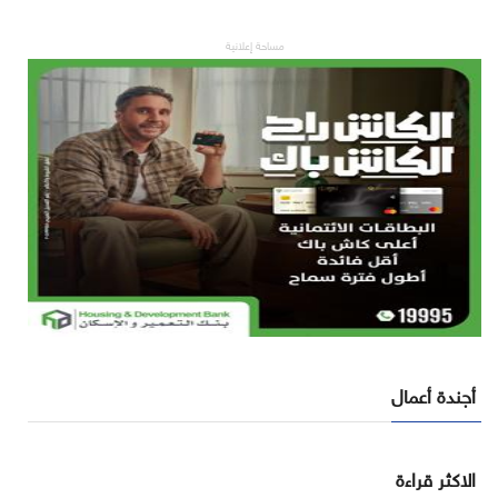
مساحة إعلانية
أجندة أعمال
الاكثر قراءة