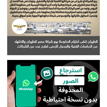
الطيران تنفى اعتزام الحكومة بيع شركة مصر للطيران والانتهاء
من الدراسات الفنية والجدول الزمني لطرح عدد من الشركات
التابعة لها