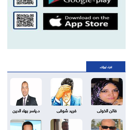
اقراء لهؤلاء
فاتن الخولى
فريد شوقى
د.ياسر بهاء الدين