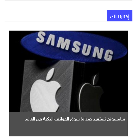
إختارنا لك
سامسونج تستعيد صدارة سوق الهواتف الذكية في العالم