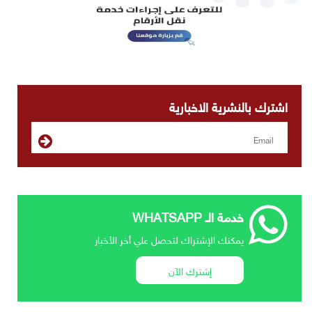
اشترك بالنشرية الاخبارية
خدمة الـ WHATSAPP
يمكنك الإشتراك لتحصل علي أخر الأخبار
إشترك الآن