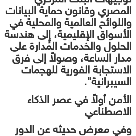
المصري وقانون حماية البيانات
واللوائح العالمية والمحلية في
الأسواق الإقليمية، إلى هندسة
الحلول والخدمات المُدارة على
مدار الساعة، وصولاً إلى فرق
الاستجابة الفورية للهجمات
السيبرانية".
الأمن أولاً في عصر الذكاء
الاصطناعي
وفي معرض حديثه عن الدور