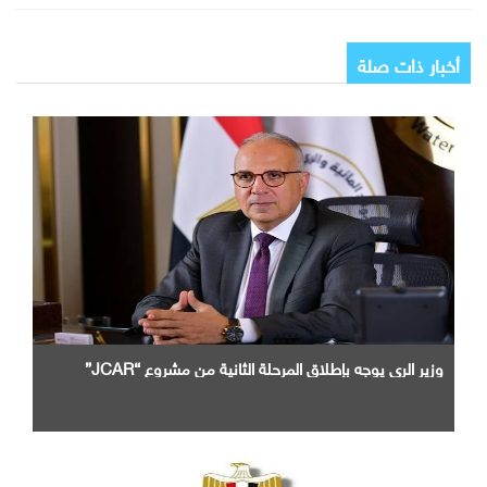
أخبار ذات صلة
وزير الرى يوجه بإطلاق المرحلة الثانية من مشروع “JCAR”