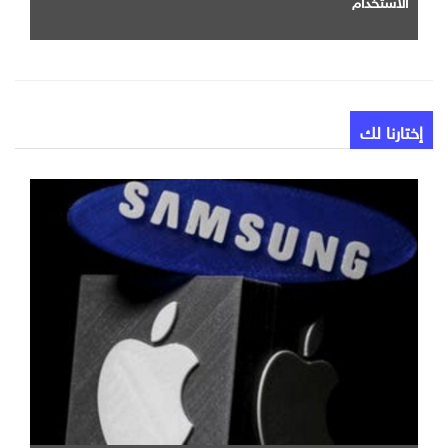
الاستخدام
إختارنا لك