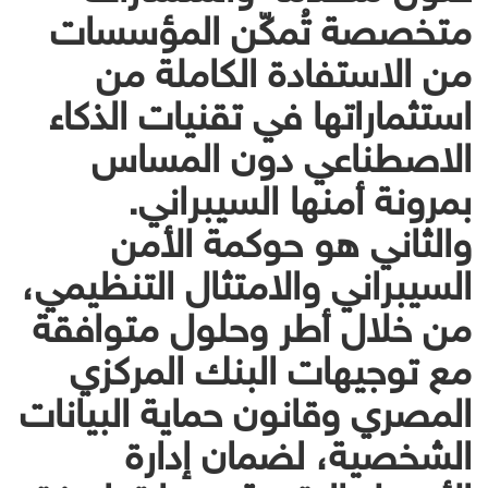
متخصصة تُمكّن المؤسسات
من الاستفادة الكاملة من
استثماراتها في تقنيات الذكاء
الاصطناعي دون المساس
بمرونة أمنها السيبراني.
والثاني هو حوكمة الأمن
السيبراني والامتثال التنظيمي،
من خلال أطر وحلول متوافقة
مع توجيهات البنك المركزي
المصري وقانون حماية البيانات
الشخصية، لضمان إدارة