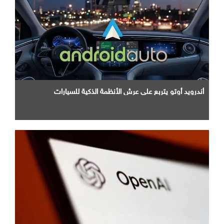
أندرويد أوتو يتربع علي عرش الأنظمة الذكية للسيارات