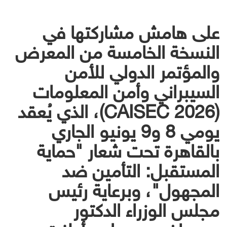
على هامش مشاركتها في
النسخة الخامسة من المعرض
والمؤتمر الدولي للأمن
السيبراني وأمن المعلومات
(CAISEC 2026)، الذي يُعقد
يومي 8 و9 يونيو الجاري
بالقاهرة تحت شعار "حماية
المستقبل: التأمين ضد
المجهول"، وبرعاية رئيس
مجلس الوزراء الدكتور