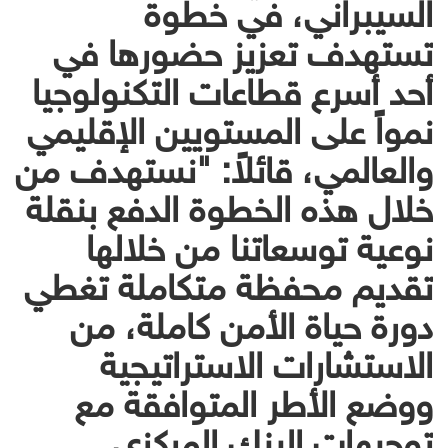
السيبراني، في خطوة
تستهدف تعزيز حضورها في
أحد أسرع قطاعات التكنولوجيا
نمواً على المستويين الإقليمي
والعالمي، قائلاً: "نستهدف من
خلال هذه الخطوة الدفع بنقلة
نوعية توسعاتنا من خلالها
تقديم محفظة متكاملة تغطي
دورة حياة الأمن كاملة، من
الاستشارات الاستراتيجية
ووضع الأطر المتوافقة مع
توجيهات البنك المركزي