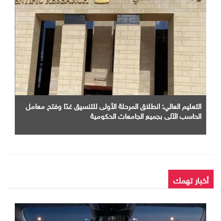
التعليم العالي: انطلاق المرحلة الأولى للتنسيق غدًا وفتح معامل
الحاسب الآلي بجميع الجامعات الحكومية
أخبار تهمك