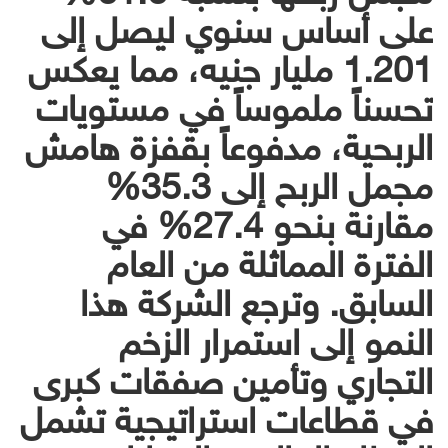
على أساس سنوي ليصل إلى
1.201 مليار جنيه، مما يعكس
تحسناً ملموساً في مستويات
الربحية، مدفوعاً بقفزة هامش
مجمل الربح إلى 35.3%
مقارنة بنحو 27.4% في
الفترة المماثلة من العام
السابق. وترجع الشركة هذا
النمو إلى استمرار الزخم
التجاري وتأمين صفقات كبرى
في قطاعات استراتيجية تشمل