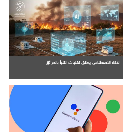
الذكاء الاصطناعي يطلق تقنيات التنبأ بالحرائق