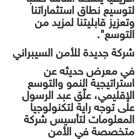
لتوسيع نطاق استثماراتنا
وتعزيز قابليتنا لمزيد من
التوسع".
شركة جديدة للأمن السيبراني
في معرض حديثه عن
استراتيجية النمو والتوسع
الإقليمي، علّق عبد الرسول
على توجه راية لتكنولوجيا
المعلومات لتأسيس شركة
متخصصة في الأمن