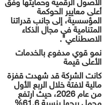
الأصول الرقمية وحمايتها وفق
أعلى معايير الحوكمة
المؤسسية، إلى جانب قدراتنا
المتنامية في مجال الذكاء
الاصطناعي".
نمو قوي مدفوع بالخدمات
الأعلى قيمة
كانت الشركة قد شهدت قفزة
مالية لافتة خلال الربع الأول
من عام 2026، حيث ارتفع
مجمل ربحها بنسبة 61.6%