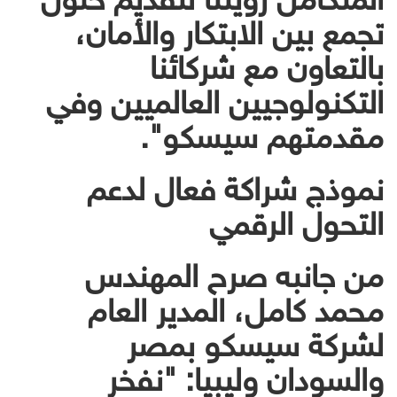
تجمع بين الابتكار والأمان،
بالتعاون مع شركائنا
التكنولوجيين العالميين وفي
مقدمتهم سيسكو".
نموذج شراكة فعال لدعم
التحول الرقمي
من جانبه صرح المهندس
محمد كامل، المدير العام
لشركة سيسكو بمصر
والسودان وليبيا: "نفخر