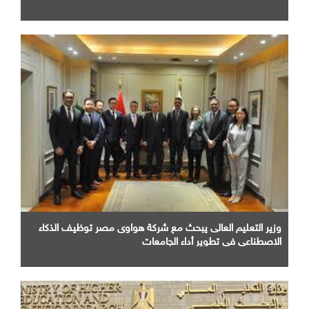
وزير التعليم العالى يبحث مع شركة هواوى مصر توظيف الذكاء
الاصطناعى فى تطوير أداء الجامعات