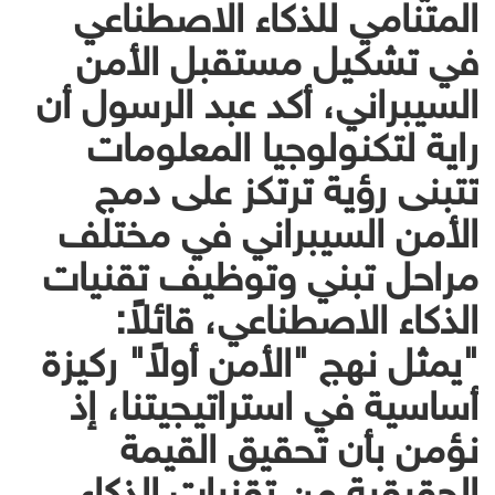
المتنامي للذكاء الاصطناعي
في تشكيل مستقبل الأمن
السيبراني، أكد عبد الرسول أن
راية لتكنولوجيا المعلومات
تتبنى رؤية ترتكز على دمج
الأمن السيبراني في مختلف
مراحل تبني وتوظيف تقنيات
الذكاء الاصطناعي، قائلاً:
"يمثل نهج "الأمن أولاً" ركيزة
أساسية في استراتيجيتنا، إذ
نؤمن بأن تحقيق القيمة
الحقيقية من تقنيات الذكاء