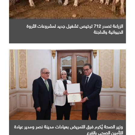
الزراعة تصدر 712 ترخيص تشغيل جديد لمشروعات الثروة
الحيوانية والداجنة
وزير الصحة يُكرم فرق التمريض بعيادات مدينة نصر ومدير عيادة
التأمين الصحى بالفرع