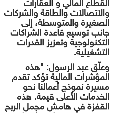
القطاع المالي و العقارات
والاتصالات والطاقة والشركات
الصغيرة والمتوسطة، إلى
جانب توسيع قاعدة الشراكات
التكنولوجية وتعزيز القدرات
التشغيلية.
وعلّق عبد الرسول: "هذه
المؤشرات المالية تؤكد تقدم
مسيرة نموذج أعمالنا نحو
الخدمات الأعلى قيمة. هذه
القفزة في هامش مجمل الربح