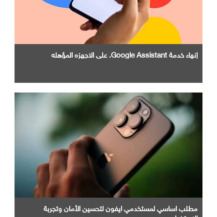
إنهاء خدمة Google Assistant. علي الاجهزه المؤهله
مطلب اساسي لمستخدمي ايفون لتحسين الأمان وتجربة