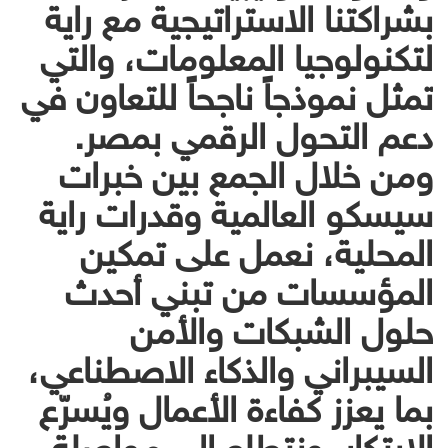
بشراكتنا الاستراتيجية مع راية
لتكنولوجيا المعلومات، والتي
تمثل نموذجاً ناجحاً للتعاون في
دعم التحول الرقمي بمصر.
ومن خلال الجمع بين خبرات
سيسكو العالمية وقدرات راية
المحلية، نعمل على تمكين
المؤسسات من تبني أحدث
حلول الشبكات والأمن
السيبراني والذكاء الاصطناعي،
بما يعزز كفاءة الأعمال ويُسرّع
الابتكار. ونتطلع إلى مواصلة