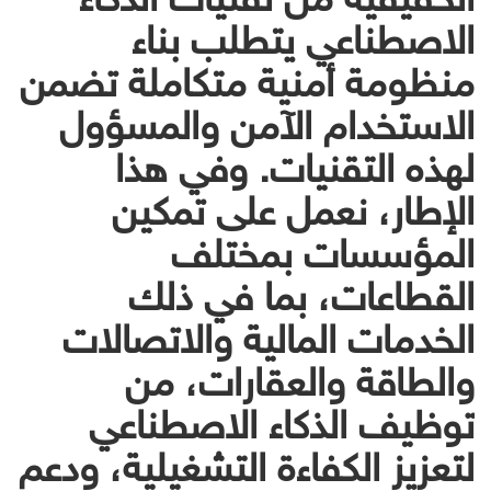
الاصطناعي يتطلب بناء
منظومة أمنية متكاملة تضمن
الاستخدام الآمن والمسؤول
لهذه التقنيات. وفي هذا
الإطار، نعمل على تمكين
المؤسسات بمختلف
القطاعات، بما في ذلك
الخدمات المالية والاتصالات
والطاقة والعقارات، من
توظيف الذكاء الاصطناعي
لتعزيز الكفاءة التشغيلية، ودعم