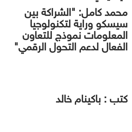
محمد كامل: "الشراكة بين
سيسكو وراية لتكنولوجيا
المعلومات نموذج للتعاون
الفعال لدعم التحول الرقمي"
كتب : باكينام خالد