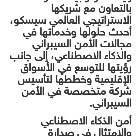
بالتعاون مع شريكها
الاستراتيجي العالمي سيسكو،
أحدث حلولها وخدماتها في
مجالات الأمن السيبراني
والذكاء الاصطناعي، إلى جانب
رؤيتها للتوسع في الأسواق
الإقليمية وخططها لتأسيس
شركة متخصصة في الأمن
السيبراني.
أمن الذكاء الاصطناعي
والامتثال في صدارة