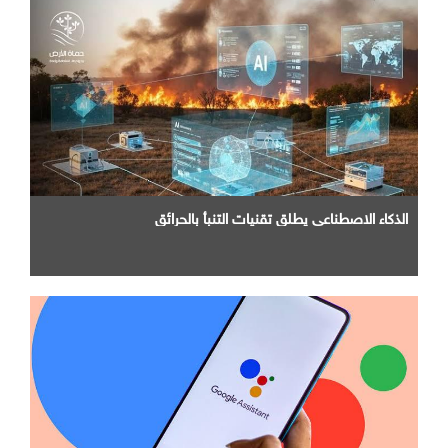
الذكاء الاصطناعي يطلق تقنيات التنبأ بالحرائق