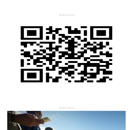
مساحة إعلانية
مساحة إعلانية