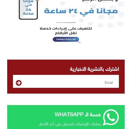
اشترك بالنشرية الاخبارية
خدمة الـ WHATSAPP
يمكنك الإشتراك لتحصل علي أخر الأخبار