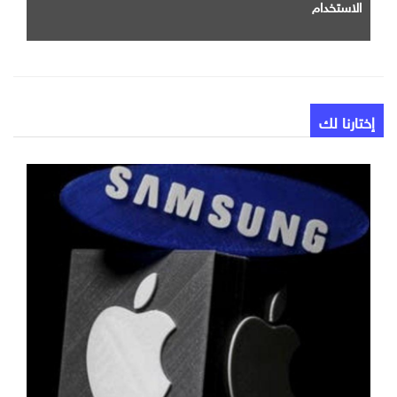
الاستخدام
إختارنا لك