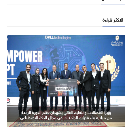
الاكثر قراءة
الذكاء الاصطناعي السيادي.. من عبء التكلفة إلى مصدر
للقيمة