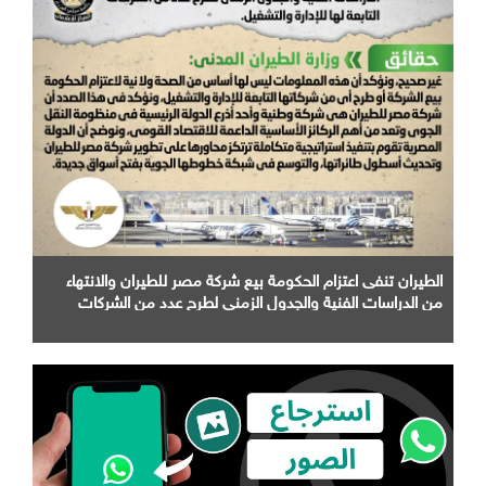
الطيران تنفى اعتزام الحكومة بيع شركة مصر للطيران والانتهاء
من الدراسات الفنية والجدول الزمني لطرح عدد من الشركات
التابعة لها