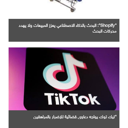
"Shopify": البحث بالذكاء الاصطناعي يعزز المبيعات ولا يهدد
محركات البحث
"تيك توك يواجه دعاوى قضائية للإضرار بالمراهقين