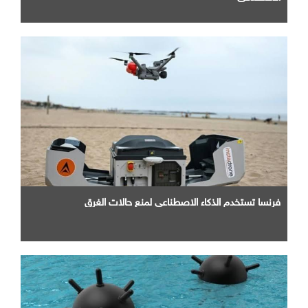
فرنسا تستخدم الذكاء الاصطناعي لمنع حالات الغرق