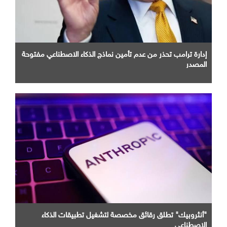
إدارة ترامب تحذر من عدم تأمين نماذج الذكاء الاصطناعي مفتوحة
المصدر
"أنثروبيك" تطلق رقائق مخصصة لتشغيل تطبيقات الذكاء
الاصطناعي