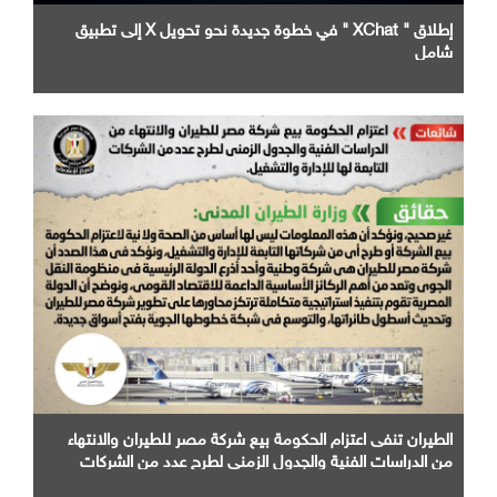
إطلاق " XChat " في خطوة جديدة نحو تحويل X إلى تطبيق
شامل
الطيران تنفى اعتزام الحكومة بيع شركة مصر للطيران والانتهاء
من الدراسات الفنية والجدول الزمني لطرح عدد من الشركات
التابعة لها