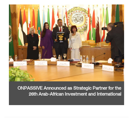
ONPASSIVE Announced as Strategic Partner for the
26th Arab-African Investment and International
Cooperation Exhibition and Conference