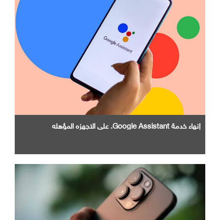
إنهاء خدمة Google Assistant. علي الاجهزه المؤهله