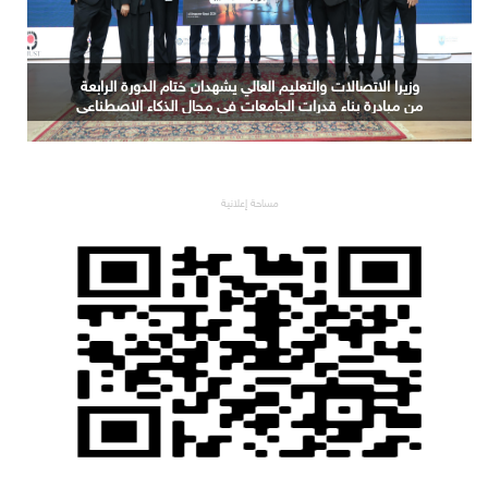
ندوة حول الذكاء الاصطناعي باللغة العربية والنماذج اللغوية
الكبيرة السيادية
مساحة إعلانية