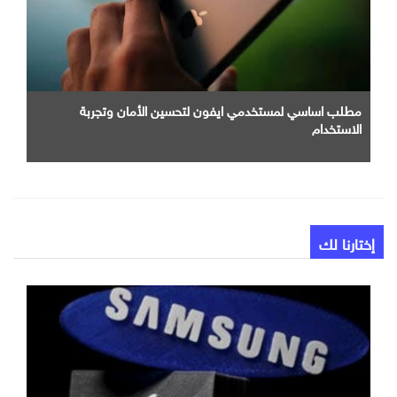
مطلب اساسي لمستخدمي ايفون لتحسين الأمان وتجربة
الاستخدام
إختارنا لك