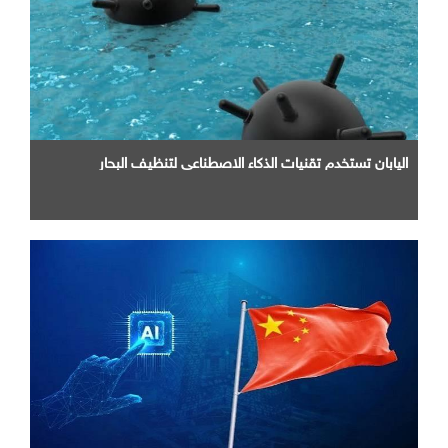
اليابان تستخدم تقنيات الذكاء الاصطناعي لتنظيف البحار