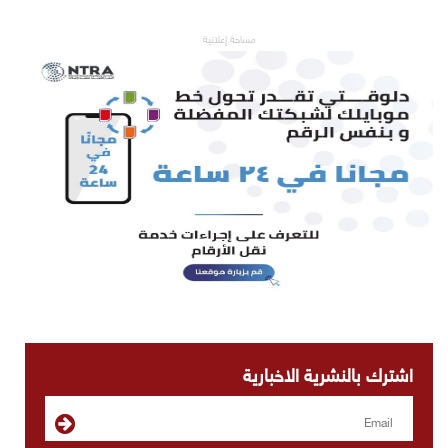
مساحة إعلانية
اشترك بالنشرية الاخبارية