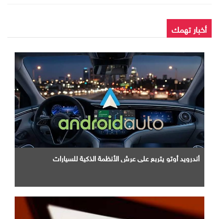
أخبار تهمك
أندرويد أوتو يتربع علي عرش الأنظمة الذكية للسيارات