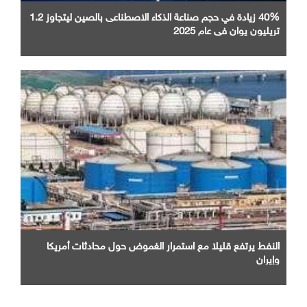
40% زيادة في حجم صناعة الذكاء الاصطناعى بالصين ليتجاوز 1.2
تريليون يوان في عام 2025
النفط يرتفع قليلا مع استمرار الغموض حول محادثات أمريكا
وإيران