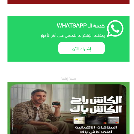
خدمة الـ WHATSAPP
يمكنك الإشتراك لتحصل علي أخر الأخبار
إشترك الآن
مساحة إعلانية