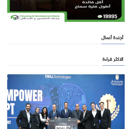
أجندة أعمال
الاكثر قراءة