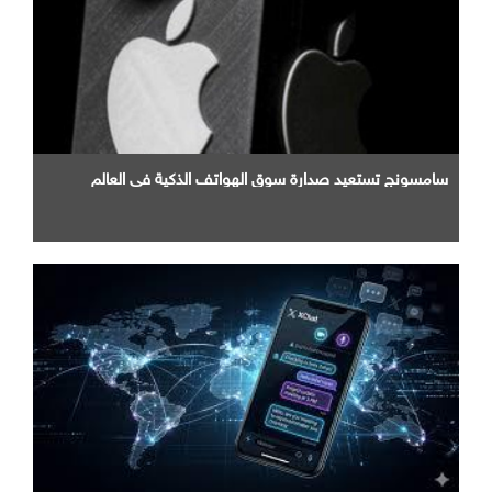
سامسونج تستعيد صدارة سوق الهواتف الذكية في العالم