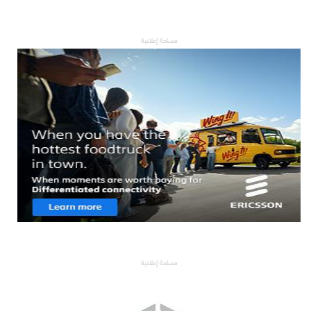
مساحة إعلانية
مساحة إعلانية