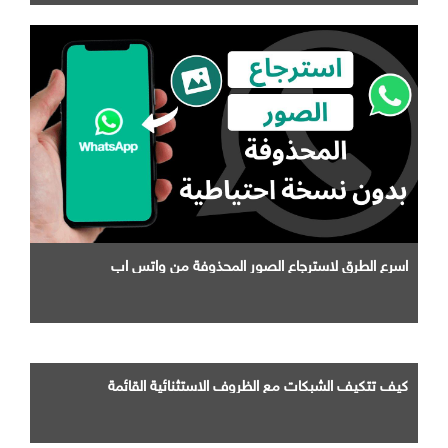
اسرع الطرق لاسترجاع الصور المحذوفة من واتس اب
كيف تتكيف الشبكات مع الظروف الاستثنائية القائمة