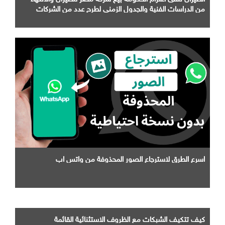
من الدراسات الفنية والجدول الزمني لطرح عدد من الشركات
التابعة لها
اسرع الطرق لاسترجاع الصور المحذوفة من واتس اب
كيف تتكيف الشبكات مع الظروف الاستثنائية القائمة