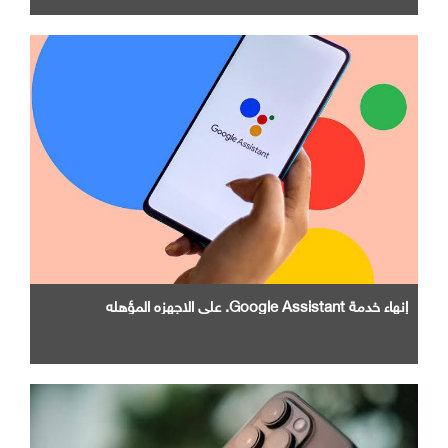
إنهاء خدمة Google Assistant. علي الاجهزه المؤهله