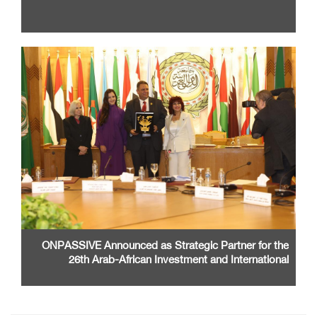
ONPASSIVE Announced as Strategic Partner for the
26th Arab-African Investment and International
Cooperation Exhibition and Conference