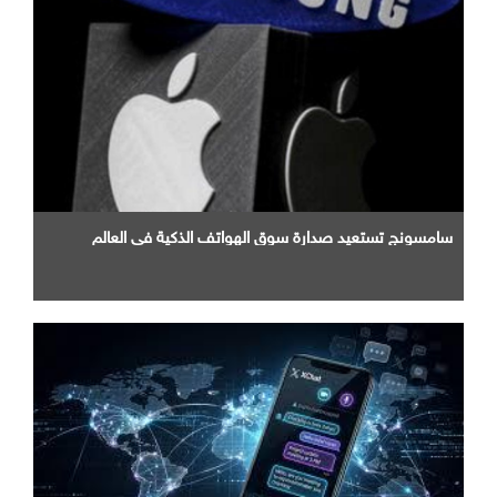
سامسونج تستعيد صدارة سوق الهواتف الذكية في العالم