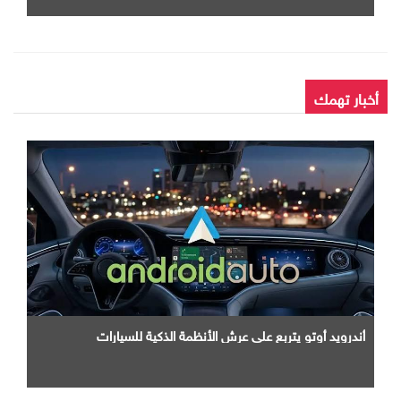
أخبار تهمك
أندرويد أوتو يتربع علي عرش الأنظمة الذكية للسيارات