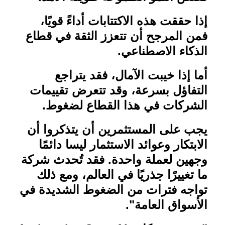
إذا حققت هذه الاكتتابات أداءً قويًا،
فمن المرجح أن تتعزز الثقة في قطاع
الذكاء الاصطناعي
.
أما إذا خيبت الآمال، فقد يتراجع
التفاؤل بسرعة، وقد تتعرض تقييمات
الشركات في هذا القطاع لضغوط
.
يجب على المستثمرين أن يتذكروا أن
الابتكار وعوائد الاستثمار ليسا دائمًا
وجهين لعملة واحدة. فقد تُحدث شركة
ما تغييرًا جذريًا في العالم، ومع ذلك
تواجه فترات من الضغوط الشديدة في
الأسواق العامة
."