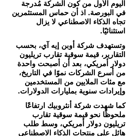
اليوم الأول من كون الشركة مُدرجة
في البورصة
.
اذ أن حماس المستثمرين
تجاه الذكاء الاصطناعي لا يزال
استثنائيًا
.
وتستهدف شركة أوبن إيه آي، بحسب
التقارير، قيمة سوقية تقارب تريليون
دولار أمريكي، بعد أن أصبحت واحدة
من أسرع الشركات نموًا في التاريخ،
مع مئات الملايين من المستخدمين
وإيرادات سنوية بمليارات الدولارات
.
كما شهدت شركة أنثروبيك ارتفاعًا
ملحوظًا نحو قيمة سوقية تقارب
تريليون دولار أمريكي، وسط طلب
هائل على منتجات الذكاء الاصطناعي