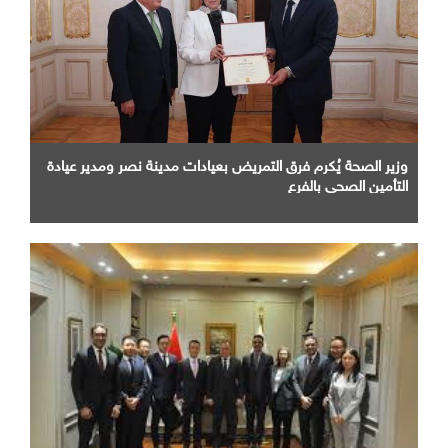
وزير الصحة يُكرم فرق التمريض بعيادات مدينة نصر ومدير عيادة
التأمين الصحى بالفرع