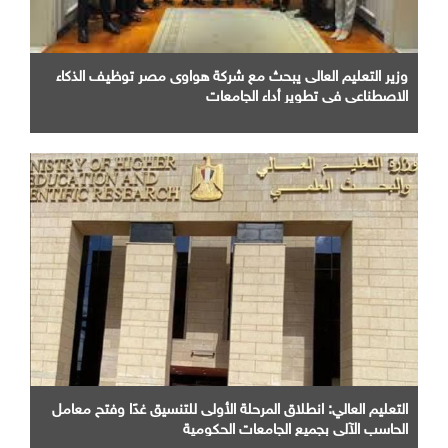
وزير التعليم العالى يبحث مع شركة هواوى مصر توظيف الذكاء
الاصطناعى فى تطوير أداء الجامعات
التعليم العالي: انطلاق المرحلة الأولى للتنسيق غدًا وفتح معامل
الحاسب الآلي بجميع الجامعات الحكومية