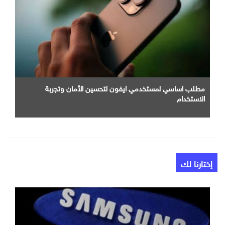
مطلب اساسي لمستخدمي ايفون لتحسين الأمان وتجربة
الاستخدام
إختارنا لك