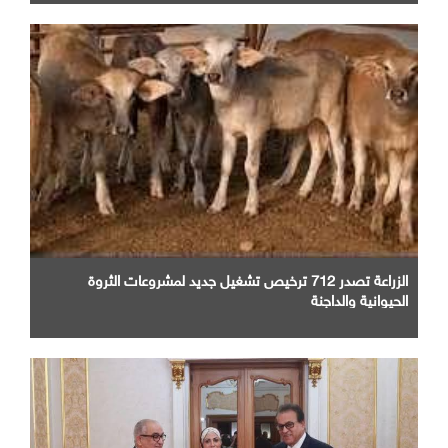
الزراعة تصدر 712 ترخيص تشغيل جديد لمشروعات الثروة
الحيوانية والداجنة