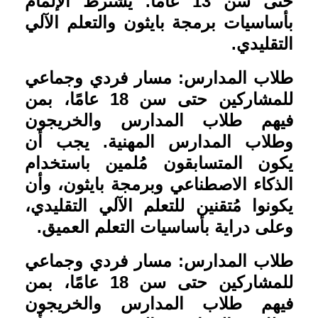
حتى سن 13 عامًا. يشترط الإلمام
بأساسيات برمجة بايثون والتعلم الآلي
التقليدي
.
طلاب المدارس: مسار فردي وجماعي
للمشاركين حتى سن 18 عامًا، بمن
فيهم طلاب المدارس والخريجون
وطلاب المدارس المهنية. يجب أن
يكون المتسابقون مُلمين باستخدام
الذكاء الاصطناعي وبرمجة بايثون، وأن
يكونوا مُتقنين للتعلم الآلي التقليدي،
وعلى دراية بأساسيات التعلم العميق
.
طلاب المدارس: مسار فردي وجماعي
للمشاركين حتى سن 18 عامًا، بمن
فيهم طلاب المدارس والخريجون