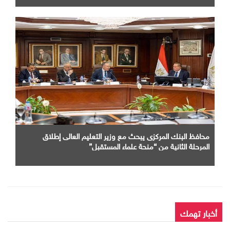
محافظ البنك المركزى يبحث مع وزير التعليم العالى إطلاق
المرحلة الثانية من “منحة علماء المستقبل”
أخبار تهمك