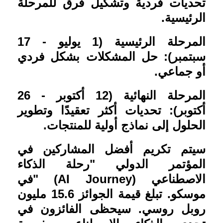
تحديات فردية وتشكيل فرق للمرحلة
الرئيسية
.
المرحلة الرئيسية (1 يوليو - 17
سبتمبر): حل المشكلات بشكل فردي
أو جماعي
.
المرحلة النهائية (12 أكتوبر - 26
أكتوبر): تحديات أكثر تعقيدًا وتطوير
الحلول إلى نماذج أولية للمنتجات
.
سيتم تكريم أفضل المشاركين في
المؤتمر الدولي "رحلة الذكاء
الاصطناعي
" (AI Journey)
في
موسكو. تبلغ قيمة الجوائز 15.6 مليون
روبل روسي. سيحظى الفائزون في