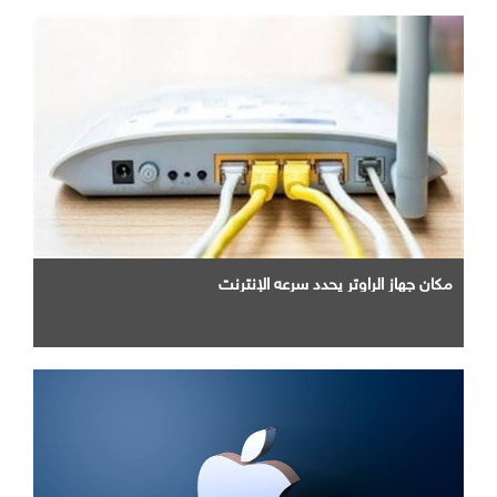
مكان جهاز الراوتر يحدد سرعه الإنترنت