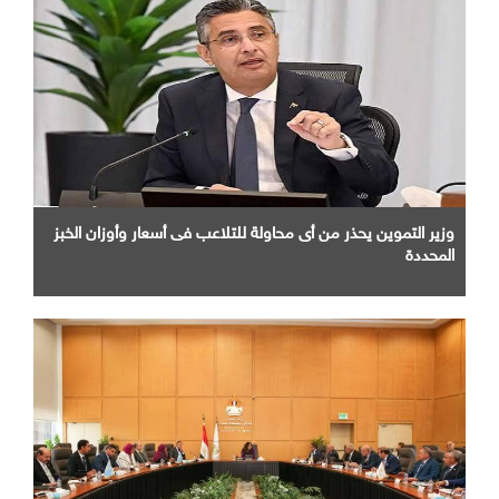
وزير التموين يحذر من أى محاولة للتلاعب فى أسعار وأوزان الخبز
المحددة