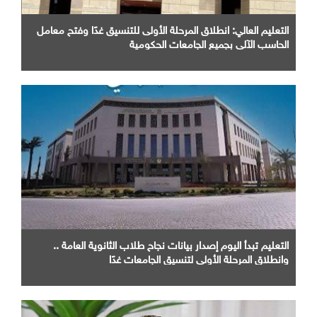
التعليم العالي: انطلاق المرحلة الأولى للتنسيق غدًا وفتح معامل
الحاسب الآلي بجميع الجامعات الحكومية
التعليم تبدأ اليوم إصدار بيانات نجاح طلاب الثانوية العامة ..
وانطلاق المرحلة الأولى لتنسيق الجامعات غدًا