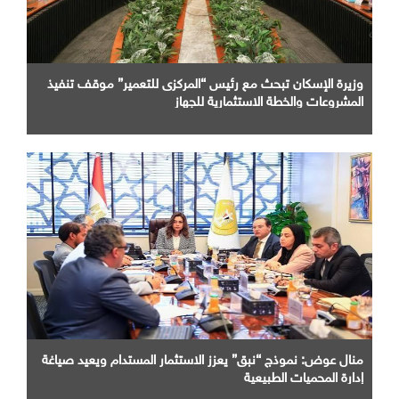
وزيرة الإسكان تبحث مع رئيس “المركزى للتعمير” موقف تنفيذ
المشروعات والخطة الاستثمارية للجهاز
منال عوض: نموذج “نبق” يعزز الاستثمار المستدام ويعيد صياغة
إدارة المحميات الطبيعية