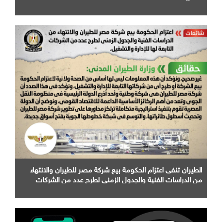
الطيران تنفى اعتزام الحكومة بيع شركة مصر للطيران والانتهاء
من الدراسات الفنية والجدول الزمني لطرح عدد من الشركات
التابعة لها