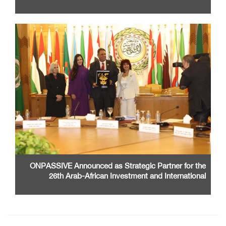
ONPASSIVE Announced as Strategic Partner for the
26th Arab-African Investment and International
Cooperation Exhibition and Conference