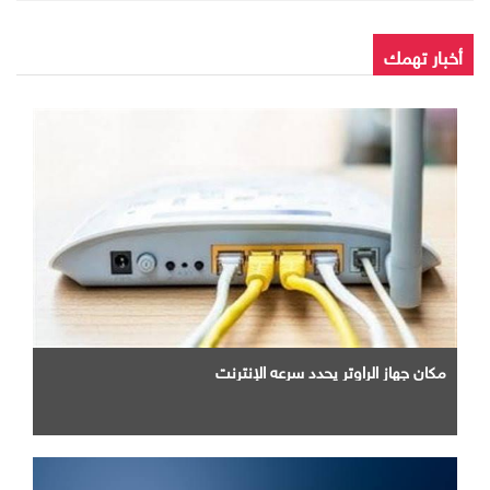
أخبار تهمك
مكان جهاز الراوتر يحدد سرعه الإنترنت