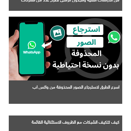
التابعة لها
اسرع الطرق لاسترجاع الصور المحذوفة من واتس اب
كيف تتكيف الشبكات مع الظروف الاستثنائية القائمة