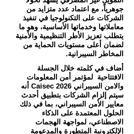
جوهرياً، مع اعتماد عدد متزايد من
الشركات على التكنولوجيا في تنفيذ
معاملاتها وخدماتها الأساسية، وهو ما
يتطلب تعزيز الأطر التنظيمية والأمنية
لضمان أعلى مستويات الحماية من
المخاطر السيبرانية
.
أضاف في كلمته خلال الجسلة
الافتتاحية لمؤتمر أمن المعلومات
والامن السيبراني
Caisec 2026
أنه
سيتم إلزام الشركات بتطبيق أحدث
معايير الأمن السيبراني، بما في ذلك
الحلول المعتمدة على الذكاء
الاصطناعي، لمواجهة الهجمات
الإلكترونية المتطورة والمدعومة