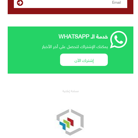
خدمة الـ WHATSAPP
يمكنك الإشتراك لتحصل علي أخر الأخبار
إشترك الآن
مساحة إعلانية