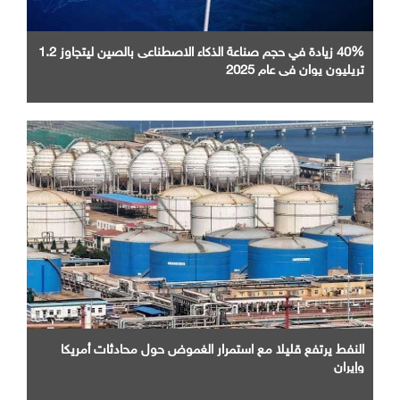
40% زيادة في حجم صناعة الذكاء الاصطناعى بالصين ليتجاوز 1.2
تريليون يوان في عام 2025
النفط يرتفع قليلا مع استمرار الغموض حول محادثات أمريكا
وإيران