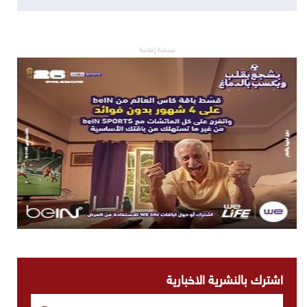
مساحة إعلانية
اشترك بالنشرية الاخبارية