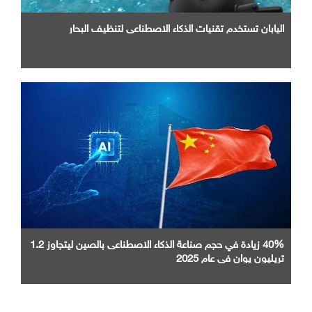
اليابان تستخدم تقنيات الذكاء الاصطناعي لتنظيف البحار
40% زيادة في حجم صناعة الذكاء الاصطناعى بالصين ليتجاوز 1.2
تريليون يوان في عام 2025