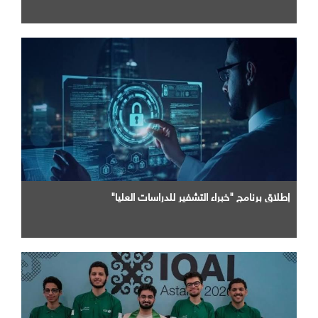
إطلاق برنامج "خبراء التشفير للدراسات العليا"