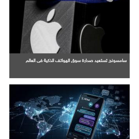
سامسونج تستعيد صدارة سوق الهواتف الذكية في العالم