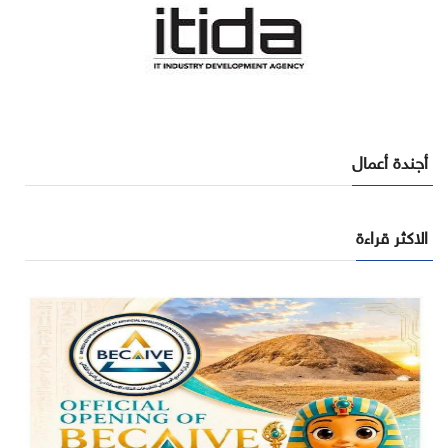
أجندة أعمال
الاكثر قراءة