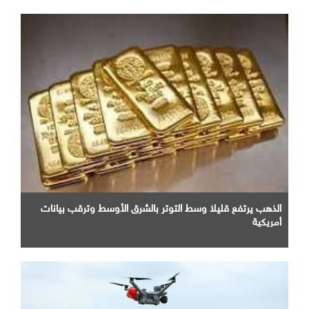
الذهب يرتفع قليلا وسط التوتر بالشرق الأوسط وترقب بيانات
أمريكية