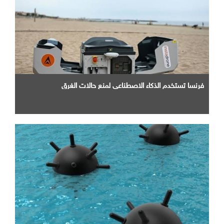
فرنسا تستخدم الذكاء الاصطناعي لمنع حالات الغرق