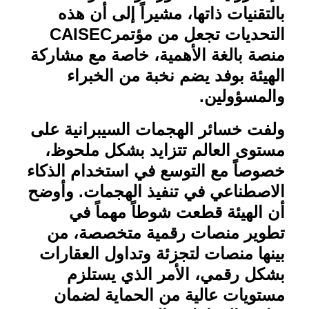
بالتقنيات ذاتها، مشيراً إلى أن هذه
التحديات تجعل من مؤتمر
CAISEC
منصة بالغة الأهمية، خاصة مع مشاركة
الهيئة بوفد يضم نخبة من الخبراء
والمسؤولين
.
ولفت خسائر الهجمات السيبرانية على
مستوى العالم تتزايد بشكل ملحوظ،
خصوصاً مع التوسع في استخدام الذكاء
الاصطناعي في تنفيذ الهجمات. وأوضح
أن الهيئة قطعت شوطاً مهماً في
تطوير منصات رقمية متخصصة، من
بينها منصات لتجزئة وتداول العقارات
بشكل رقمي، الأمر الذي يستلزم
مستويات عالية من الحماية لضمان