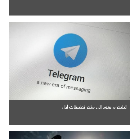
تيليجرام يعود إلى متجر تطبيقات أبل