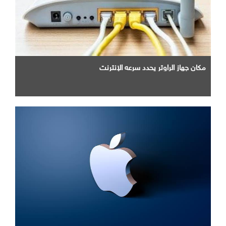
مكان جهاز الراوتر يحدد سرعه الإنترنت