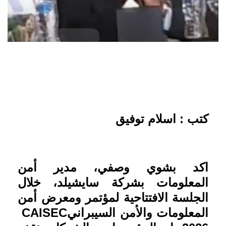
كتب : اسلام توفيق
اكد بشوي وصفي، مدير أمن
المعلومات بشركة سايشيلد، خلال
الجلسة الافتتاحية لمؤتمر ومعرض أمن
المعلومات والأمن السيبراني
CAISEC