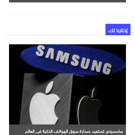
إختارنا لك
سامسونج تستعيد صدارة سوق الهواتف الذكية في العالم