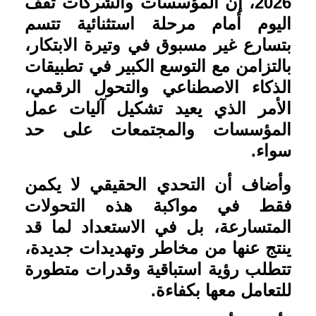
2026
، إن المؤسسات والشركات تقف
اليوم أمام مرحلة استثنائية تتسم
بتسارع غير مسبوق في وتيرة الابتكار،
بالتزامن مع التوسع الكبير في تطبيقات
الذكاء الاصطناعي والتحول الرقمي،
الأمر الذي يعيد تشكيل آليات عمل
المؤسسات والمجتمعات على حد
سواء
.
وأضاف أن التحدي الحقيقي لا يكمن
فقط في مواكبة هذه التحولات
المتسارعة، بل في الاستعداد لما قد
ينتج عنها من مخاطر وتهديدات جديدة،
تتطلب رؤية استباقية وقدرات متطورة
للتعامل معها بكفاءة
.