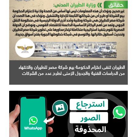
الطيران تنفى اعتزام الحكومة بيع شركة مصر للطيران والانتهاء
من الدراسات الفنية والجدول الزمني لطرح عدد من الشركات
التابعة لها