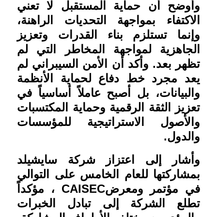
وأوضح أن حماية المستقبل لا تعني
الاكتفاء بمواجهة التحديات الراهنة،
وإنما تستلزم بناء القدرات وتعزيز
الجاهزية لمواجهة المخاطر التي لم
تظهر بعد. وأكد أن الأمن السيبراني لم
يعد مجرد خط دفاع لحماية الأنظمة
والبيانات، بل أصبح عاملاً أساسياً في
تعزيز الثقة الرقمية وحماية المكتسبات
والأصول الاستراتيجية للمؤسسات
والدول
.
وأشار إلى اعتزاز شركة سايشيلد
بمشاركتها للعام الخامس على التوالي
في مؤتمر ومعرض
CAISEC
، مؤكداً
تطلع الشركة إلى تبادل الخبرات