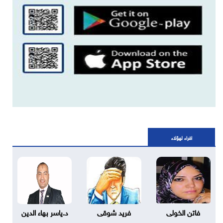
اقراء لهؤلاء
فاتن الخولى
فريد شوقى
د.ياسر بهاء الدين