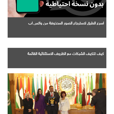
اسرع الطرق لاسترجاع الصور المحذوفة من واتس اب
كيف تتكيف الشبكات مع الظروف الاستثنائية القائمة