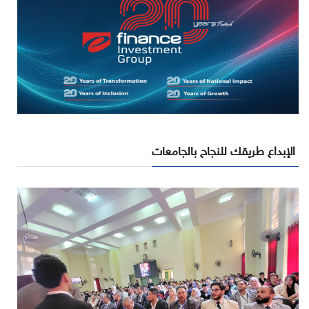
الإبداع طريقك للنجاح بالجامعات