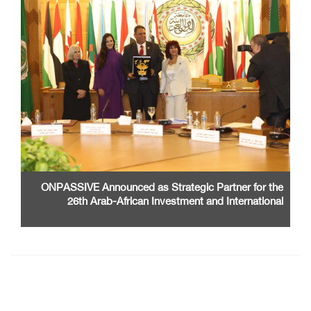
ONPASSIVE Announced as Strategic Partner for the
26th Arab-African Investment and International
Cooperation Exhibition and Conference