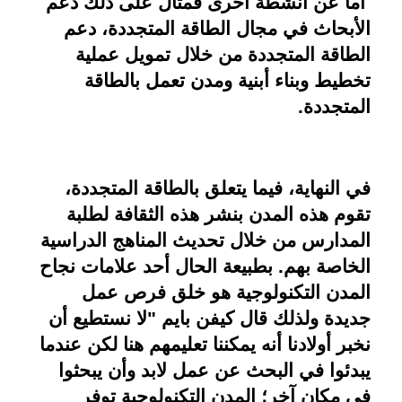
 أما عن أنشطة أخرى فمثال على ذلك دعم 
الأبحاث في مجال الطاقة المتجددة، دعم 
الطاقة المتجددة من خلال تمويل عملية 
تخطيط وبناء أبنية ومدن تعمل بالطاقة 
المتجددة. 
في النهاية، فيما يتعلق بالطاقة المتجددة، 
تقوم هذه المدن بنشر هذه الثقافة لطلبة 
المدارس من خلال تحديث المناهج الدراسية 
الخاصة بهم. بطبيعة الحال أحد علامات نجاح 
المدن التكنولوجية هو خلق فرص عمل 
جديدة ولذلك قال كيفن بايم "لا نستطيع أن 
نخبر أولادنا أنه يمكننا تعليمهم هنا لكن عندما 
يبدئوا في البحث عن عمل لابد وأن يبحثوا 
في مكان آخر؛ المدن التكنولوجية توفر 