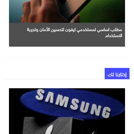
مطلب اساسي لمستخدمي ايفون لتحسين الأمان وتجربة
الاستخدام
إختارنا لك