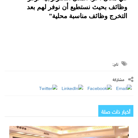
وظائف بحيث نستطيع أن نوفر لهم بعد 
التخرج وظائف مناسبة محلية"
تاج:
مشاركة
أخبار ذات صلة