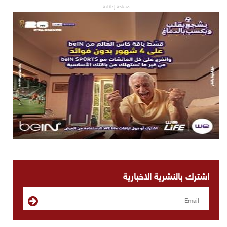
مساحة إعلانية
اشترك بالنشرية الاخبارية