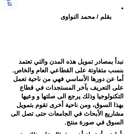
بقلم / محمد النواوى
نبدأ بمصادر تمويل هذه المدن والتي تعتمد 
بنسب متفاوتة على القطاعي العام والخاص. 
أما عن دورها الأساسي فهي من ناحية تعمل 
على التعريف بآخر المستجدات في قطاع 
التكنولوجيا وذلك يرجع الى صلتها و وعيها 
بهذا السوق، ومن ناحية أخرى تقوم بتمويل 
مشاريع الأبحاث في الجامعات حتى تصل الى 
السوق في صورة منتج.