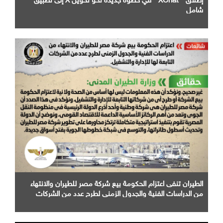
شامل
الطيران تنفى اعتزام الحكومة بيع شركة مصر للطيران والانتهاء
من الدراسات الفنية والجدول الزمني لطرح عدد من الشركات
التابعة لها