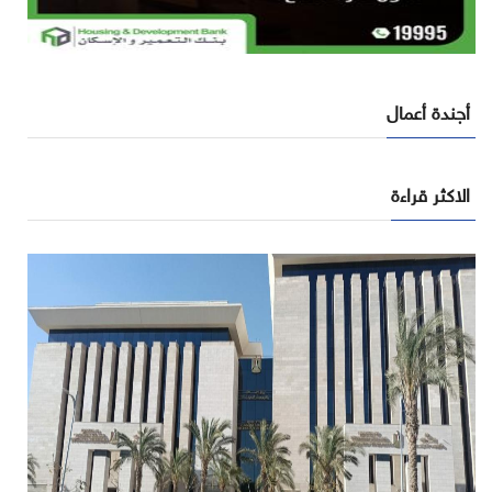
أجندة أعمال
الاكثر قراءة