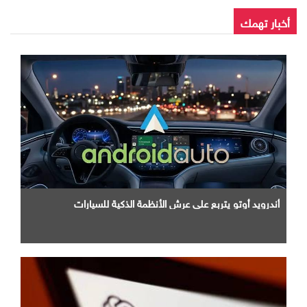
أخبار تهمك
أندرويد أوتو يتربع علي عرش الأنظمة الذكية للسيارات