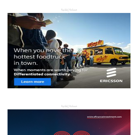
مساحة إعلانية
مساحة إعلانية