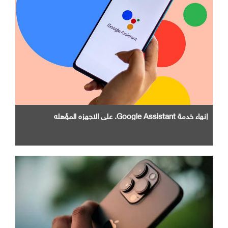
إنهاء خدمة Google Assistant. علي الاجهزه المؤهله