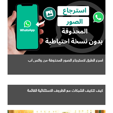
اسرع الطرق لاسترجاع الصور المحذوفة من واتس اب
كيف تتكيف الشبكات مع الظروف الاستثنائية القائمة