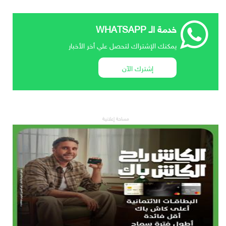
خدمة الـ WHATSAPP
يمكنك الإشتراك لتحصل علي أخر الأخبار
إشترك الآن
مساحة إعلانية