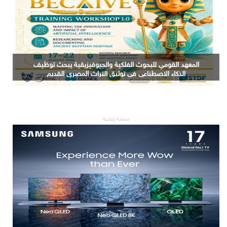
المعهد القومي للبحوث الفلكية والجيوفيزيقية يبحث توظيف
الذكاء الاصطناعي في توثيق التراث المصري القديم
مساحة إعلانية