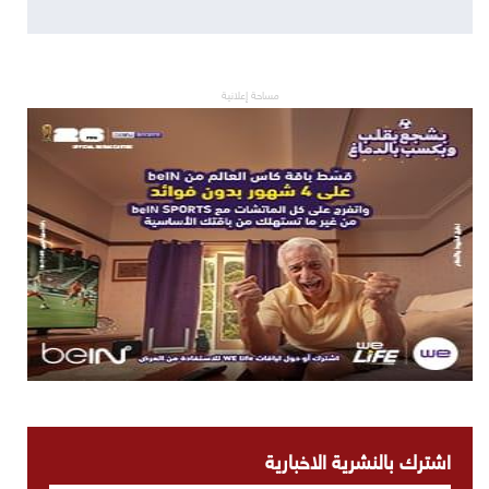
مساحة إعلانية
اشترك بالنشرية الاخبارية