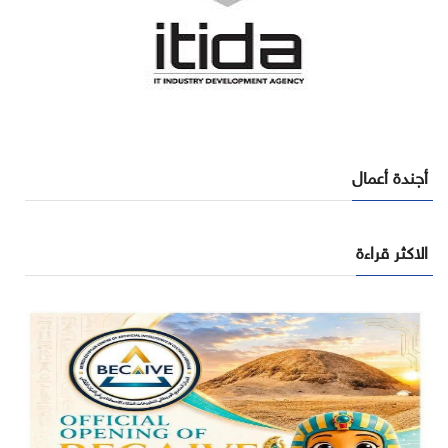
أجندة أعمال
الاكثر قراءة