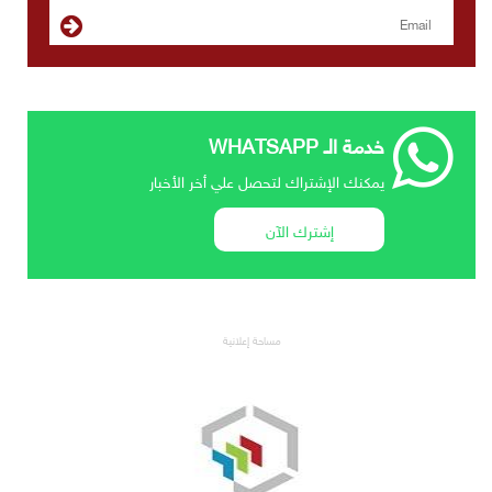
خدمة الـ WHATSAPP
يمكنك الإشتراك لتحصل علي أخر الأخبار
إشترك الآن
مساحة إعلانية