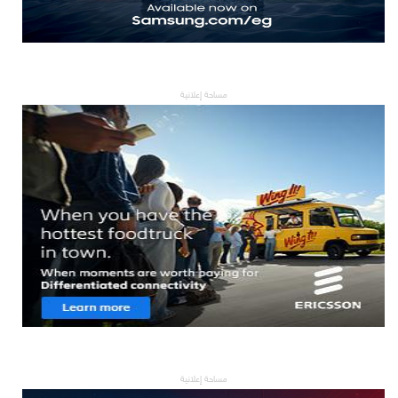
مساحة إعلانية
مساحة إعلانية