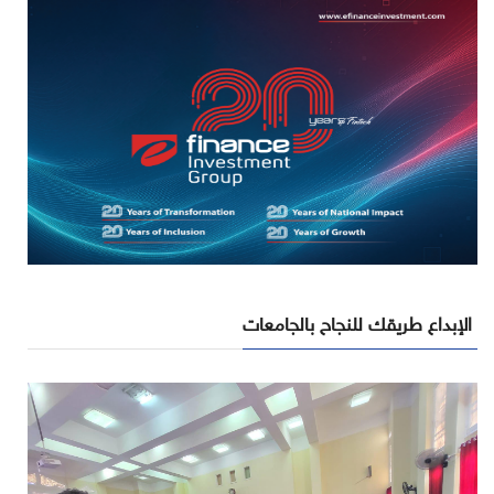
الإبداع طريقك للنجاح بالجامعات