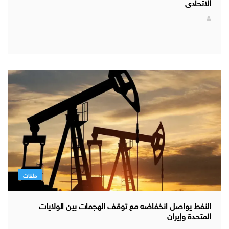
الاتحادى
ملفات
النفط يواصل انخفاضه مع توقف الهجمات بين الولايات
المتحدة وإيران