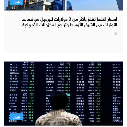
ملفات
أسعار النفط تقفز بأكثر من 3 دولارات للبرميل مع تصاعد
التوترات فى الشرق الأوسط وتراجع المخزونات الأمريكية
ملفات