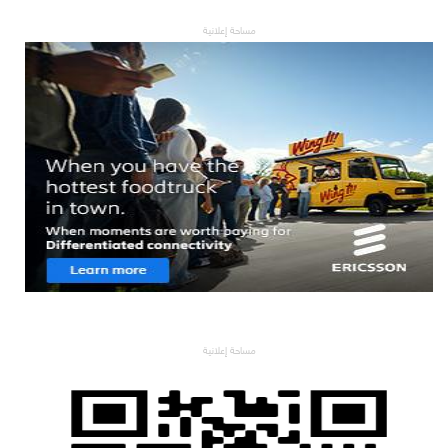
مساحة إعلانية
مساحة إعلانية