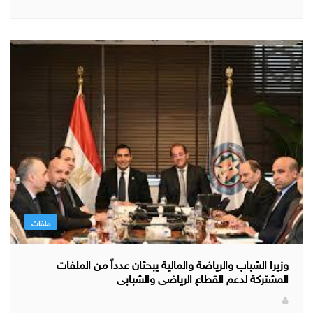
ملفات
وزيرا الشباب والرياضة والمالية يبحثان عدداً من الملفات
المشتركة لدعم القطاع الرياضى والشبابى