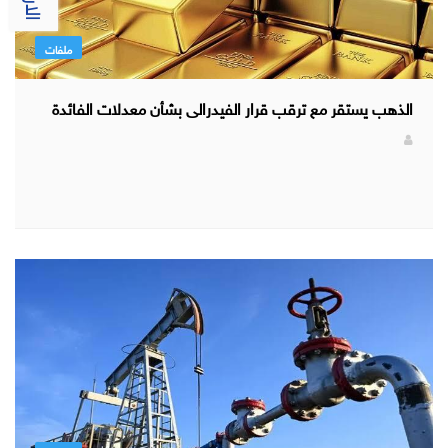
ملفات
الذهب يستقر مع ترقب قرار الفيدرالى بشأن معدلات الفائدة