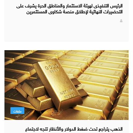
الرئيس التنفيذى لهيئة الاستثمار والمناطق الحرة يشرف على
التحضيرات النهائية لإطلاق منصة شكاوى المستثمرين
ملفات
الذهب يتراجع تحت ضغط الدولار والأنظار تتجه لاجتماع