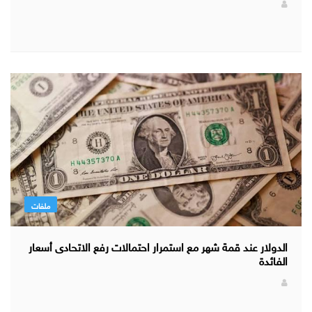
ملفات
الدولار عند قمة شهر مع استمرار احتمالات رفع الاتحادى أسعار
الفائدة