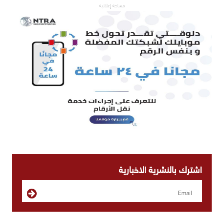
مساحة إعلانية
اشترك بالنشرية الاخبارية