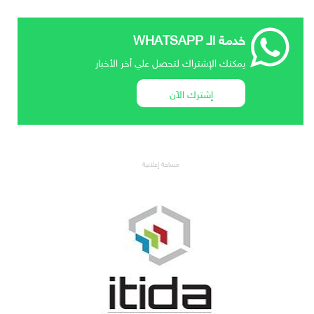
خدمة الـ WHATSAPP
يمكنك الإشتراك لتحصل علي أخر الأخبار
إشترك الآن
مساحة إعلانية