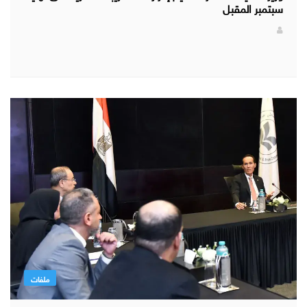
سبتمبر المقبل
ملفات