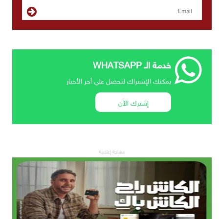
خدمة الـ WHATSAPP
يمكنك الإشتراك لتحصل علي أخر الأخبار
إشترك الآن
مساحة إعلانية