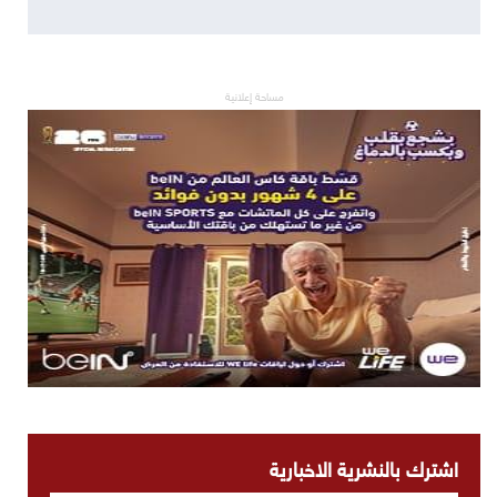
مساحة إعلانية
اشترك بالنشرية الاخبارية