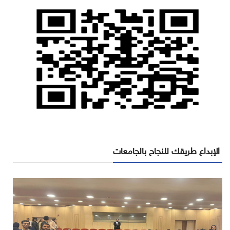
الإبداع طريقك للنجاح بالجامعات