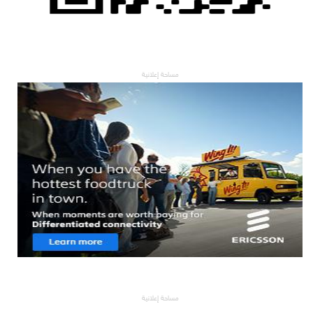
مساحة إعلانية
مساحة إعلانية