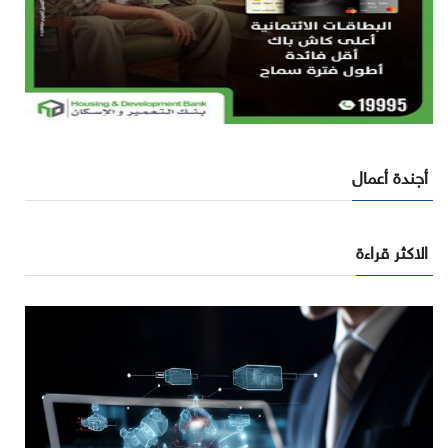
أجندة أعمال
الاكثر قراءة