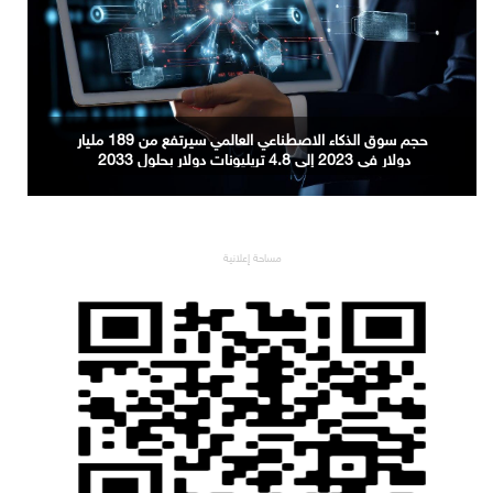
حجم سوق الذكاء الاصطناعي العالمي سيرتفع من 189 مليار
دولار في 2023 إلى 4.8 تريليونات دولار بحلول 2033
مساحة إعلانية