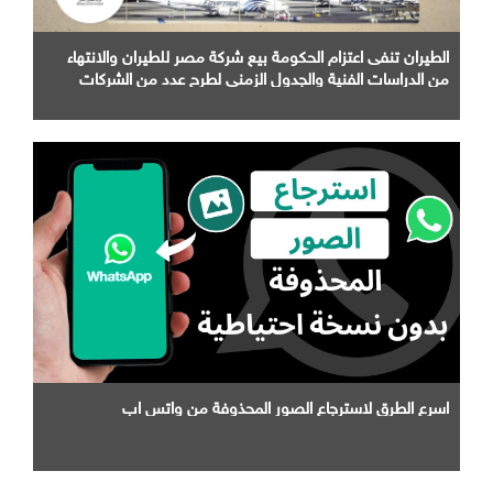
الطيران تنفى اعتزام الحكومة بيع شركة مصر للطيران والانتهاء
من الدراسات الفنية والجدول الزمني لطرح عدد من الشركات
التابعة لها
اسرع الطرق لاسترجاع الصور المحذوفة من واتس اب