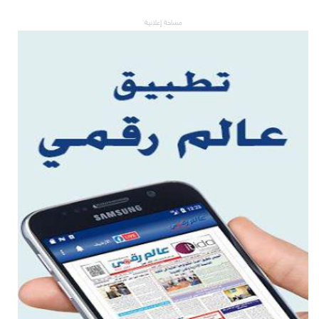
مساحة إعلانية