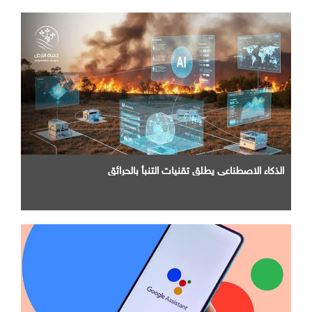
الذكاء الاصطناعي يطلق تقنيات التنبأ بالحرائق