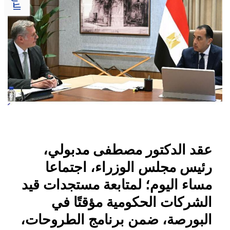
عقد الدكتور مصطفى مدبولي،
رئيس مجلس الوزراء، اجتماعا
مساء اليوم؛ لمتابعة مستجدات قيد
الشركات الحكومية مؤقتًا في
البورصة، ضمن برنامج الطروحات،