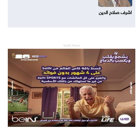
اشرف صلاح الدين
مساحة إعلانية