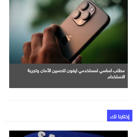
مطلب اساسي لمستخدمي ايفون لتحسين الأمان وتجربة
الاستخدام
إختارنا لك