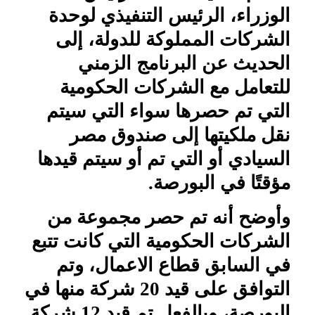
الوزراء، الرئيس التنفيذي لوحدة
الشركات المملوكة للدولة، إلى
الحديث عن البرنامج الزمني
للتعامل مع الشركات الحكومية
التي تم حصرها سواء التي سيتم
نقل ملكيتها إلى صندوق مصر
السيادي أو التي تم أو سيتم قيدها
مؤقتًا في البورصة.
وأوضح أنه تم حصر مجموعة من
الشركات الحكومية التي كانت تتبع
في السابق قطاع الاعمال، وتم
التوافق على قيد 20 شركة منها في
البورصة، وبالفعل تم قيد 12 شركة