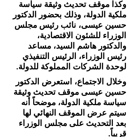
وكذا موقف تحديث وثيقة سياسة
ملكية الدولة، وذلك بحضور الدكتور
حسين عيسى، نائب رئيس مجلس
الوزراء للشئون الاقتصادية،
والدكتور هاشم السيد، مساعد
رئيس الوزراء، الرئيس التنفيذي
لوحدة الشركات المملوكة للدولة.
وخلال الاجتماع، استعرض الدكتور
حسين عيسى موقف تحديث وثيقة
سياسة ملكية الدولة، موضحاً أنه
سيتم عرض الموقف النهائي لها
بعد التحديث على مجلس الوزراء
قريباً.