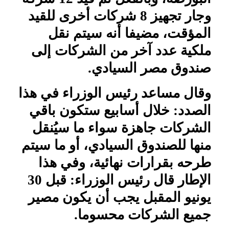
وجار تجهيز 8 شركات أخرى للقيد
المؤقت، مضيفا أنه سيتم نقل
ملكية عدد آخر من الشركات إلى
صندوق مصر السيادي.
وقال مساعد رئيس الوزراء في هذا
الصدد: خلال أسابيع ستكون باقي
الشركات جاهزة سواء ما سيُنقل
منها للصندوق السيادي، أو ما سيتم
طرحه بقرارات نهائية، وفي هذا
الإطار قال رئيس الوزراء: قبل 30
يونيو المقبل يجب أن يكون مصير
جميع الشركات محسوما.