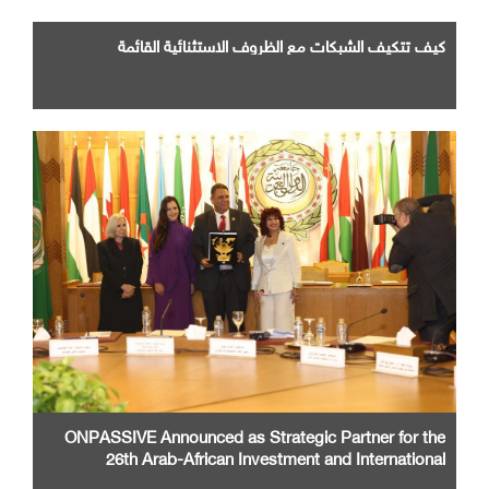
كيف تتكيف الشبكات مع الظروف الاستثنائية القائمة
ONPASSIVE Announced as Strategic Partner for the
26th Arab-African Investment and International
Cooperation Exhibition and Conference