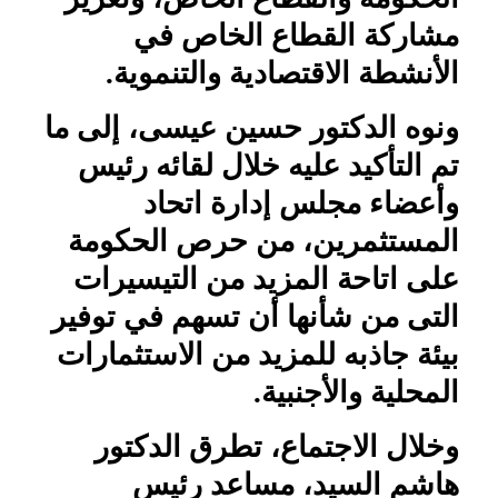
مشاركة القطاع الخاص في
الأنشطة الاقتصادية والتنموية.
ونوه الدكتور حسين عيسى، إلى ما
تم التأكيد عليه خلال لقائه رئيس
وأعضاء مجلس إدارة اتحاد
المستثمرين، من حرص الحكومة
على اتاحة المزيد من التيسيرات
التى من شأنها أن تسهم في توفير
بيئة جاذبه للمزيد من الاستثمارات
المحلية والأجنبية.
وخلال الاجتماع، تطرق الدكتور
هاشم السيد، مساعد رئيس