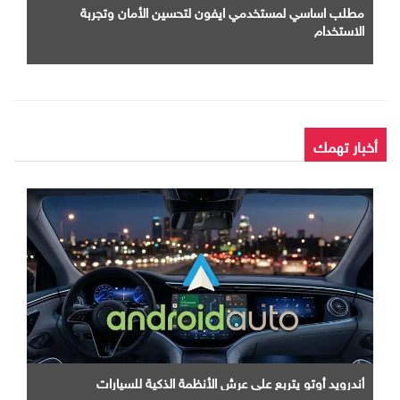
مطلب اساسي لمستخدمي ايفون لتحسين الأمان وتجربة
الاستخدام
أخبار تهمك
أندرويد أوتو يتربع علي عرش الأنظمة الذكية للسيارات