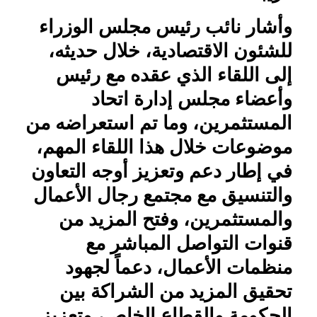
وأشار نائب رئيس مجلس الوزراء
للشئون الاقتصادية، خلال حديثه،
إلى اللقاء الذي عقده مع رئيس
وأعضاء مجلس إدارة اتحاد
المستثمرين، وما تم استعراضه من
موضوعات خلال هذا اللقاء المهم،
في إطار دعم وتعزيز أوجه التعاون
والتنسيق مع مجتمع رجال الأعمال
والمستثمرين، وفتح المزيد من
قنوات التواصل المباشر مع
منظمات الأعمال، دعماً لجهود
تحقيق المزيد من الشراكة بين
الحكومة والقطاع الخاص، وتعزيز