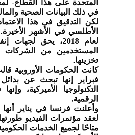
المتحدة على هذا القطاع- لمعا
في ذلك البيانات الصحية والمالي
لكن التدقيق في هذا الاعتماد
الأطلسي في الأشهر الأخيرة.
لعام 2018، يحق لجهات
المستخدمين من الشركات ا
تخزينها
.
كانت الحكومات الأوروبية ق
فبراير إنها تبحث عن بدائل
التكنولوجيا الأميركية، وإنها
الرقمية
.
وأعلنت فرنسا في يناير أنها
لعقد مؤتمرات الفيديو طورتها