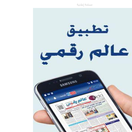
مساحة إعلانية