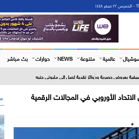
١٤
وشيال
عالمية
متنوعة
NEWS
حوارات
بث مباشر
 الاتحاد الأوروبي في المجالات الرقمية
مق