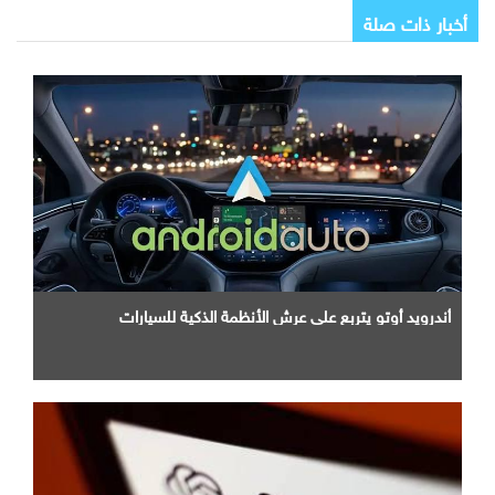
أخبار ذات صلة
أندرويد أوتو يتربع علي عرش الأنظمة الذكية للسيارات