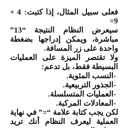
فعلى سبيل المثال، إذا كتبت: 4 +
=
9
سيعرض النظام النتيجة “13”
مباشرة، ويمكن إدراجها بضغطة
واحدة على زر المسافة
.
ولا تقتصر الميزة على العمليات
البسيطة فقط، بل تدعم
:
-
النسب المئوية
.
-
الجذور التربيعية
.
-
العمليات المتسلسلة
.
-
المعادلات المركبة
.
لكن يجب كتابة علامة “=” في نهاية
العملية ليعرف النظام أنك تريد