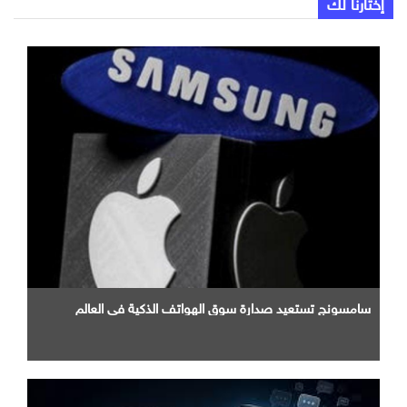
إختارنا لك
سامسونج تستعيد صدارة سوق الهواتف الذكية في العالم