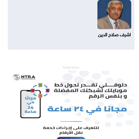
اشرف صلاح الدين
مساحة إعلانية