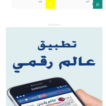
تابع
تابع
مساحة إعلانية