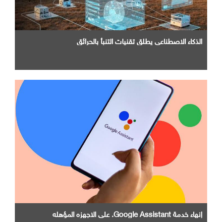
الذكاء الاصطناعي يطلق تقنيات التنبأ بالحرائق
إنهاء خدمة Google Assistant. علي الاجهزه المؤهله