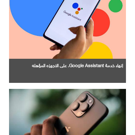
إنهاء خدمة Google Assistant. علي الاجهزه المؤهله