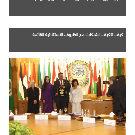
كيف تتكيف الشبكات مع الظروف الاستثنائية القائمة