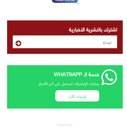
اشترك بالنشرية الاخبارية
خدمة الـ WHATSAPP
يمكنك الإشتراك لتحصل علي أخر الأخبار
إشترك الآن
مساحة إعلانية