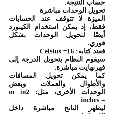
حساب النتيجة
.
تحويل الوحدات مباشرة
الميزة لا تتوقف عند الحسابات
فقط، إذ يمكن استخدام الكيبورد
أيضًا لتحويل الوحدات بشكل
فوري
.
فعند كتابة: 16
Celsius =
سيقوم النظام بتحويل الدرجة إلى
فهرنهايت مباشرة
.
كما يمكن تحويل المسافات
والأطوال والعملات وبعض
الوحدات الأخرى، مثل: 2
m in
inches =
ليظهر الناتج مباشرة داخل