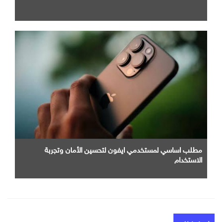
مطلب اساسي لمستخدمي ايفون لتحسين الأمان وتجربة
الاستخدام