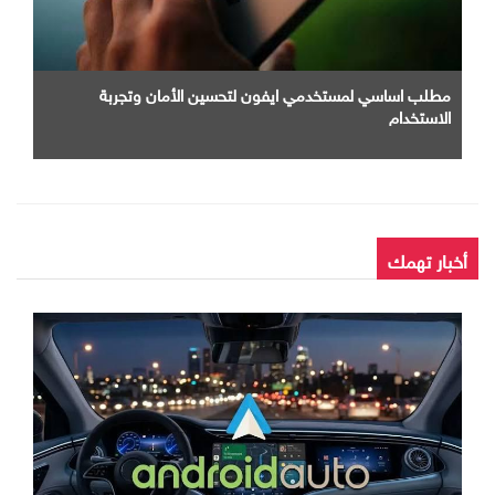
مطلب اساسي لمستخدمي ايفون لتحسين الأمان وتجربة
الاستخدام
أخبار تهمك