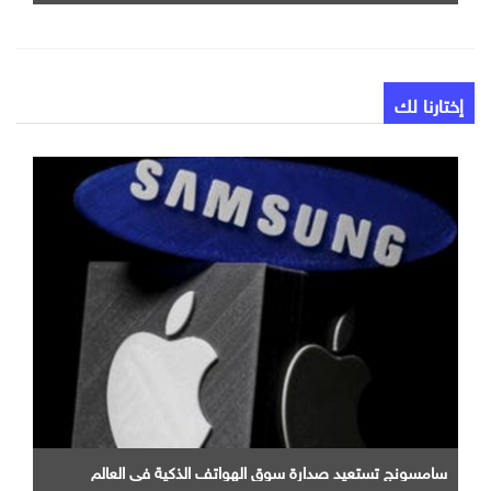
إختارنا لك
سامسونج تستعيد صدارة سوق الهواتف الذكية في العالم