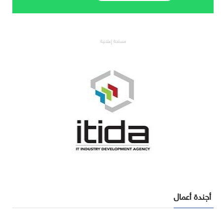
مساحة إعلانية
أجندة أعمال