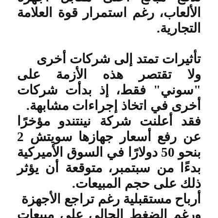
الألعاب، رغم استمرار قوة العلامة
التجارية
.
تأثيرات تمتد إلى شركات أخرى
ولا تقتصر هذه الأزمة على
"سوني" فقط، إذ بدأت شركات
أخرى في اتخاذ إجراءات مشابهة
.
فقد أعلنت شركة نينتندو مؤخرًا
عن رفع أسعار جهازها سويتش 2
بنحو 50 دولارًا في السوق الأميركية
بدءًا من سبتمبر، متوقعة أن يؤثر
ذلك على حجم المبيعات
.
أرباح مستقبلية رغم تراجع الأجهزة
ورغم الضغط الحالي على مبيعات