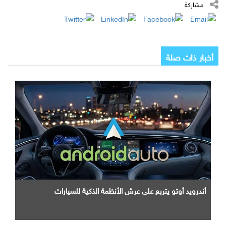
مشاركة
أخبار ذات صلة
أندرويد أوتو يتربع علي عرش الأنظمة الذكية للسيارات