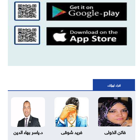
اقراء لهؤلاء
فاتن الخولى
فريد شوقى
د.ياسر بهاء الدين