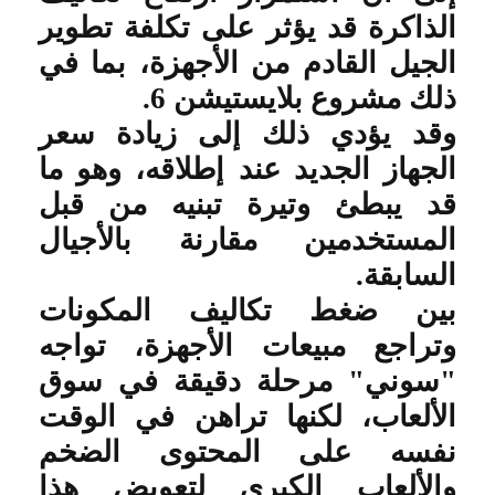
الذاكرة قد يؤثر على تكلفة تطوير
الجيل القادم من الأجهزة، بما في
ذلك مشروع بلايستيشن 6
.
وقد يؤدي ذلك إلى زيادة سعر
الجهاز الجديد عند إطلاقه، وهو ما
قد يبطئ وتيرة تبنيه من قبل
المستخدمين مقارنة بالأجيال
السابقة
.
بين ضغط تكاليف المكونات
وتراجع مبيعات الأجهزة، تواجه
"سوني" مرحلة دقيقة في سوق
الألعاب، لكنها تراهن في الوقت
نفسه على المحتوى الضخم
والألعاب الكبرى لتعويض هذا