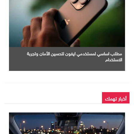
مطلب اساسي لمستخدمي ايفون لتحسين الأمان وتجربة
الاستخدام
أخبار تهمك