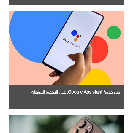
إنهاء خدمة Google Assistant. علي الاجهزه المؤهله