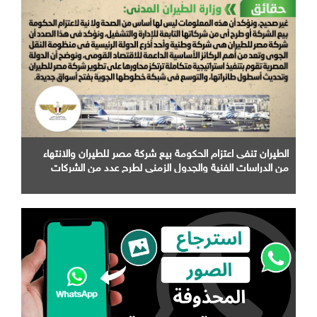
الطيران تنفى اعتزام الحكومة بيع شركة مصر للطيران والانتهاء
من الدراسات الفنية والجدول الزمني لطرح عدد من الشركات
التابعة لها