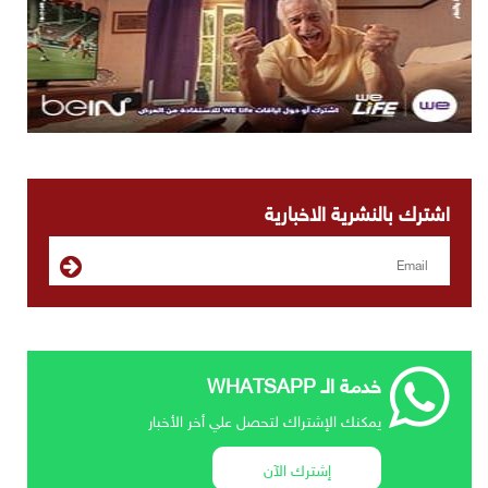
اشترك بالنشرية الاخبارية
خدمة الـ WHATSAPP
يمكنك الإشتراك لتحصل علي أخر الأخبار
إشترك الآن