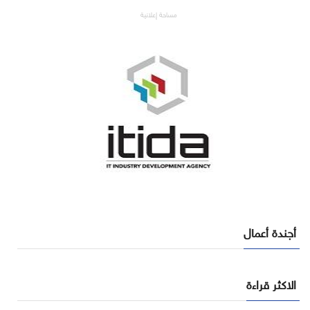
مساحة إعلانية
أجندة أعمال
الاكثر قراءة