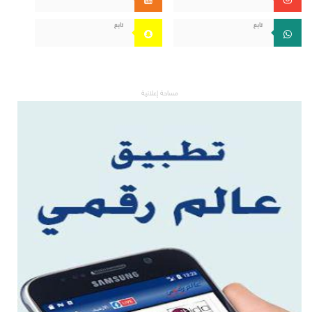
تابع
تابع
مساحة إعلانية