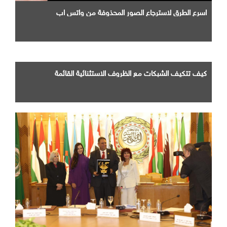
اسرع الطرق لاسترجاع الصور المحذوفة من واتس اب
كيف تتكيف الشبكات مع الظروف الاستثنائية القائمة