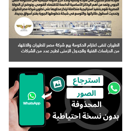
الطيران تنفى اعتزام الحكومة بيع شركة مصر للطيران والانتهاء
من الدراسات الفنية والجدول الزمني لطرح عدد من الشركات
التابعة لها