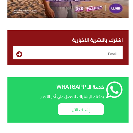
اشترك بالنشرية الاخبارية
خدمة الـ WHATSAPP
يمكنك الإشتراك لتحصل علي أخر الأخبار
إشترك الآن