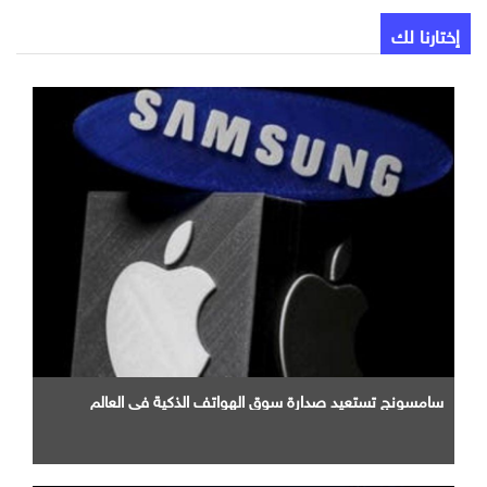
إختارنا لك
سامسونج تستعيد صدارة سوق الهواتف الذكية في العالم