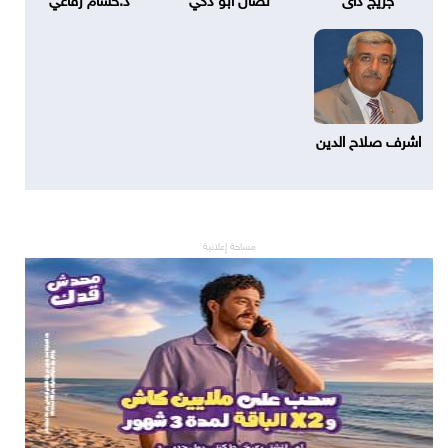
اشرف صلاح الدين
مساحة إعلانية