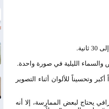
انية
.
والسماء الليلية في صورة واحدة
.
 أكبر وتحسيناً للألوان أثناء التصوير
في يحتاج لبعض الممارسة، إلا أنه