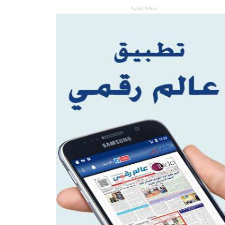
مساحة إعلانية