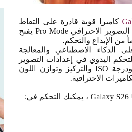
Ga
كاميرا قوية قادرة على التقاط
التصوير الاحترافي
Pro Mode
يفتح
 من الإبداع والتحكم
.
على الذكاء الاصطناعي والمعالجة
التحكم اليدوي في إعدادات التصوير
ودرجة
ISO
والتركيز وتوازن اللون
كاميرات الاحترافية
.
Galaxy S26 
، يمكنك التحكم في
: